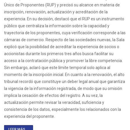
Único de Proponentes (RUP) y precisó su alcance en materia de
inscripción, renovación, actualización y acreditación de la
experiencia. En su decisión, destacó que el RUP es un instrumento
público que centraliza la información sobre la capacidad y
trayectoria de los proponentes, cuya verificación corresponde a las
cámaras de comercio. Respecto de las sociedades nuevas, la Sala
explicó que la posibilidad de acreditar la experiencia de socios o
accionistas durante los primeros tres años busca facilitar su
acceso a la contratación pública y promover la libre competencia.
Sin embargo, aclaró que este límite temporal solo aplica al
momento de la inscripción inicial. En cuanto a la renovación, el alto
tribunal recordó que constituye un deber legal anual que garantiza
la vigencia de la información registrada, de modo que su omisión
implica la cesación de efectos del registro. A su vez, la
actualización permite revisar la veracidad, suficiencia y
consistencia de los datos, especialmente los relacionados con la
experiencia del proponente.
LEER MÁS ...