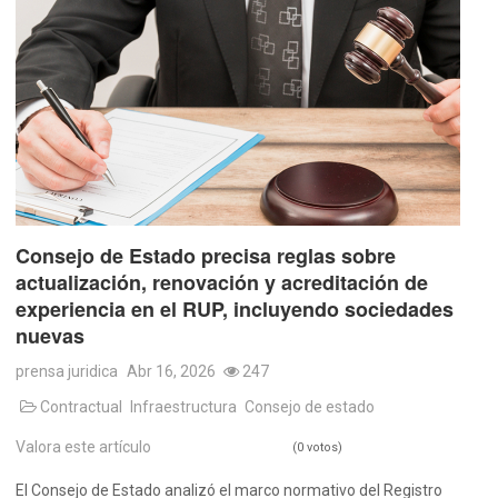
Consejo de Estado precisa reglas sobre
actualización, renovación y acreditación de
experiencia en el RUP, incluyendo sociedades
nuevas
prensa juridica
Abr 16, 2026
247
Contractual
Infraestructura
Consejo de estado
Valora este artículo
(0 votos)
El Consejo de Estado analizó el marco normativo del Registro