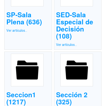
SP-Sala
SED-Sala
Plena (636)
Especial de
Decisión
Ver artículos...
(108)
Ver artículos...
Seccion1
Sección 2
(1217)
(325)