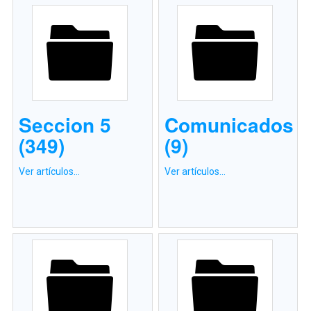
Seccion 5
Comunicados
(349)
(9)
Ver artículos...
Ver artículos...