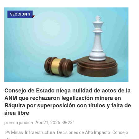
SECCIÓN 3
Consejo de Estado niega nulidad de actos de la
ANM que rechazaron legalización minera en
Ráquira por superposición con títulos y falta de
área libre
prensa juridica
Abr 21, 2026
231
Minas
Infraestructura
Decisiones de Alto Impacto
Consejo