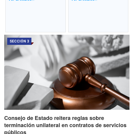
SECCIÓN 3
Consejo de Estado reitera reglas sobre
terminación unilateral en contratos de servicios
públicos