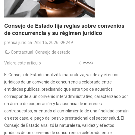
Consejo de Estado fija reglas sobre convenios
de concurrencia y su régimen jurídico
prensa juridica
Abr 15, 2026
249
Contractual
Consejo de estado
Valora este artículo
(0 votos)
El Consejo de Estado analizó la naturaleza, validez y efectos
jurídicos de un convenio de concurrencia celebrado entre
entidades públicas, precisando que este tipo de acuerdos
corresponde a un convenio interadministrativo, caracterizado por
un ánimo de cooperación y la ausencia de intereses
contrapuestos, orientado al cumplimiento de una finalidad común,
en este caso, el pago del pasivo prestacional del sector salud. El
Consejo de Estado analizó la naturaleza, validez y efectos
jurídicos de un convenio de concurrencia celebrado entre