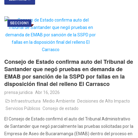
SECCION1
Consejo de Estado confirma auto del Tribunal de
Santander que negó pruebas en demanda de
EMAB por sanción de la SSPD por fallas en la
disposición final del relleno El Carrasco
prensa juridica
Abr 16, 2026
Infraestructura
Medio Ambiente
Decisiones de Alto Impacto
Servicios Públicos
Consejo de estado
El Consejo de Estado confirmó el auto del Tribunal Administrativo
de Santander que negó parcialmente las pruebas solicitadas por la
Empresa de Aseo de Bucaramanga (EMAB) dentro del proceso en