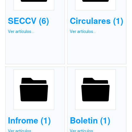
SECCV (6)
Circulares (1)
Ver artículos...
Ver artículos...
Infrome (1)
Boletin (1)
Ver artículos...
Ver artículos...