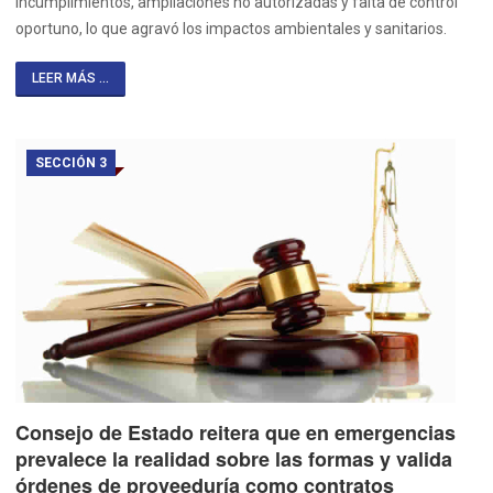
incumplimientos, ampliaciones no autorizadas y falta de control
oportuno, lo que agravó los impactos ambientales y sanitarios.
LEER MÁS ...
SECCIÓN 3
Consejo de Estado reitera que en emergencias
prevalece la realidad sobre las formas y valida
órdenes de proveeduría como contratos