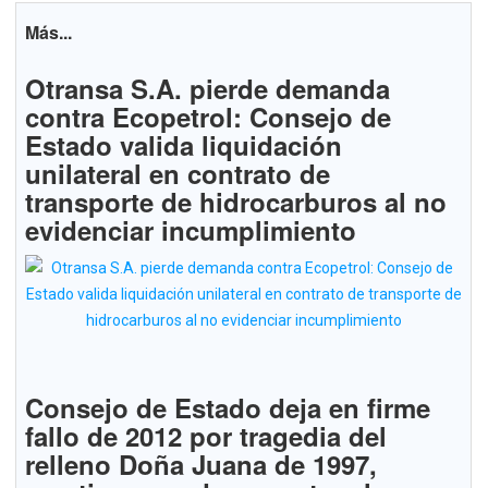
Más...
Otransa S.A. pierde demanda
contra Ecopetrol: Consejo de
Estado valida liquidación
unilateral en contrato de
transporte de hidrocarburos al no
evidenciar incumplimiento
Consejo de Estado deja en firme
fallo de 2012 por tragedia del
relleno Doña Juana de 1997,