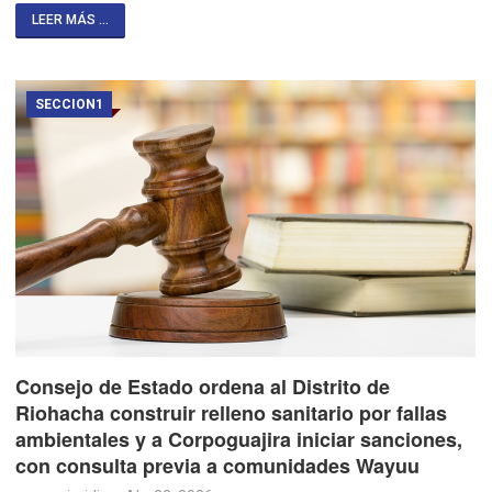
LEER MÁS ...
SECCION1
Consejo de Estado ordena al Distrito de
Riohacha construir relleno sanitario por fallas
ambientales y a Corpoguajira iniciar sanciones,
con consulta previa a comunidades Wayuu