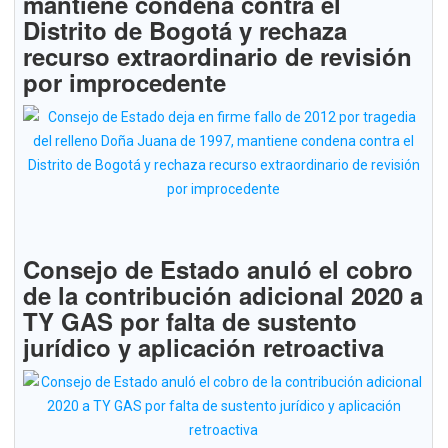
mantiene condena contra el
Distrito de Bogotá y rechaza
recurso extraordinario de revisión
por improcedente
Consejo de Estado anuló el cobro
de la contribución adicional 2020 a
TY GAS por falta de sustento
jurídico y aplicación retroactiva