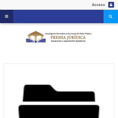
Acceso