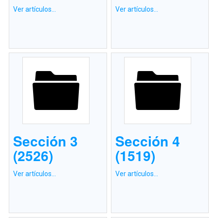
Ver artículos...
Ver artículos...
Sección 3
Sección 4
(2526)
(1519)
Ver artículos...
Ver artículos...