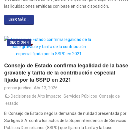
las liquidaciones emitidas con base en dicha disposición.
LEER MÁS ...
SECCIÓN 4
Consejo de Estado confirma legalidad de la base
gravable y tarifa de la contribución especial
fijada por la SSPD en 2021
prensa juridica
Abr 13, 2026
Decisiones de Alto Impacto
Servicios Públicos
Consejo de
estado
El Consejo de Estado negó la demanda de nulidad presentada por
Surtigas S.A. contra los actos de la Superintendencia de Servicios
Públicos Domiciliarios (SSPD) que fijaron la tarifa y la base