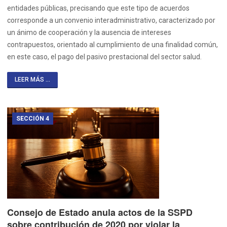
entidades públicas, precisando que este tipo de acuerdos
corresponde a un convenio interadministrativo, caracterizado por
un ánimo de cooperación y la ausencia de intereses
contrapuestos, orientado al cumplimiento de una finalidad común,
en este caso, el pago del pasivo prestacional del sector salud.
LEER MÁS ...
SECCIÓN 4
Consejo de Estado anula actos de la SSPD
sobre contribución de 2020 por violar la