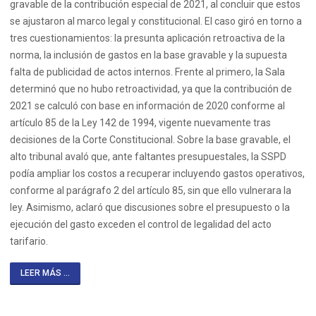
gravable de la contribución especial de 2021, al concluir que estos
se ajustaron al marco legal y constitucional. El caso giró en torno a
tres cuestionamientos: la presunta aplicación retroactiva de la
norma, la inclusión de gastos en la base gravable y la supuesta
falta de publicidad de actos internos. Frente al primero, la Sala
determinó que no hubo retroactividad, ya que la contribución de
2021 se calculó con base en información de 2020 conforme al
artículo 85 de la Ley 142 de 1994, vigente nuevamente tras
decisiones de la Corte Constitucional. Sobre la base gravable, el
alto tribunal avaló que, ante faltantes presupuestales, la SSPD
podía ampliar los costos a recuperar incluyendo gastos operativos,
conforme al parágrafo 2 del artículo 85, sin que ello vulnerara la
ley. Asimismo, aclaró que discusiones sobre el presupuesto o la
ejecución del gasto exceden el control de legalidad del acto
tarifario.
LEER MÁS ...