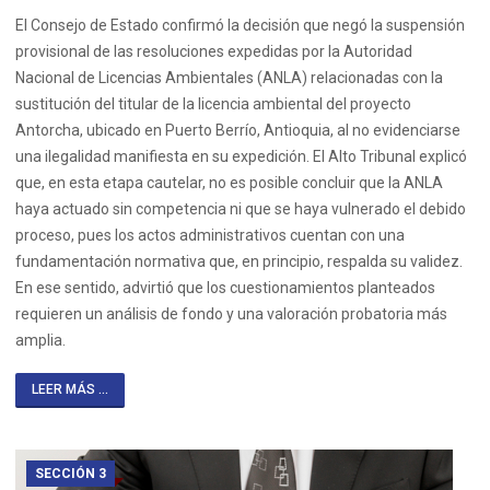
El Consejo de Estado confirmó la decisión que negó la suspensión
provisional de las resoluciones expedidas por la Autoridad
Nacional de Licencias Ambientales (ANLA) relacionadas con la
sustitución del titular de la licencia ambiental del proyecto
Antorcha, ubicado en Puerto Berrío, Antioquia, al no evidenciarse
una ilegalidad manifiesta en su expedición. El Alto Tribunal explicó
que, en esta etapa cautelar, no es posible concluir que la ANLA
haya actuado sin competencia ni que se haya vulnerado el debido
proceso, pues los actos administrativos cuentan con una
fundamentación normativa que, en principio, respalda su validez.
En ese sentido, advirtió que los cuestionamientos planteados
requieren un análisis de fondo y una valoración probatoria más
amplia.
LEER MÁS ...
SECCIÓN 3