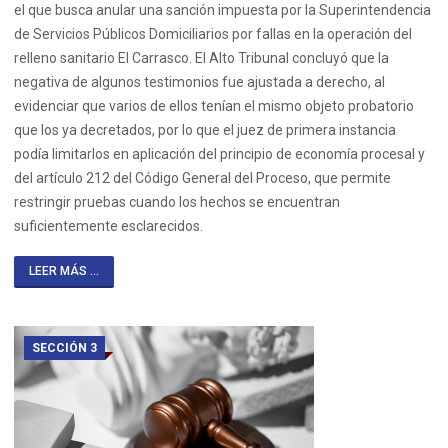
el que busca anular una sanción impuesta por la Superintendencia
de Servicios Públicos Domiciliarios por fallas en la operación del
relleno sanitario El Carrasco. El Alto Tribunal concluyó que la
negativa de algunos testimonios fue ajustada a derecho, al
evidenciar que varios de ellos tenían el mismo objeto probatorio
que los ya decretados, por lo que el juez de primera instancia
podía limitarlos en aplicación del principio de economía procesal y
del artículo 212 del Código General del Proceso, que permite
restringir pruebas cuando los hechos se encuentran
suficientemente esclarecidos.
LEER MÁS ...
SECCIÓN 3