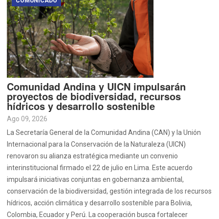
COMUNICADO
Comunidad Andina y UICN impulsarán
proyectos de biodiversidad, recursos
hídricos y desarrollo sostenible
Ago 09, 2026
La Secretaría General de la Comunidad Andina (CAN) y la Unión
Internacional para la Conservación de la Naturaleza (UICN)
renovaron su alianza estratégica mediante un convenio
interinstitucional firmado el 22 de julio en Lima. Este acuerdo
impulsará iniciativas conjuntas en gobernanza ambiental,
conservación de la biodiversidad, gestión integrada de los recursos
hídricos, acción climática y desarrollo sostenible para Bolivia,
Colombia, Ecuador y Perú. La cooperación busca fortalecer