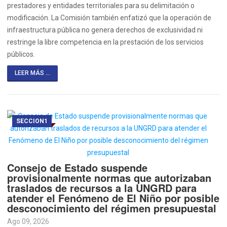
prestadores y entidades territoriales para su delimitación o
modificación. La Comisión también enfatizó que la operación de
infraestructura pública no genera derechos de exclusividad ni
restringe la libre competencia en la prestación de los servicios
públicos.
LEER MÁS ...
SECCION1
Consejo de Estado suspende
provisionalmente normas que autorizaban
traslados de recursos a la UNGRD para
atender el Fenómeno de El Niño por posible
desconocimiento del régimen presupuestal
Ago 09, 2026