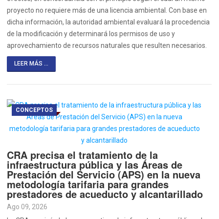
proyecto no requiere más de una licencia ambiental. Con base en
dicha información, la autoridad ambiental evaluará la procedencia
de la modificación y determinará los permisos de uso y
aprovechamiento de recursos naturales que resulten necesarios.
LEER MÁS ...
CONCEPTOS
CRA precisa el tratamiento de la
infraestructura pública y las Áreas de
Prestación del Servicio (APS) en la nueva
metodología tarifaria para grandes
prestadores de acueducto y alcantarillado
Ago 09, 2026