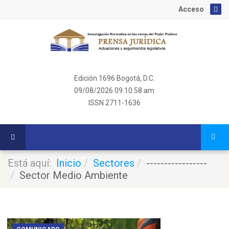
Acceso
Edición 1696 Bogotá, D.C.
09/08/2026
09:10:58 am
ISSN 2711-1636
Está aquí:
Inicio
Sectores
-----------------
Sector Medio Ambiente