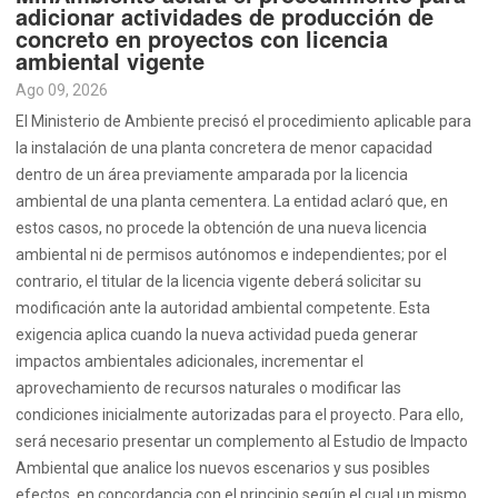
adicionar actividades de producción de
concreto en proyectos con licencia
ambiental vigente
Ago 09, 2026
El Ministerio de Ambiente precisó el procedimiento aplicable para
la instalación de una planta concretera de menor capacidad
dentro de un área previamente amparada por la licencia
ambiental de una planta cementera. La entidad aclaró que, en
estos casos, no procede la obtención de una nueva licencia
ambiental ni de permisos autónomos e independientes; por el
contrario, el titular de la licencia vigente deberá solicitar su
modificación ante la autoridad ambiental competente. Esta
exigencia aplica cuando la nueva actividad pueda generar
impactos ambientales adicionales, incrementar el
aprovechamiento de recursos naturales o modificar las
condiciones inicialmente autorizadas para el proyecto. Para ello,
será necesario presentar un complemento al Estudio de Impacto
Ambiental que analice los nuevos escenarios y sus posibles
efectos, en concordancia con el principio según el cual un mismo