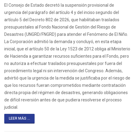
El Consejo de Estado decretó la suspensión provisional de
urgencia del parágrafo del artículo 4 y del inciso segundo del
artículo 5 del Decreto 802 de 2026, que habilitaban traslados
presupuestales al Fondo Nacional de Gestión del Riesgo de
Desastres (UNGRD/FNGRD) para atender el Fenómeno de El Niño.
La Corporación admitió la demanda y concluyó, en esta etapa
inicial, que el artículo 50 de la Ley 1523 de 2012 obliga al Ministerio
de Hacienda a garantizar recursos suficientes para el Fondo, pero
no autoriza a efectuar traslados presupuestales por fuera del
procedimiento legal ni sin intervención del Congreso. Además,
advirtió que la urgencia de la medida se justificaba por el riesgo de
que los recursos fueran comprometidos mediante contratación
directa propia del régimen de desastres, generando obligaciones
de difícil reversión antes de que pudiera resolverse el proceso
judicial.
LEER MÁS ...