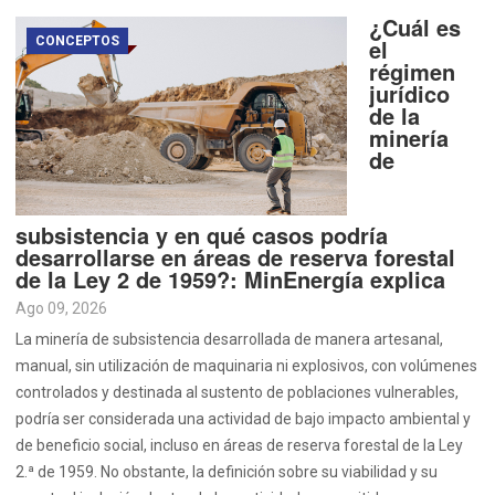
¿Cuál es
CONCEPTOS
el
régimen
jurídico
de la
minería
de
subsistencia y en qué casos podría
desarrollarse en áreas de reserva forestal
de la Ley 2 de 1959?: MinEnergía explica
Ago 09, 2026
La minería de subsistencia desarrollada de manera artesanal,
manual, sin utilización de maquinaria ni explosivos, con volúmenes
controlados y destinada al sustento de poblaciones vulnerables,
podría ser considerada una actividad de bajo impacto ambiental y
de beneficio social, incluso en áreas de reserva forestal de la Ley
2.ª de 1959. No obstante, la definición sobre su viabilidad y su