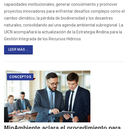
capacidades institucionales, generar conocimiento y promover
proyectos innovadores para enfrentar desafíos complejos como el
cambio climático, la pérdida de biodiversidad y los desastres
naturales, consolidando así una agenda ambiental subregional. La
UICN acompañará la actualización de la Estrategia Andina para la
Gestión Integrada de los Recursos Hídricos.
LEER MÁS ...
CONCEPTOS
MinAmbiente aclara el procedimiento para