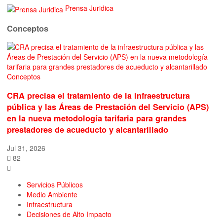
Prensa Juridica
Conceptos
Conceptos
CRA precisa el tratamiento de la infraestructura
pública y las Áreas de Prestación del Servicio (APS)
en la nueva metodología tarifaria para grandes
prestadores de acueducto y alcantarillado
Jul 31, 2026
82
Servicios Públicos
Medio Ambiente
Infraestructura
Decisiones de Alto Impacto