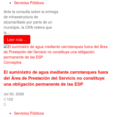
Servicios Públicos
Ante la consulta sobre la entrega
de infraestructura de
alcantarillado por parte de un
municipio, la CRA reitera que
la…
Leer más ...
Conceptos
El suministro de agua mediante carrotanques fuera
del Área de Prestación del Servicio no constituye
una obligación permanente de las ESP
Jul 30, 2026
102
Servicios Públicos