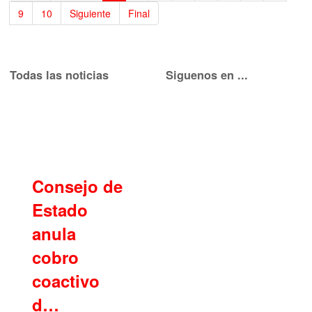
9
10
Siguiente
Final
Todas las noticias
Siguenos en ...
Consejo de
Estado
anula
cobro
coactivo
d…