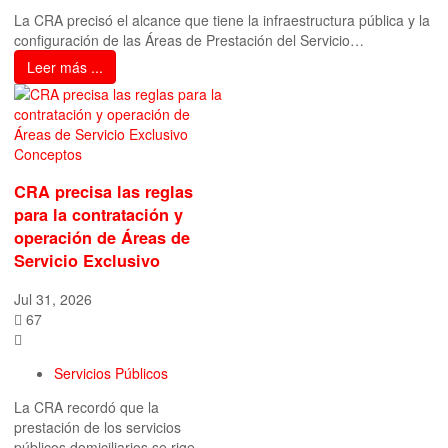
La CRA precisó el alcance que tiene la infraestructura pública y la
configuración de las Áreas de Prestación del Servicio…
Leer más ...
Conceptos
CRA precisa las reglas
para la contratación y
operación de Áreas de
Servicio Exclusivo
Jul 31, 2026
67
Servicios Públicos
La CRA recordó que la
prestación de los servicios
públicos domiciliarios se rige,