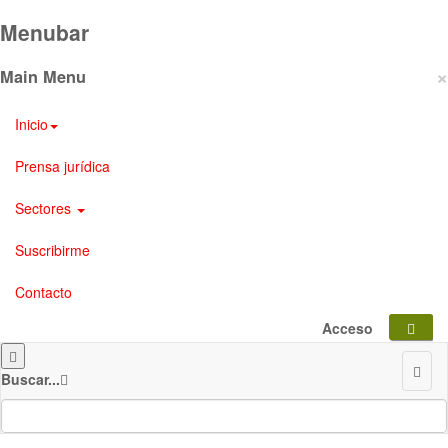
Menubar
×
Main Menu
Inicio
Prensa jurídica
Sectores
Suscribirme
Contacto
Acceso
Buscar...