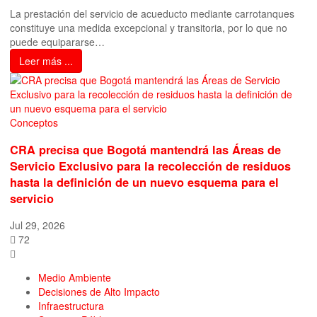
La prestación del servicio de acueducto mediante carrotanques
constituye una medida excepcional y transitoria, por lo que no
puede equipararse…
Leer más ...
Conceptos
CRA precisa que Bogotá mantendrá las Áreas de
Servicio Exclusivo para la recolección de residuos
hasta la definición de un nuevo esquema para el
servicio
Jul 29, 2026
72
Medio Ambiente
Decisiones de Alto Impacto
Infraestructura