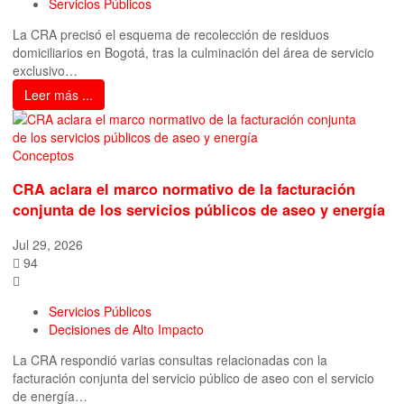
Servicios Públicos
La CRA precisó el esquema de recolección de residuos
domiciliarios en Bogotá, tras la culminación del área de servicio
exclusivo…
Leer más ...
Conceptos
CRA aclara el marco normativo de la facturación
conjunta de los servicios públicos de aseo y energía
Jul 29, 2026
94
Servicios Públicos
Decisiones de Alto Impacto
La CRA respondió varias consultas relacionadas con la
facturación conjunta del servicio público de aseo con el servicio
de energía…