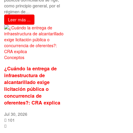
como principio general, por el
régimen de…
Leer más ...
Conceptos
¿Cuándo la entrega de
infraestructura de
alcantarillado exige
licitación pública o
concurrencia de
oferentes?: CRA explica
Jul 30, 2026
101