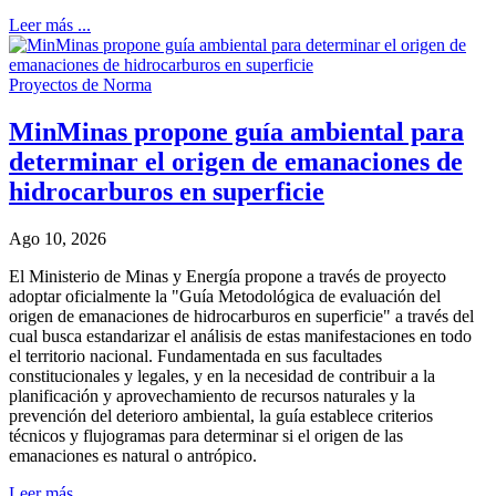
Leer más ...
Proyectos de Norma
MinMinas propone guía ambiental para
determinar el origen de emanaciones de
hidrocarburos en superficie
Ago 10, 2026
El Ministerio de Minas y Energía propone a través de proyecto
adoptar oficialmente la "Guía Metodológica de evaluación del
origen de emanaciones de hidrocarburos en superficie" a través del
cual busca estandarizar el análisis de estas manifestaciones en todo
el territorio nacional. Fundamentada en sus facultades
constitucionales y legales, y en la necesidad de contribuir a la
planificación y aprovechamiento de recursos naturales y la
prevención del deterioro ambiental, la guía establece criterios
técnicos y flujogramas para determinar si el origen de las
emanaciones es natural o antrópico.
Leer más ...