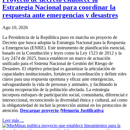
Estrategia Nacional para coordinar la
respuesta ante emergencias y desastres
Ago 10, 2026
La Presidencia de la República puso en marcha un proyecto de
Decreto que busca adoptar la Estrategia Nacional para la Respuesta
a Emergencias (ENRE). Este instrumento de planificación esencial,
basado en la Constitución y leyes como la Ley 1523 de 2012 y la
Ley 2474 de 2025, busca establecer un marco de actuación
unificado para el Sistema Nacional de Gestión del Riesgo de
Desastres. El objetivo principal es garantizar la articulación de
capacidades institucionales, fortalecer la coordinación y definir roles
claros para una respuesta oportuna y eficaz ante emergencias,
salvaguardando la vida de personas y animales, y facilitando la
pronta recuperación de la población afectada. La estrategia
incorpora enfoques de participación social, comunitaria, diferencial e
interseccional, reconociendo la diversidad étnica y cultural, así como
la obligatoriedad de incluir la protección animal en los protocolos de
atención.
Descargar proyecto
/
Memoria Justificativa
Leer más ...