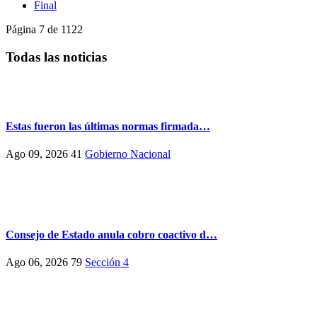
Final
Página 7 de 1122
Todas las noticias
Estas fueron las últimas normas firmada…
Ago 09, 2026
41
Gobierno Nacional
Consejo de Estado anula cobro coactivo d…
Ago 06, 2026
79
Sección 4