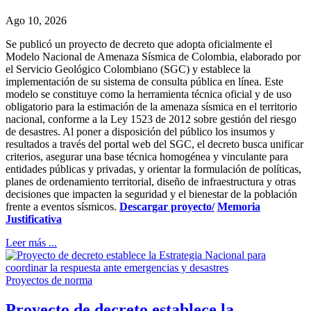
Ago 10, 2026
Se publicó un proyecto de decreto que adopta oficialmente el
Modelo Nacional de Amenaza Sísmica de Colombia, elaborado por
el Servicio Geológico Colombiano (SGC) y establece la
implementación de su sistema de consulta pública en línea. Este
modelo se constituye como la herramienta técnica oficial y de uso
obligatorio para la estimación de la amenaza sísmica en el territorio
nacional, conforme a la Ley 1523 de 2012 sobre gestión del riesgo
de desastres. Al poner a disposición del público los insumos y
resultados a través del portal web del SGC, el decreto busca unificar
criterios, asegurar una base técnica homogénea y vinculante para
entidades públicas y privadas, y orientar la formulación de políticas,
planes de ordenamiento territorial, diseño de infraestructura y otras
decisiones que impacten la seguridad y el bienestar de la población
frente a eventos sísmicos.
Descargar proyecto/
Memoria
Justificativa
Leer más ...
Proyectos de norma
Proyecto de decreto establece la