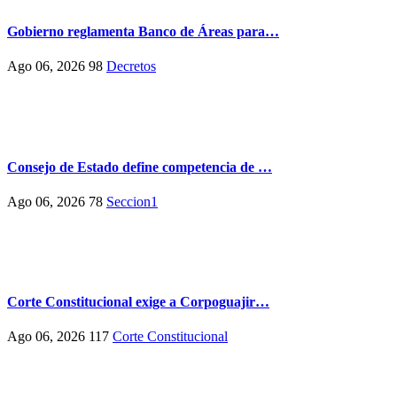
Gobierno reglamenta Banco de Áreas para…
Ago 06, 2026
98
Decretos
Consejo de Estado define competencia de …
Ago 06, 2026
78
Seccion1
Corte Constitucional exige a Corpoguajir…
Ago 06, 2026
117
Corte Constitucional