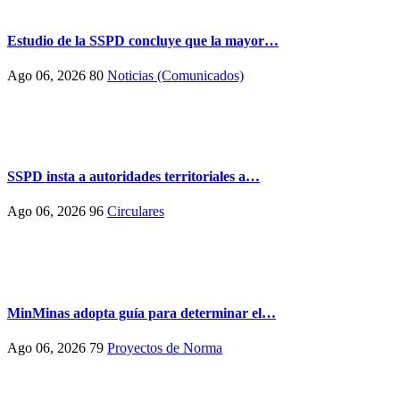
Estudio de la SSPD concluye que la mayor…
Ago 06, 2026
80
Noticias (Comunicados)
SSPD insta a autoridades territoriales a…
Ago 06, 2026
96
Circulares
MinMinas adopta guía para determinar el…
Ago 06, 2026
79
Proyectos de Norma