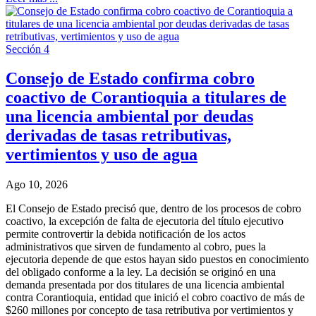
Sección 4
Consejo de Estado confirma cobro
coactivo de Corantioquia a titulares de
una licencia ambiental por deudas
derivadas de tasas retributivas,
vertimientos y uso de agua
Ago 10, 2026
El Consejo de Estado precisó que, dentro de los procesos de cobro
coactivo, la excepción de falta de ejecutoria del título ejecutivo
permite controvertir la debida notificación de los actos
administrativos que sirven de fundamento al cobro, pues la
ejecutoria depende de que estos hayan sido puestos en conocimiento
del obligado conforme a la ley. La decisión se originó en una
demanda presentada por dos titulares de una licencia ambiental
contra Corantioquia, entidad que inició el cobro coactivo de más de
$260 millones por concepto de tasa retributiva por vertimientos y