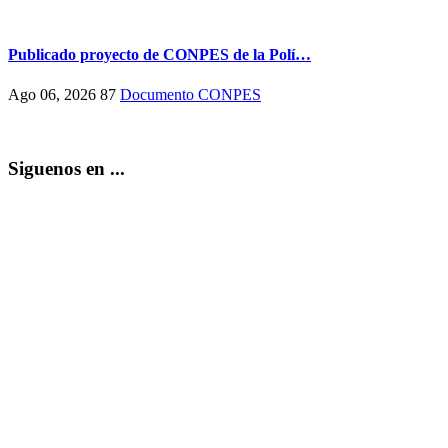
Publicado proyecto de CONPES de la Polí…
Ago 06, 2026
87
Documento CONPES
Siguenos en ...