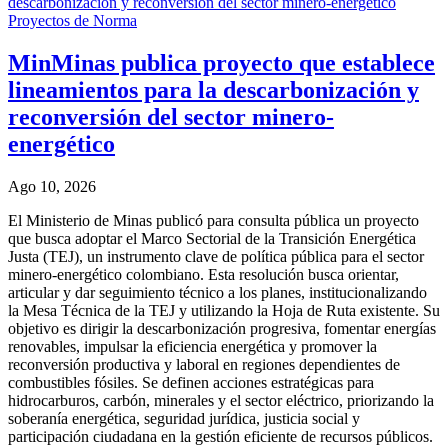
Proyectos de Norma
MinMinas publica proyecto que establece
lineamientos para la descarbonización y
reconversión del sector minero-
energético
Ago 10, 2026
El Ministerio de Minas publicó para consulta pública un proyecto
que busca adoptar el Marco Sectorial de la Transición Energética
Justa (TEJ), un instrumento clave de política pública para el sector
minero-energético colombiano. Esta resolución busca orientar,
articular y dar seguimiento técnico a los planes, institucionalizando
la Mesa Técnica de la TEJ y utilizando la Hoja de Ruta existente. Su
objetivo es dirigir la descarbonización progresiva, fomentar energías
renovables, impulsar la eficiencia energética y promover la
reconversión productiva y laboral en regiones dependientes de
combustibles fósiles. Se definen acciones estratégicas para
hidrocarburos, carbón, minerales y el sector eléctrico, priorizando la
soberanía energética, seguridad jurídica, justicia social y
participación ciudadana en la gestión eficiente de recursos públicos.