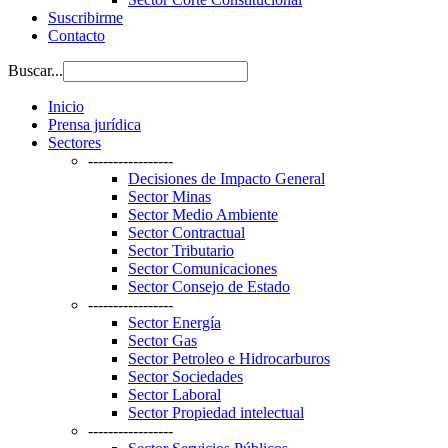
Suscribirme
Contacto
Buscar...
Inicio
Prensa jurídica
Sectores
-----------------
Decisiones de Impacto General
Sector Minas
Sector Medio Ambiente
Sector Contractual
Sector Tributario
Sector Comunicaciones
Sector Consejo de Estado
-----------------
Sector Energía
Sector Gas
Sector Petroleo e Hidrocarburos
Sector Sociedades
Sector Laboral
Sector Propiedad intelectual
-----------------