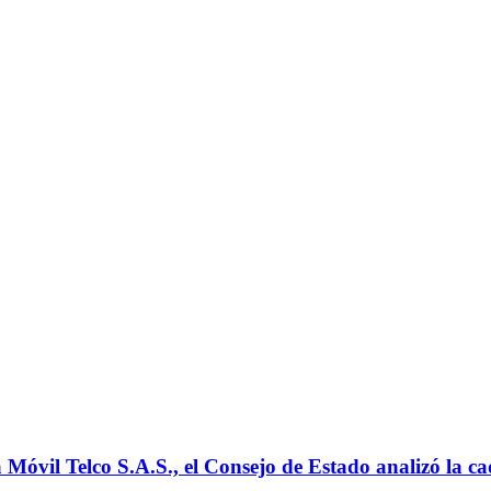
 Móvil Telco S.A.S., el Consejo de Estado analizó la c