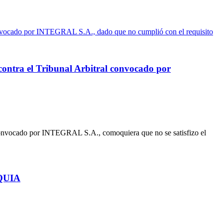
ontra el Tribunal Arbitral convocado por
 convocado por INTEGRAL S.A., comoquiera que no se satisfizo el
OQUIA