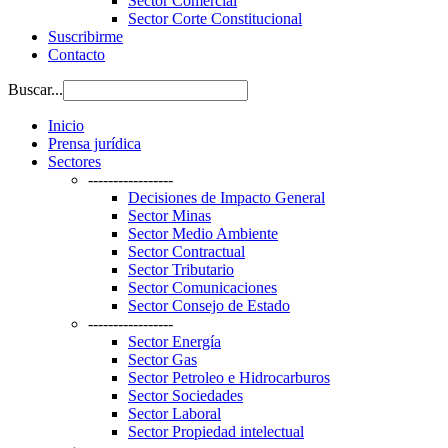
Sector Comercial
Sector Corte Constitucional
Suscribirme
Contacto
Buscar...
Inicio
Prensa jurídica
Sectores
-----------------
Decisiones de Impacto General
Sector Minas
Sector Medio Ambiente
Sector Contractual
Sector Tributario
Sector Comunicaciones
Sector Consejo de Estado
-----------------
Sector Energía
Sector Gas
Sector Petroleo e Hidrocarburos
Sector Sociedades
Sector Laboral
Sector Propiedad intelectual