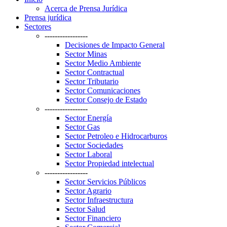
Acerca de Prensa Jurídica
Prensa jurídica
Sectores
-----------------
Decisiones de Impacto General
Sector Minas
Sector Medio Ambiente
Sector Contractual
Sector Tributario
Sector Comunicaciones
Sector Consejo de Estado
-----------------
Sector Energía
Sector Gas
Sector Petroleo e Hidrocarburos
Sector Sociedades
Sector Laboral
Sector Propiedad intelectual
-----------------
Sector Servicios Públicos
Sector Agrario
Sector Infraestructura
Sector Salud
Sector Financiero