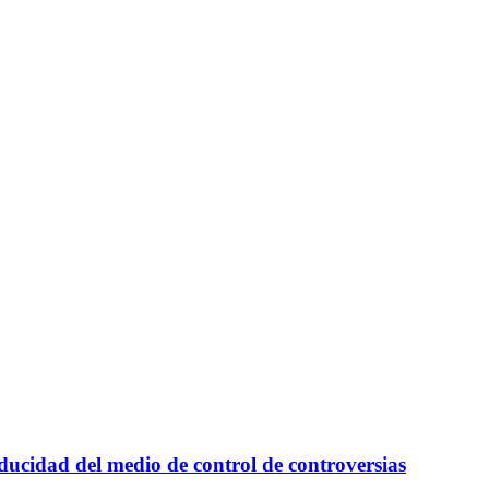
aducidad del medio de control de controversias