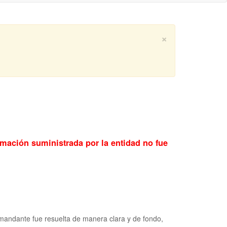
×
rmación suministrada por la entidad no fue
demandante fue resuelta de manera clara y de fondo,