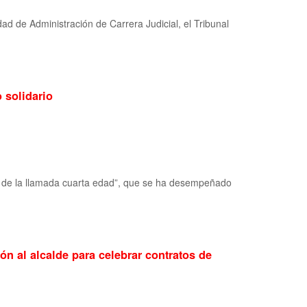
ad de Administración de Carrera Judicial, el Tribunal
 solidario
ión de la llamada cuarta edad”, que se ha desempeñado
ón al alcalde para celebrar contratos de