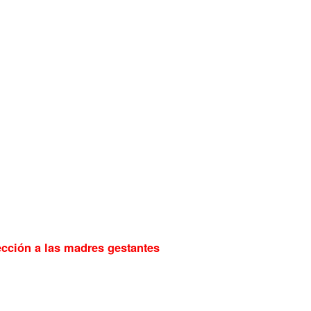
ección a las madres gestantes