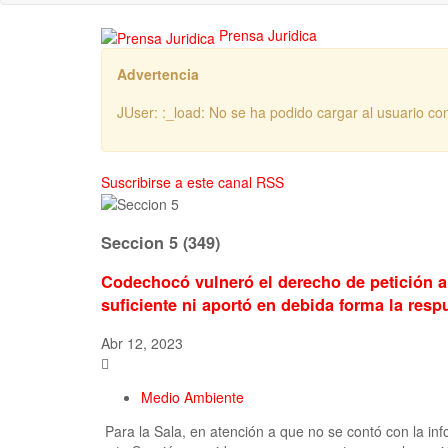
Prensa Juridica
Advertencia
JUser: :_load: No se ha podido cargar al usuario con
Suscribirse a este canal RSS
Seccion 5 (349)
Codechocó vulneró el derecho de petición a 
suficiente ni aportó en debida forma la resp
Abr 12, 2023
Medio Ambiente
Para la Sala, en atención a que no se contó con la inf