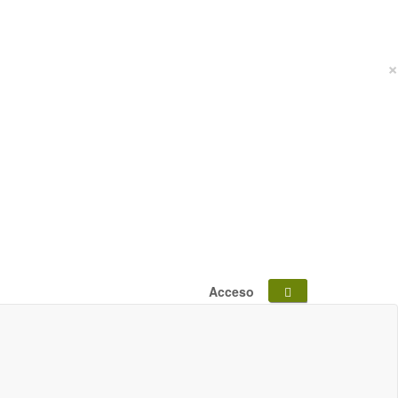
×
Acceso