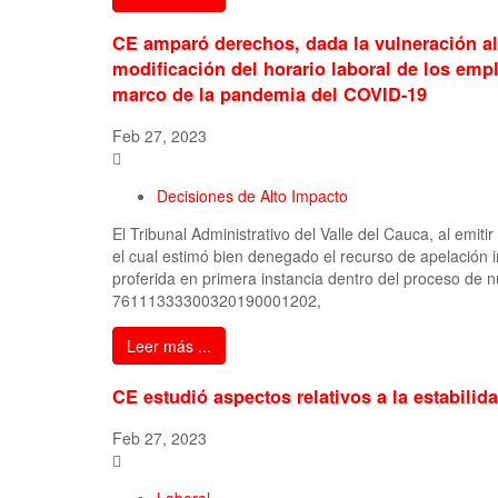
CE amparó derechos, dada la vulneración al
modificación del horario laboral de los empl
marco de la pandemia del COVID-19
Feb 27, 2023
Decisiones de Alto Impacto
El Tribunal Administrativo del Valle del Cauca, al emitir
el cual estimó bien denegado el recurso de apelación i
proferida en primera instancia dentro del proceso de n
76111333300320190001202,
Leer más ...
CE estudió aspectos relativos a la estabili
Feb 27, 2023