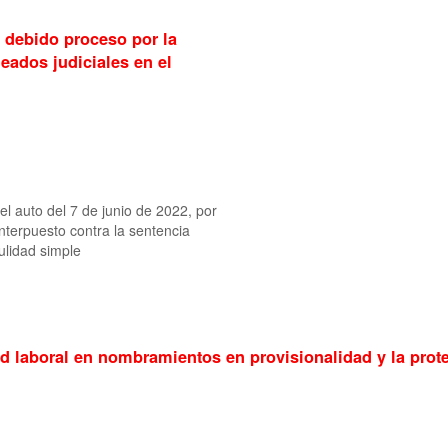
 debido proceso por la
eados judiciales en el
 el auto del 7 de junio de 2022, por
nterpuesto contra la sentencia
ulidad simple
dad laboral en nombramientos en provisionalidad y la prot