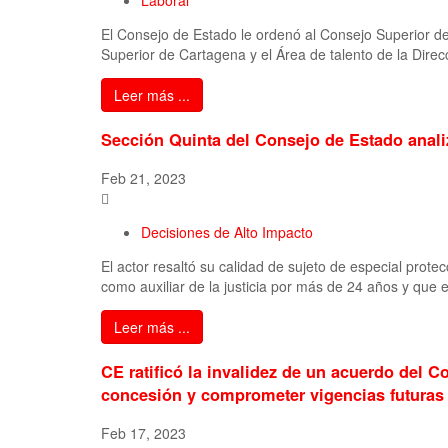
Laboral
El Consejo de Estado le ordenó al Consejo Superior de l
Superior de Cartagena y el Área de talento de la Direc
Leer más ...
Sección Quinta del Consejo de Estado analiz
Feb 21, 2023
Decisiones de Alto Impacto
El actor resaltó su calidad de sujeto de especial pro
como auxiliar de la justicia por más de 24 años y que 
Leer más ...
CE ratificó la invalidez de un acuerdo del C
concesión y comprometer vigencias futuras p
Feb 17, 2023