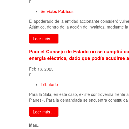
Servicios Públicos
El apoderado de la entidad accionante consideró vulner
Atlántico, dentro de la acción de invalidez, mediante la
Leer más ...
Para el Consejo de Estado no se cumplió co
energía eléctrica, dado que podía acudirse a
Feb 16, 2023
Tributario
Para la Sala, en este caso, existe controversia frente
Planes». Para la demandada se encuentra constituida
Leer más ...
Más...