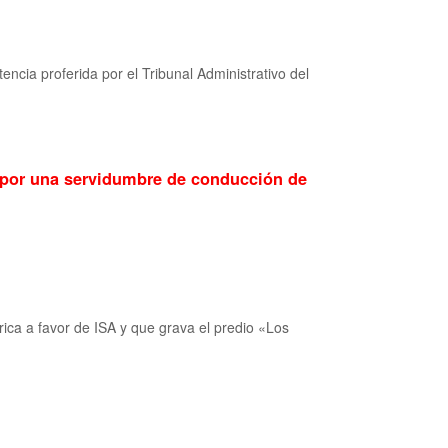
ncia proferida por el Tribunal Administrativo del
A por una servidumbre de conducción de
rica a favor de ISA y que grava el predio «Los