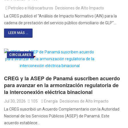
Petroleo e Hidrocarburos
Decisiones de Alto Impacto
La CREG publicó el "Análisis de Impacto Normativo (AIN) para la
cadena de prestación del servicio público domiciliario de GLP"…
LEER MÁS ...
CIRCULARES
CREG y la ASEP de Panamá suscriben acuerdo
para avanzar en la armonización regulatoria de
la interconexión eléctrica binacional
Jul 30, 2026
105
Energía
Decisiones de Alto Impacto
La CREG suscribió un Acuerdo Complementario con la Autoridad
Nacional de los Servicios Públicos (ASEP) de Panamá. Este
acuerdo establece…