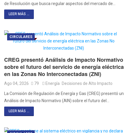
de Resolución que busca regular aspectos del mercado de…
LEER MÁS ...
CIRCULARES
CREG presentó Análisis de Impacto Normativo
sobre el futuro del servicio de energía eléctrica
en las Zonas No Interconectadas (ZNI)
Ago 04, 2026
79
Energía
Decisiones de Alto Impacto
La Comisión de Regulación de Energía y Gas (CREG) presentó un
Análisis de Impacto Normativo (AIN) sobre el futuro del…
LEER MÁS ...