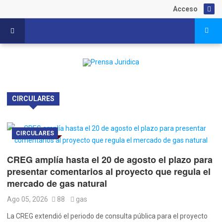
Acceso
CIRCULARES
CIRCULARES
CREG amplía hasta el 20 de agosto el plazo para
presentar comentarios al proyecto que regula el
mercado de gas natural
Ago 05, 2026
88
gas
La CREG extendió el periodo de consulta pública para el proyecto