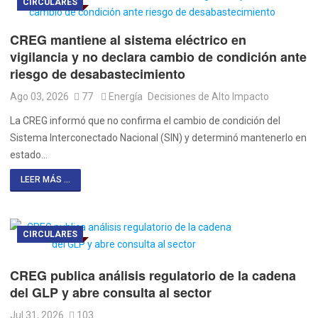
CIRCULARES
CREG mantiene al sistema eléctrico en
vigilancia y no declara cambio de condición ante
riesgo de desabastecimiento
Ago 03, 2026
77
Energía
Decisiones de Alto Impacto
La CREG informó que no confirma el cambio de condición del
Sistema Interconectado Nacional (SIN) y determinó mantenerlo en
estado…
LEER MÁS ...
CIRCULARES
CREG publica análisis regulatorio de la cadena
del GLP y abre consulta al sector
Jul 31, 2026
103