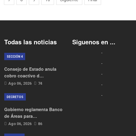
Todas las noticias
Siguenos en ...
SECCIÓN 4
Consejo de Estado anula
cobro coactivo d…
Ago 06, 2026
74
DECRETOS
Gobierno reglamenta Banco
de Áreas para…
Ago 06, 2026
86