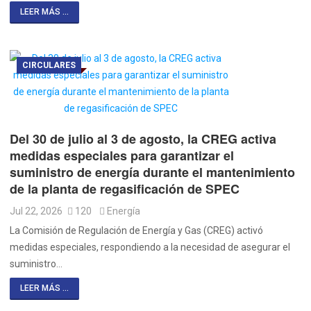
LEER MÁS ...
CIRCULARES
Del 30 de julio al 3 de agosto, la CREG activa
medidas especiales para garantizar el
suministro de energía durante el mantenimiento
de la planta de regasificación de SPEC
Jul 22, 2026
120
Energía
La Comisión de Regulación de Energía y Gas (CREG) activó
medidas especiales, respondiendo a la necesidad de asegurar el
suministro…
LEER MÁS ...