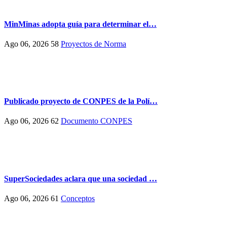
MinMinas adopta guía para determinar el…
Ago 06, 2026
58
Proyectos de Norma
Publicado proyecto de CONPES de la Polí…
Ago 06, 2026
62
Documento CONPES
SuperSociedades aclara que una sociedad …
Ago 06, 2026
61
Conceptos