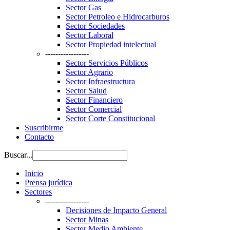
Sector Gas
Sector Petroleo e Hidrocarburos
Sector Sociedades
Sector Laboral
Sector Propiedad intelectual
-----------------
Sector Servicios Públicos
Sector Agrario
Sector Infraestructura
Sector Salud
Sector Financiero
Sector Comercial
Sector Corte Constitucional
Suscribirme
Contacto
Buscar...
Inicio
Prensa jurídica
Sectores
-----------------
Decisiones de Impacto General
Sector Minas
Sector Medio Ambiente