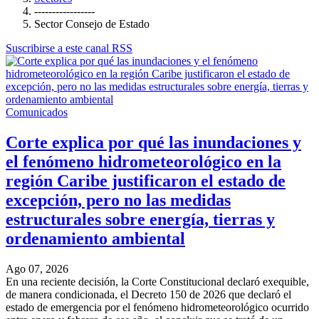
-----------------
Sector Consejo de Estado
Suscribirse a este canal RSS
Comunicados
Corte explica por qué las inundaciones y
el fenómeno hidrometeorológico en la
región Caribe justificaron el estado de
excepción, pero no las medidas
estructurales sobre energía, tierras y
ordenamiento ambiental
Ago 07, 2026
En una reciente decisión, la Corte Constitucional declaró exequible,
de manera condicionada, el Decreto 150 de 2026 que declaró el
estado de emergencia por el fenómeno hidrometeorológico ocurrido