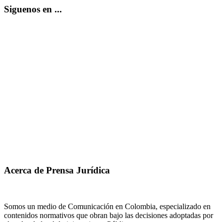
Siguenos en ...
Acerca de Prensa Jurídica
Somos un medio de Comunicación en Colombia, especializado en
contenidos normativos que obran bajo las decisiones adoptadas por