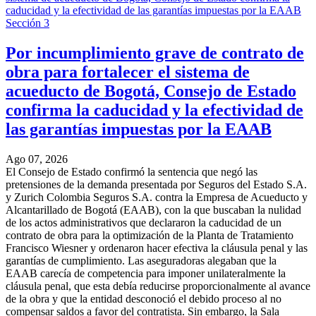
Sección 3
Por incumplimiento grave de contrato de
obra para fortalecer el sistema de
acueducto de Bogotá, Consejo de Estado
confirma la caducidad y la efectividad de
las garantías impuestas por la EAAB
Ago 07, 2026
El Consejo de Estado confirmó la sentencia que negó las
pretensiones de la demanda presentada por Seguros del Estado S.A.
y Zurich Colombia Seguros S.A. contra la Empresa de Acueducto y
Alcantarillado de Bogotá (EAAB), con la que buscaban la nulidad
de los actos administrativos que declararon la caducidad de un
contrato de obra para la optimización de la Planta de Tratamiento
Francisco Wiesner y ordenaron hacer efectiva la cláusula penal y las
garantías de cumplimiento. Las aseguradoras alegaban que la
EAAB carecía de competencia para imponer unilateralmente la
cláusula penal, que esta debía reducirse proporcionalmente al avance
de la obra y que la entidad desconoció el debido proceso al no
compensar saldos a favor del contratista. Sin embargo, la Sala