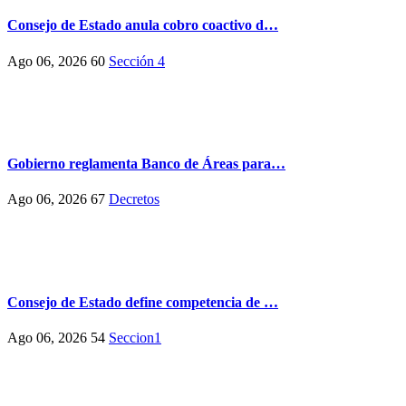
Consejo de Estado anula cobro coactivo d…
Ago 06, 2026
60
Sección 4
Gobierno reglamenta Banco de Áreas para…
Ago 06, 2026
67
Decretos
Consejo de Estado define competencia de …
Ago 06, 2026
54
Seccion1