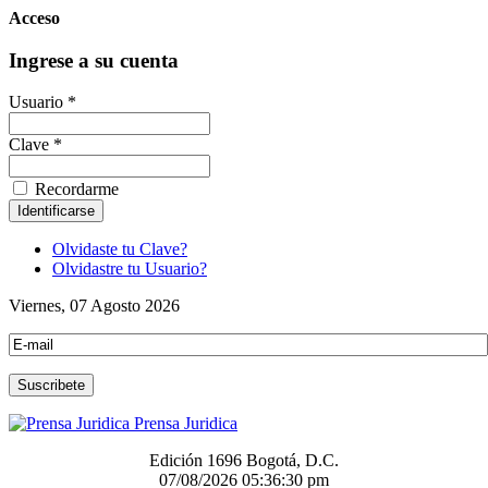
Acceso
Ingrese a su cuenta
Usuario *
Clave *
Recordarme
Olvidaste tu Clave?
Olvidastre tu Usuario?
Viernes, 07 Agosto 2026
Prensa Juridica
Edición 1696 Bogotá, D.C.
07/08/2026
05:36:30 pm