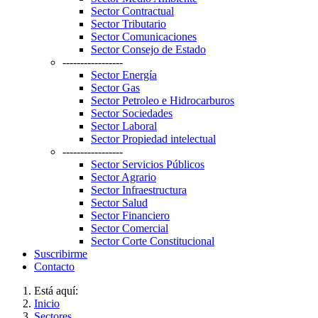
Sector Contractual
Sector Tributario
Sector Comunicaciones
Sector Consejo de Estado
-----------------
Sector Energía
Sector Gas
Sector Petroleo e Hidrocarburos
Sector Sociedades
Sector Laboral
Sector Propiedad intelectual
-----------------
Sector Servicios Públicos
Sector Agrario
Sector Infraestructura
Sector Salud
Sector Financiero
Sector Comercial
Sector Corte Constitucional
Suscribirme
Contacto
Está aquí:
Inicio
Sectores