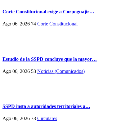
Corte Constitucional exige a Corpoguajir…
Ago 06, 2026
74
Corte Constitucional
Estudio de la SSPD concluye que la mayor…
Ago 06, 2026
53
Noticias (Comunicados)
SSPD insta a autoridades territoriales a…
Ago 06, 2026
73
Circulares