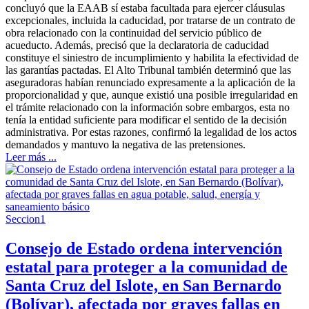
concluyó que la EAAB sí estaba facultada para ejercer cláusulas
excepcionales, incluida la caducidad, por tratarse de un contrato de
obra relacionado con la continuidad del servicio público de
acueducto. Además, precisó que la declaratoria de caducidad
constituye el siniestro de incumplimiento y habilita la efectividad de
las garantías pactadas. El Alto Tribunal también determinó que las
aseguradoras habían renunciado expresamente a la aplicación de la
proporcionalidad y que, aunque existió una posible irregularidad en
el trámite relacionado con la información sobre embargos, esta no
tenía la entidad suficiente para modificar el sentido de la decisión
administrativa. Por estas razones, confirmó la legalidad de los actos
demandados y mantuvo la negativa de las pretensiones.
Leer más ...
Seccion1
Consejo de Estado ordena intervención
estatal para proteger a la comunidad de
Santa Cruz del Islote, en San Bernardo
(Bolívar), afectada por graves fallas en