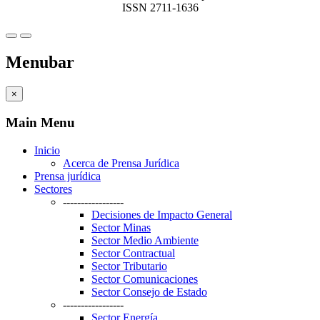
ISSN 2711-1636
Menubar
×
Main Menu
Inicio
Acerca de Prensa Jurídica
Prensa jurídica
Sectores
-----------------
Decisiones de Impacto General
Sector Minas
Sector Medio Ambiente
Sector Contractual
Sector Tributario
Sector Comunicaciones
Sector Consejo de Estado
-----------------
Sector Energía