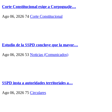
Corte Constitucional exige a Corpoguajir…
Ago 06, 2026
74
Corte Constitucional
Estudio de la SSPD concluye que la mayor…
Ago 06, 2026
53
Noticias (Comunicados)
SSPD insta a autoridades territoriales a…
Ago 06, 2026
75
Circulares