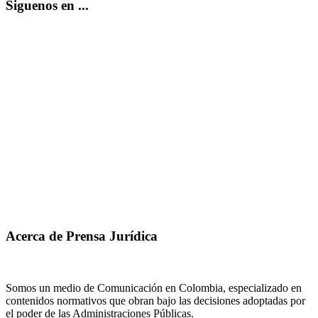
Siguenos en ...
Acerca de Prensa Jurídica
Somos un medio de Comunicación en Colombia, especializado en
contenidos normativos que obran bajo las decisiones adoptadas por
el poder de las Administraciones Públicas.