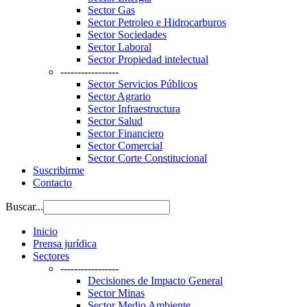
Sector Gas
Sector Petroleo e Hidrocarburos
Sector Sociedades
Sector Laboral
Sector Propiedad intelectual
-----------------
Sector Servicios Públicos
Sector Agrario
Sector Infraestructura
Sector Salud
Sector Financiero
Sector Comercial
Sector Corte Constitucional
Suscribirme
Contacto
Buscar...
Inicio
Prensa jurídica
Sectores
-----------------
Decisiones de Impacto General
Sector Minas
Sector Medio Ambiente