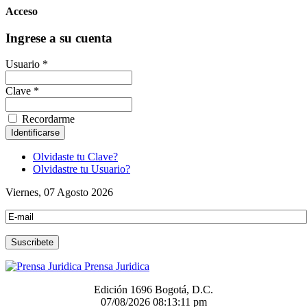
Acceso
Ingrese a su cuenta
Usuario *
Clave *
Recordarme
Olvidaste tu Clave?
Olvidastre tu Usuario?
Viernes, 07 Agosto 2026
Prensa Juridica
Edición 1696 Bogotá, D.C.
07/08/2026
08:13:11 pm