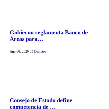
Gobierno reglamenta Banco de
Áreas para…
Ago 06, 2026
53
Decretos
Consejo de Estado define
competencia de …