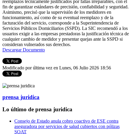
reemplazos técnicamente justificados por fallas irreparables, con el
fin de garantizar estándares de precisión, confiabilidad y seguridad.
Asimismo, precisó que la supervisión de los medidores en
funcionamiento, así como de su eventual reemplazo y de la
facturación del servicio, corresponde a la Superintendencia de
Servicios Públicos Domiciliarios (SSPD). La SIC recomendó a los
usuarios exigir a las empresas prestadoras la justificación técnica de
cualquier cambio de medidor y presentar quejas ante la SSPD si
consideran vulnerados sus derechos.
Descargar Documento
Modificado por última vez en Lunes, 06 Julio 2026 18:56
prensa juridica
Lo último de prensa juridica
Consejo de Estado anula cobro coactivo de ESE contra
aseguradora por servicios de salud cubiertos con pólizas
SOAT