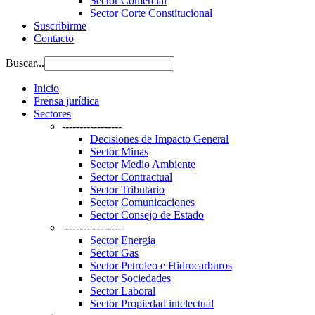
Sector Comercial
Sector Corte Constitucional
Suscribirme
Contacto
Buscar...
Inicio
Prensa jurídica
Sectores
-----------------
Decisiones de Impacto General
Sector Minas
Sector Medio Ambiente
Sector Contractual
Sector Tributario
Sector Comunicaciones
Sector Consejo de Estado
-----------------
Sector Energía
Sector Gas
Sector Petroleo e Hidrocarburos
Sector Sociedades
Sector Laboral
Sector Propiedad intelectual