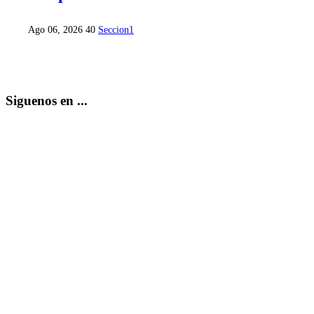
Ago 06, 2026
40
Seccion1
Siguenos en ...