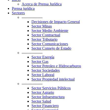
Acerca de Prensa Jurídica
Prensa jurídica
Sectores
-----------------
Decisiones de Impacto General
Sector Minas
Sector Medio Ambiente
Sector Contractual
Sector Tributario
Sector Comunicaciones
Sector Consejo de Estado
-----------------
Sector Energía
Sector Gas
Sector Petroleo e Hidrocarburos
Sector Sociedades
Sector Laboral
Sector Propiedad intelectual
-----------------
Sector Servicios Públicos
Sector Agrario
Sector Infraestructura
Sector Salud
Sector Financiero