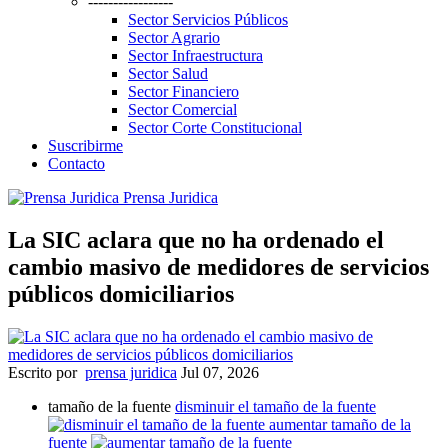
-----------------
Sector Servicios Públicos
Sector Agrario
Sector Infraestructura
Sector Salud
Sector Financiero
Sector Comercial
Sector Corte Constitucional
Suscribirme
Contacto
Prensa Juridica
La SIC aclara que no ha ordenado el
cambio masivo de medidores de servicios
públicos domiciliarios
Escrito por
prensa juridica
Jul 07, 2026
tamaño de la fuente
disminuir el tamaño de la fuente
aumentar tamaño de la
fuente