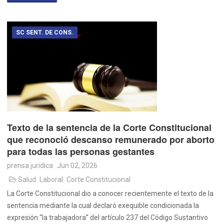
SC SENT. DE CONS.
Texto de la sentencia de la Corte Constitucional
que reconoció descanso remunerado por aborto
para todas las personas gestantes
prensa juridica
Jun 02, 2026
Salud
Laboral
Corte Constitucional
La Corte Constitucional dio a conocer recientemente el texto de la
sentencia mediante la cual declaró exequible condicionada la
expresión “la trabajadora” del artículo 237 del Código Sustantivo