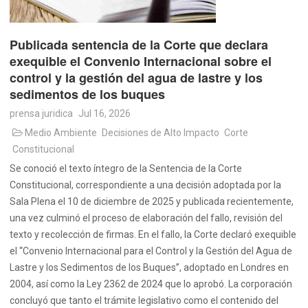
Publicada sentencia de la Corte que declara
exequible el Convenio Internacional sobre el
control y la gestión del agua de lastre y los
sedimentos de los buques
prensa juridica
Jul 16, 2026
Medio Ambiente
Decisiones de Alto Impacto
Corte
Constitucional
Se conoció el texto íntegro de la Sentencia de la Corte
Constitucional, correspondiente a una decisión adoptada por la
Sala Plena el 10 de diciembre de 2025 y publicada recientemente,
una vez culminó el proceso de elaboración del fallo, revisión del
texto y recolección de firmas. En el fallo, la Corte declaró exequible
el “Convenio Internacional para el Control y la Gestión del Agua de
Lastre y los Sedimentos de los Buques”, adoptado en Londres en
2004, así como la Ley 2362 de 2024 que lo aprobó. La corporación
concluyó que tanto el trámite legislativo como el contenido del