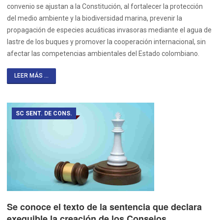
convenio se ajustan a la Constitución, al fortalecer la protección
del medio ambiente y la biodiversidad marina, prevenir la
propagación de especies acuáticas invasoras mediante el agua de
lastre de los buques y promover la cooperación internacional, sin
afectar las competencias ambientales del Estado colombiano.
LEER MÁS ...
SC SENT. DE CONS.
Se conoce el texto de la sentencia que declara
exequible la creación de los Consejos