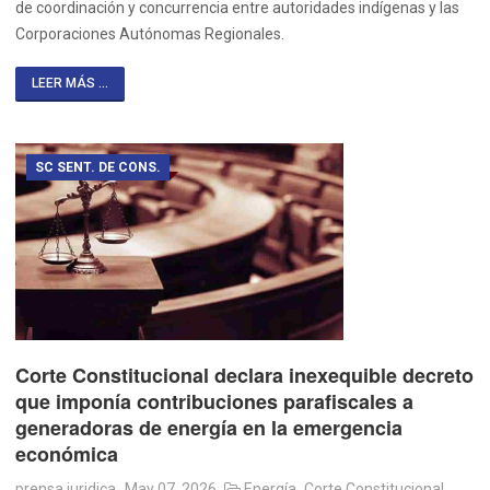
de coordinación y concurrencia entre autoridades indígenas y las
Corporaciones Autónomas Regionales.
LEER MÁS ...
SC SENT. DE CONS.
Corte Constitucional declara inexequible decreto
que imponía contribuciones parafiscales a
generadoras de energía en la emergencia
económica
prensa juridica
May 07, 2026
Energía
Corte Constitucional