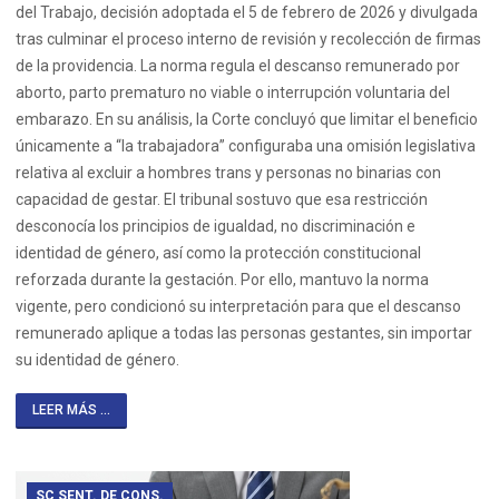
del Trabajo, decisión adoptada el 5 de febrero de 2026 y divulgada
tras culminar el proceso interno de revisión y recolección de firmas
de la providencia. La norma regula el descanso remunerado por
aborto, parto prematuro no viable o interrupción voluntaria del
embarazo. En su análisis, la Corte concluyó que limitar el beneficio
únicamente a “la trabajadora” configuraba una omisión legislativa
relativa al excluir a hombres trans y personas no binarias con
capacidad de gestar. El tribunal sostuvo que esa restricción
desconocía los principios de igualdad, no discriminación e
identidad de género, así como la protección constitucional
reforzada durante la gestación. Por ello, mantuvo la norma
vigente, pero condicionó su interpretación para que el descanso
remunerado aplique a todas las personas gestantes, sin importar
su identidad de género.
LEER MÁS ...
SC SENT. DE CONS.