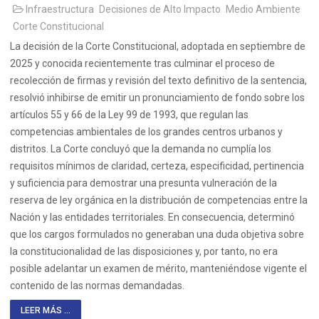
Infraestructura
Decisiones de Alto Impacto
Medio Ambiente
Corte Constitucional
La decisión de la Corte Constitucional, adoptada en septiembre de
2025 y conocida recientemente tras culminar el proceso de
recolección de firmas y revisión del texto definitivo de la sentencia,
resolvió inhibirse de emitir un pronunciamiento de fondo sobre los
artículos 55 y 66 de la Ley 99 de 1993, que regulan las
competencias ambientales de los grandes centros urbanos y
distritos. La Corte concluyó que la demanda no cumplía los
requisitos mínimos de claridad, certeza, especificidad, pertinencia
y suficiencia para demostrar una presunta vulneración de la
reserva de ley orgánica en la distribución de competencias entre la
Nación y las entidades territoriales. En consecuencia, determinó
que los cargos formulados no generaban una duda objetiva sobre
la constitucionalidad de las disposiciones y, por tanto, no era
posible adelantar un examen de mérito, manteniéndose vigente el
contenido de las normas demandadas.
LEER MÁS ...