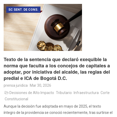
SC SENT. DE CONS.
Texto de la sentencia que declaró exequible la
norma que faculta a los concejos de capitales a
adoptar, por iniciativa del alcalde, las reglas del
predial e ICA de Bogotá D.C.
prensa juridica
Mar 30, 2026
Decisiones de Alto Impacto
Tributario
Infraestructura
Corte
Constitucional
Aunque la decisión fue adoptada en mayo de 2025, el texto
íntegro de la providencia se conoció recientemente, tras surtirse el