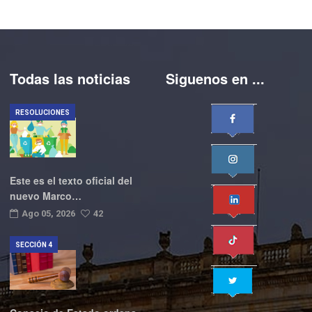
Todas las noticias
Siguenos en ...
RESOLUCIONES
Este es el texto oficial del
nuevo Marco…
Ago 05, 2026
42
SECCIÓN 4