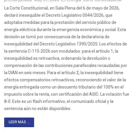
La Corte Constitucional, en Sala Plena del 6 de mayo de 2026,
declaró inexequible el Decreto Legislativo 0044/2026, que
adoptaba medidas para la prestación del servicio público de
energía eléctrica durante la emergencia económica y social. Esta
decisión se tomó por consecuencia de la declaratoria de
inexequibilidad del Decreto Legislativo 1390/2025. Los efectos de
la sentencia C-115-2026 son modulados: para el artículo 1, la
inexequibilidad es retroactiva, ordenando la devolución o
compensación de las contribuciones parafiscales recaudadas por
la DIAN en seis meses. Para el artículo 2, la inexequibilidad tiene
efectos compensatorios retroactivos, reconociendo el valor de la
energía entregada como un descuento tributario del 100% en el
impuesto sobre la renta, con certificación del ASIC. La votación fue
8-0. Este es un flash informativo; el comunicado oficial y la
sentencia aún no están disponibles.
LEER MÁS ...