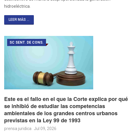
hidroeléctrica.
LEER MÁS ...
SC SENT. DE CONS.
Este es el fallo en el que la Corte explica por qué
se inhibió de estudiar las competencias
ambientales de los grandes centros urbanos
previstas en la Ley 99 de 1993
prensa juridica
Jul 09, 2026