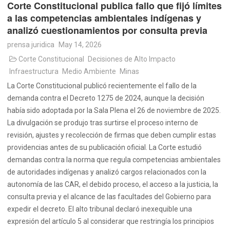
Corte Constitucional publica fallo que fijó límites
a las competencias ambientales indígenas y
analizó cuestionamientos por consulta previa
prensa juridica
May 14, 2026
Corte Constitucional
Decisiones de Alto Impacto
Infraestructura
Medio Ambiente
Minas
La Corte Constitucional publicó recientemente el fallo de la
demanda contra el Decreto 1275 de 2024, aunque la decisión
había sido adoptada por la Sala Plena el 26 de noviembre de 2025.
La divulgación se produjo tras surtirse el proceso interno de
revisión, ajustes y recolección de firmas que deben cumplir estas
providencias antes de su publicación oficial. La Corte estudió
demandas contra la norma que regula competencias ambientales
de autoridades indígenas y analizó cargos relacionados con la
autonomía de las CAR, el debido proceso, el acceso a la justicia, la
consulta previa y el alcance de las facultades del Gobierno para
expedir el decreto. El alto tribunal declaró inexequible una
expresión del artículo 5 al considerar que restringía los principios