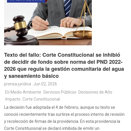
Texto del fallo: Corte Constitucional se inhibió
de decidir de fondo sobre norma del PND 2022-
2026 que regula la gestión comunitaria del agua
y saneamiento básico
prensa juridica
Jun 02, 2026
Medio Ambiente
Servicios Públicos
Decisiones de Alto
Impacto
Corte Constitucional
La decisión fue adoptada el 4 de febrero, aunque su texto se
conoció recientemente tras surtirse el proceso interno de revisión
y recolección de firmas de la providencia. En esta providencia la
Corte Constitucional se declaró inhibida de emitir un