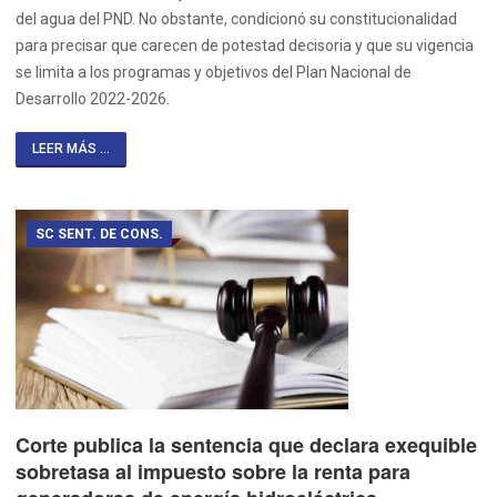
del agua del PND. No obstante, condicionó su constitucionalidad
para precisar que carecen de potestad decisoria y que su vigencia
se limita a los programas y objetivos del Plan Nacional de
Desarrollo 2022-2026.
LEER MÁS ...
SC SENT. DE CONS.
Corte publica la sentencia que declara exequible
sobretasa al impuesto sobre la renta para