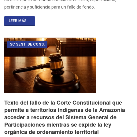
pertinencia y suficiencia para un fallo de fondo.
LEER MÁS ...
SC SENT. DE CONS.
Texto del fallo de la Corte Constitucional que
permite a territorios indígenas de la Amazonía
acceder a recursos del Sistema General de
Participaciones mientras se expide la ley
orgánica de ordenamiento territorial