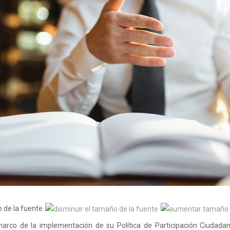
 de la fuente
marco de la implementación de su Política de Participación Ciudada