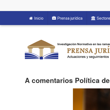
Inicio
Prensa jurídica
Sector
A comentarios Política de