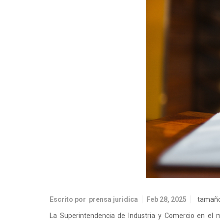
Escrito por
prensa juridica
Feb 28, 2025
tamaño
La Superintendencia de Industria y Comercio en el 