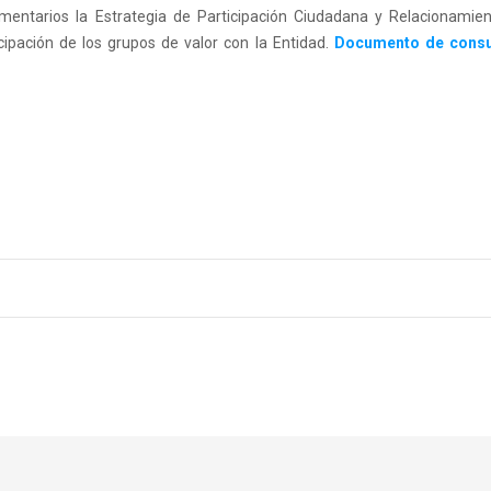
mentarios la Estrategia de Participación Ciudadana y Relacionamien
ipación de los grupos de valor con la Entidad.
Documento de consul