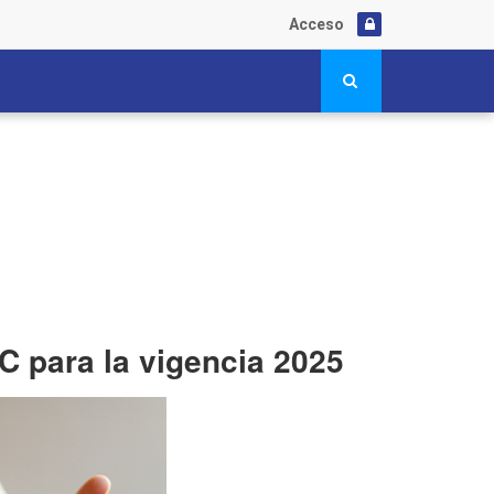
Acceso
C para la vigencia 2025