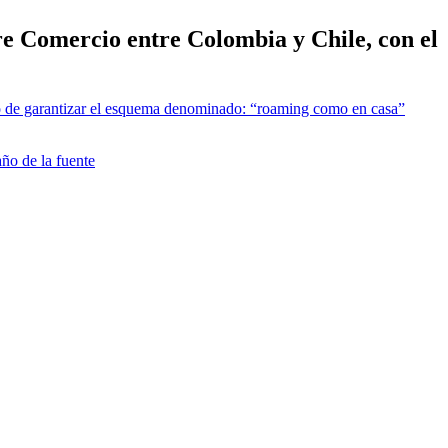
re Comercio entre Colombia y Chile, con el