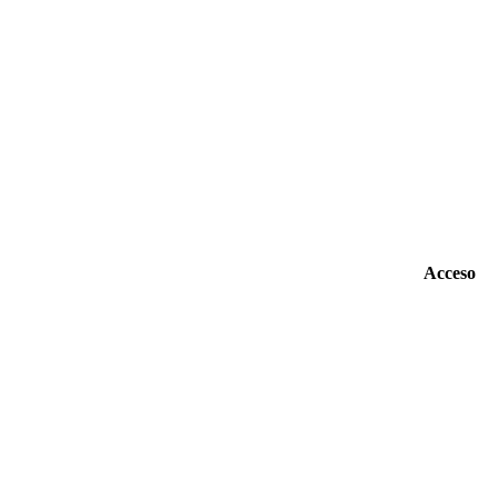
Acceso