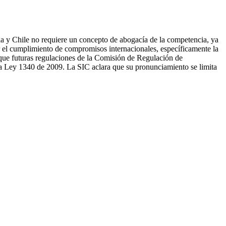
 y Chile no requiere un concepto de abogacía de la competencia, ya
r el cumplimiento de compromisos internacionales, específicamente la
 que futuras regulaciones de la Comisión de Regulación de
 Ley 1340 de 2009. La SIC aclara que su pronunciamiento se limita