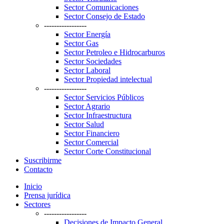
Sector Comunicaciones
Sector Consejo de Estado
-----------------
Sector Energía
Sector Gas
Sector Petroleo e Hidrocarburos
Sector Sociedades
Sector Laboral
Sector Propiedad intelectual
-----------------
Sector Servicios Públicos
Sector Agrario
Sector Infraestructura
Sector Salud
Sector Financiero
Sector Comercial
Sector Corte Constitucional
Suscribirme
Contacto
Inicio
Prensa jurídica
Sectores
-----------------
Decisiones de Impacto General