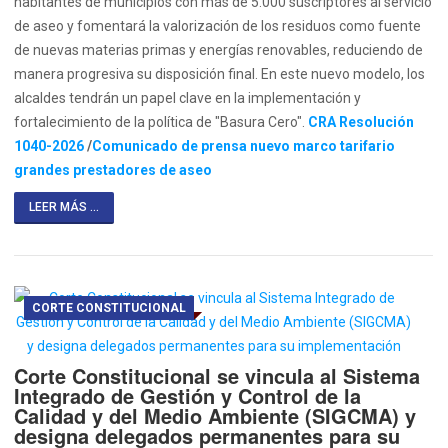
habitantes de municipios con más de 5.000 suscriptores al servicio
de aseo y fomentará la valorización de los residuos como fuente
de nuevas materias primas y energías renovables, reduciendo de
manera progresiva su disposición final. En este nuevo modelo, los
alcaldes tendrán un papel clave en la implementación y
fortalecimiento de la política de "Basura Cero".
CRA Resolución
1040-2026
/
Comunicado de prensa nuevo marco tarifario
grandes prestadores de aseo
LEER MÁS ...
CORTE CONSTITUCIONAL
Corte Constitucional se vincula al Sistema
Integrado de Gestión y Control de la
Calidad y del Medio Ambiente (SIGCMA) y
designa delegados permanentes para su