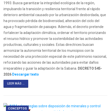
1993. Busca garantizar la integridad ecológica de la región,
impulsando la transición y resiliencia territorial frente al rápido
deterioro ambiental causado por la urbanización desbordada, que
ha provocado pérdida de biodiversidad, alteración del ciclo del
agua y fragmentación de paisajes. Además, el decreto pretende
fortalecer la adaptación climática, ordenar el territorio priorizando
el recurso hídrico y promover la sostenibilidad de las actividades
productivas, culturales y sociales. Estas directrices buscan
armonizar la autonomía territorial de los municipios con la
necesidad de una protección especial de este patrimonio nacional,
reforzando las acciones de las autoridades para evitar daños
irreparables y guiar la adaptación de la Sabana.
DECRETO 545-
2026
Descargar texto
LEER MÁS ...
CONCEPTOS