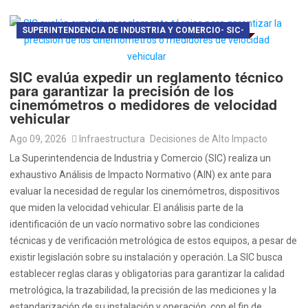
SUPERINTENDENCIA DE INDUSTRIA Y COMERCIO- SIC-
SIC evalúa expedir un reglamento técnico
para garantizar la precisión de los
cinemómetros o medidores de velocidad
vehicular
Ago 09, 2026
Infraestructura
Decisiones de Alto Impacto
La Superintendencia de Industria y Comercio (SIC) realiza un
exhaustivo Análisis de Impacto Normativo (AIN) ex ante para
evaluar la necesidad de regular los cinemómetros, dispositivos
que miden la velocidad vehicular. El análisis parte de la
identificación de un vacío normativo sobre las condiciones
técnicas y de verificación metrológica de estos equipos, a pesar de
existir legislación sobre su instalación y operación. La SIC busca
establecer reglas claras y obligatorias para garantizar la calidad
metrológica, la trazabilidad, la precisión de las mediciones y la
estandarización de su instalación y operación, con el fin de