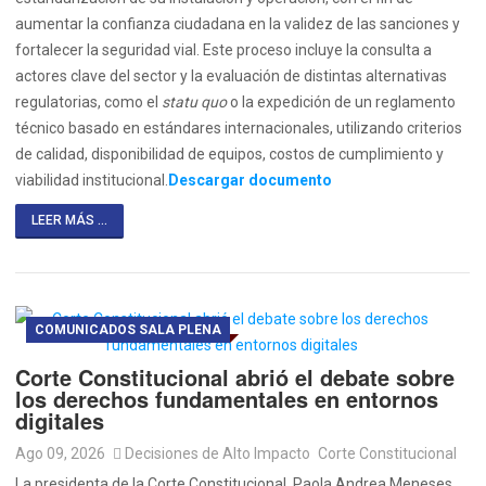
aumentar la confianza ciudadana en la validez de las sanciones y
fortalecer la seguridad vial. Este proceso incluye la consulta a
actores clave del sector y la evaluación de distintas alternativas
regulatorias, como el
statu quo
o la expedición de un reglamento
técnico basado en estándares internacionales, utilizando criterios
de calidad, disponibilidad de equipos, costos de cumplimiento y
viabilidad institucional.
Descargar documento
LEER MÁS ...
COMUNICADOS SALA PLENA
Corte Constitucional abrió el debate sobre
los derechos fundamentales en entornos
digitales
Ago 09, 2026
Decisiones de Alto Impacto
Corte Constitucional
La presidenta de la Corte Constitucional, Paola Andrea Meneses,