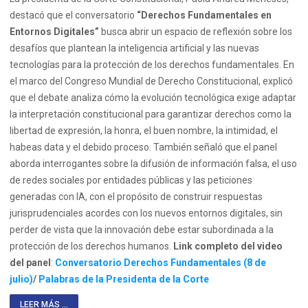
destacó que el conversatorio
“Derechos Fundamentales en
Entornos Digitales”
busca abrir un espacio de reflexión sobre los
desafíos que plantean la inteligencia artificial y las nuevas
tecnologías para la protección de los derechos fundamentales. En
el marco del Congreso Mundial de Derecho Constitucional, explicó
que el debate analiza cómo la evolución tecnológica exige adaptar
la interpretación constitucional para garantizar derechos como la
libertad de expresión, la honra, el buen nombre, la intimidad, el
habeas data y el debido proceso. También señaló que el panel
aborda interrogantes sobre la difusión de información falsa, el uso
de redes sociales por entidades públicas y las peticiones
generadas con IA, con el propósito de construir respuestas
jurisprudenciales acordes con los nuevos entornos digitales, sin
perder de vista que la innovación debe estar subordinada a la
protección de los derechos humanos.
Link completo del video
del panel
:
Conversatorio Derechos Fundamentales (8 de
julio)
/
Palabras de la Presidenta de la Corte
LEER MÁS ...