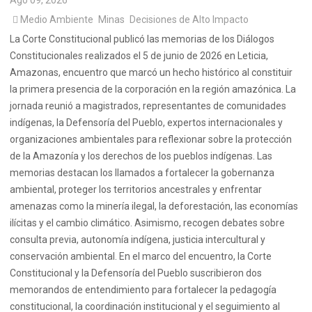
Medio Ambiente
Minas
Decisiones de Alto Impacto
La Corte Constitucional publicó las memorias de los Diálogos
Constitucionales realizados el 5 de junio de 2026 en Leticia,
Amazonas, encuentro que marcó un hecho histórico al constituir
la primera presencia de la corporación en la región amazónica. La
jornada reunió a magistrados, representantes de comunidades
indígenas, la Defensoría del Pueblo, expertos internacionales y
organizaciones ambientales para reflexionar sobre la protección
de la Amazonía y los derechos de los pueblos indígenas. Las
memorias destacan los llamados a fortalecer la gobernanza
ambiental, proteger los territorios ancestrales y enfrentar
amenazas como la minería ilegal, la deforestación, las economías
ilícitas y el cambio climático. Asimismo, recogen debates sobre
consulta previa, autonomía indígena, justicia intercultural y
conservación ambiental. En el marco del encuentro, la Corte
Constitucional y la Defensoría del Pueblo suscribieron dos
memorandos de entendimiento para fortalecer la pedagogía
constitucional, la coordinación institucional y el seguimiento al