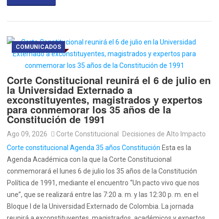
COMUNICADOS
Corte Constitucional reunirá el 6 de julio en
la Universidad Externado a
exconstituyentes, magistrados y expertos
para conmemorar los 35 años de la
Constitución de 1991
Ago 09, 2026
Corte Constitucional
Decisiones de Alto Impacto
Corte constitucional Agenda 35 años Constitución
Esta es la
Agenda Académica con la que la Corte Constitucional
conmemorará el lunes 6 de julio los 35 años de la Constitución
Política de 1991, mediante el encuentro “Un pacto vivo que nos
une”, que se realizará entre las 7:20 a. m. y las 12:30 p. m. en el
Bloque I de la Universidad Externado de Colombia. La jornada
reunirá a exconstituyentes, magistrados, académicos y expertos