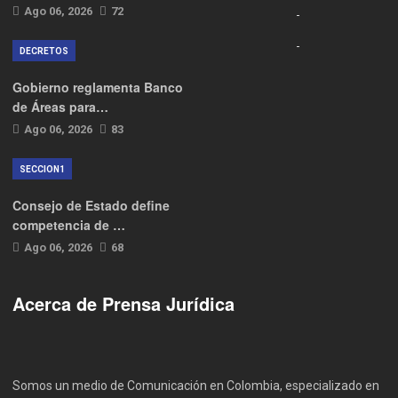
Ago 06, 2026
72
DECRETOS
Gobierno reglamenta Banco
de Áreas para…
Ago 06, 2026
83
SECCION1
Consejo de Estado define
competencia de …
Ago 06, 2026
68
Acerca de Prensa Jurídica
Somos un medio de Comunicación en Colombia, especializado en