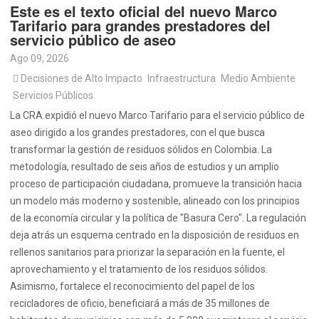
Este es el texto oficial del nuevo Marco
Tarifario para grandes prestadores del
servicio público de aseo
Ago 09, 2026
Decisiones de Alto Impacto
Infraestructura
Medio Ambiente
Servicios Públicos
La CRA expidió el nuevo Marco Tarifario para el servicio público de
aseo dirigido a los grandes prestadores, con el que busca
transformar la gestión de residuos sólidos en Colombia. La
metodología, resultado de seis años de estudios y un amplio
proceso de participación ciudadana, promueve la transición hacia
un modelo más moderno y sostenible, alineado con los principios
de la economía circular y la política de "Basura Cero". La regulación
deja atrás un esquema centrado en la disposición de residuos en
rellenos sanitarios para priorizar la separación en la fuente, el
aprovechamiento y el tratamiento de los residuos sólidos.
Asimismo, fortalece el reconocimiento del papel de los
recicladores de oficio, beneficiará a más de 35 millones de