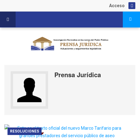
Acceso
Prensa Jurídica
RESOLUCIONES