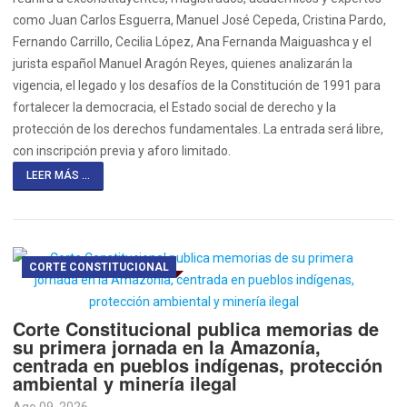
como Juan Carlos Esguerra, Manuel José Cepeda, Cristina Pardo,
Fernando Carrillo, Cecilia López, Ana Fernanda Maiguashca y el
jurista español Manuel Aragón Reyes, quienes analizarán la
vigencia, el legado y los desafíos de la Constitución de 1991 para
fortalecer la democracia, el Estado social de derecho y la
protección de los derechos fundamentales. La entrada será libre,
con inscripción previa y aforo limitado.
LEER MÁS ...
CORTE CONSTITUCIONAL
Corte Constitucional publica memorias de
su primera jornada en la Amazonía,
centrada en pueblos indígenas, protección
ambiental y minería ilegal
Ago 09, 2026