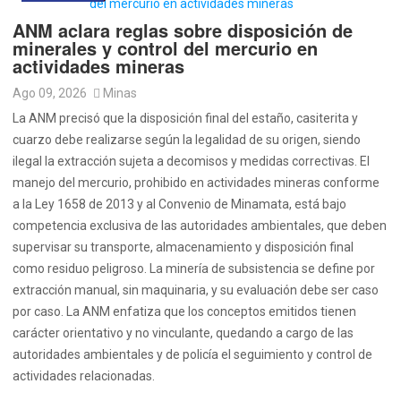
ANM aclara reglas sobre disposición de
minerales y control del mercurio en
actividades mineras
Ago 09, 2026
Minas
La ANM precisó que la disposición final del estaño, casiterita y
cuarzo debe realizarse según la legalidad de su origen, siendo
ilegal la extracción sujeta a decomisos y medidas correctivas. El
manejo del mercurio, prohibido en actividades mineras conforme
a la Ley 1658 de 2013 y al Convenio de Minamata, está bajo
competencia exclusiva de las autoridades ambientales, que deben
supervisar su transporte, almacenamiento y disposición final
como residuo peligroso. La minería de subsistencia se define por
extracción manual, sin maquinaria, y su evaluación debe ser caso
por caso. La ANM enfatiza que los conceptos emitidos tienen
carácter orientativo y no vinculante, quedando a cargo de las
autoridades ambientales y de policía el seguimiento y control de
actividades relacionadas.