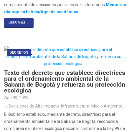
cumplimiento de decisiones judiciales en los territorios
Memorias
dialogo en Leticia
/
Agenda académica
LEER MÁS ...
DECRETOS
Texto del decreto que establece directrices
para el ordenamiento ambiental de la
Sabana de Bogotá y refuerza su protección
ecológica
Ago 09, 2026
Decisiones de Alto Impacto
Infraestructura
Medio Ambiente
El Gobierno estableció, mediante decreto, directrices para el
ordenamiento ambiental de la Sabana de Bogotá, reconocida
como área de interés ecológico nacional, conforme a la Ley 99 de