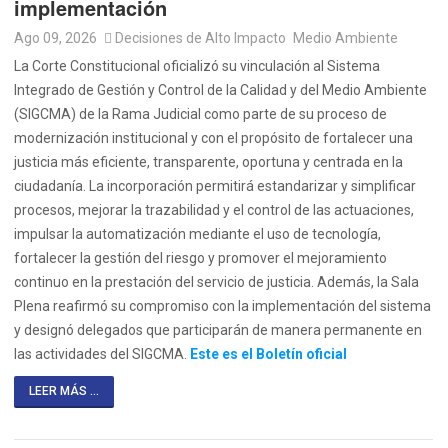
implementación
Ago 09, 2026
Decisiones de Alto Impacto
Medio Ambiente
La Corte Constitucional oficializó su vinculación al Sistema
Integrado de Gestión y Control de la Calidad y del Medio Ambiente
(SIGCMA) de la Rama Judicial como parte de su proceso de
modernización institucional y con el propósito de fortalecer una
justicia más eficiente, transparente, oportuna y centrada en la
ciudadanía. La incorporación permitirá estandarizar y simplificar
procesos, mejorar la trazabilidad y el control de las actuaciones,
impulsar la automatización mediante el uso de tecnología,
fortalecer la gestión del riesgo y promover el mejoramiento
continuo en la prestación del servicio de justicia. Además, la Sala
Plena reafirmó su compromiso con la implementación del sistema
y designó delegados que participarán de manera permanente en
las actividades del SIGCMA.
Este es el Boletín oficial
LEER MÁS ...