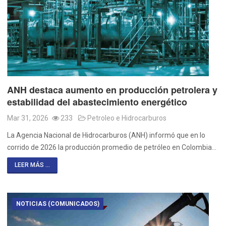
ANH destaca aumento en producción petrolera y
estabilidad del abastecimiento energético
Mar 31, 2026
233
Petroleo e Hidrocarburos
La Agencia Nacional de Hidrocarburos (ANH) informó que en lo
corrido de 2026 la producción promedio de petróleo en Colombia…
LEER MÁS ...
NOTICIAS (COMUNICADOS)