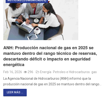
NOTICIAS (COMUNICADOS)
ANH: Producción nacional de gas en 2025 se
mantuvo dentro del rango técnico de reservas,
descartando déficit o impacto en seguridad
energética
Feb 16, 2026
296
Energía
Petroleo e Hidrocarburos
gas
La Agencia Nacional de Hidrocarburos (ANH) informó que la
producción nacional de gas en 2025 se mantuvo dentro del rango…
LEER MÁS ...