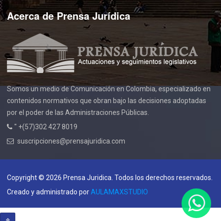
Acerca de Prensa Jurídica
Somos un medio de Comunicación en Colombia, especializado en
contenidos normativos que obran bajo las decisiones adoptadas
por el poder de las Administraciones Públicas.
" +(57)302 427 8019
suscripciones@prensajuridica.com
Copyright © 2026 Prensa Juridica. Todos los derechos reservados.
Creado y administrado por
AULAMAXSTUDIO