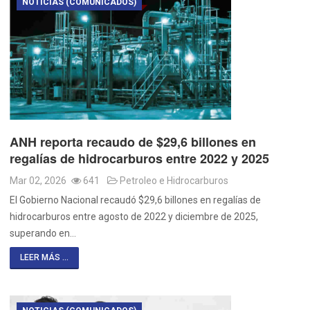
NOTICIAS (COMUNICADOS)
ANH reporta recaudo de $29,6 billones en
regalías de hidrocarburos entre 2022 y 2025
Mar 02, 2026
641
Petroleo e Hidrocarburos
El Gobierno Nacional recaudó $29,6 billones en regalías de
hidrocarburos entre agosto de 2022 y diciembre de 2025,
superando en…
LEER MÁS ...