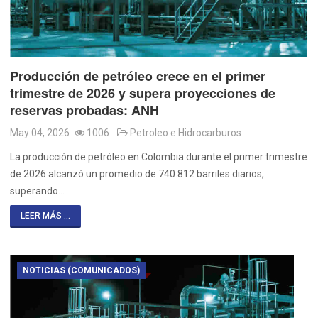
Producción de petróleo crece en el primer
trimestre de 2026 y supera proyecciones de
reservas probadas: ANH
May 04, 2026
1006
Petroleo e Hidrocarburos
La producción de petróleo en Colombia durante el primer trimestre
de 2026 alcanzó un promedio de 740.812 barriles diarios,
superando…
LEER MÁS ...
NOTICIAS (COMUNICADOS)