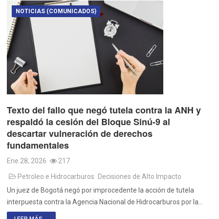
NOTICIAS (COMUNICADOS)
Texto del fallo que negó tutela contra la ANH y
respaldó la cesión del Bloque Sinú-9 al
descartar vulneración de derechos
fundamentales
Ene 28, 2026
217
Petroleo e Hidrocarburos
Decisiones de Alto Impacto
Un juez de Bogotá negó por improcedente la acción de tutela
interpuesta contra la Agencia Nacional de Hidrocarburos por la…