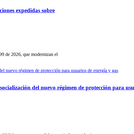
uciones expedidas sobre
99 de 2026, que modernizan el
 socialización del nuevo régimen de protección para usu