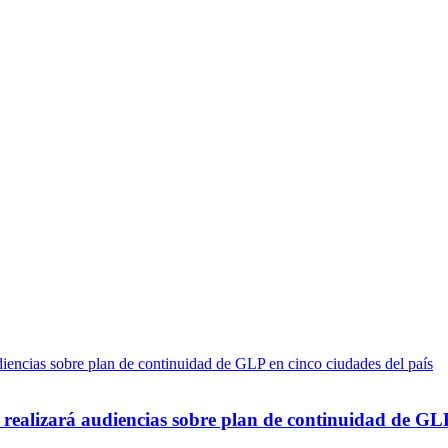
 realizará audiencias sobre plan de continuidad de GLP