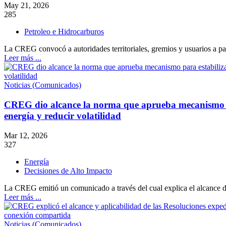
May 21, 2026
285
Petroleo e Hidrocarburos
La CREG convocó a autoridades territoriales, gremios y usuarios a par
Leer más ...
Noticias (Comunicados)
CREG dio alcance la norma que aprueba mecanismo pa
energía y reducir volatilidad
Mar 12, 2026
327
Energía
Decisiones de Alto Impacto
La CREG emitió un comunicado a través del cual explica el alcance d
Leer más ...
Noticias (Comunicados)