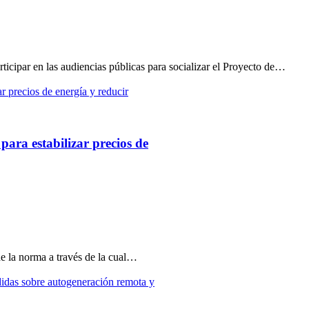
ticipar en las audiencias públicas para socializar el Proyecto de…
ra estabilizar precios de
e la norma a través de la cual…