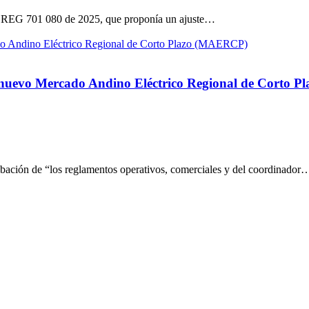
 CREG 701 080 de 2025, que proponía un ajuste…
 nuevo Mercado Andino Eléctrico Regional de Corto 
bación de “los reglamentos operativos, comerciales y del coordinador