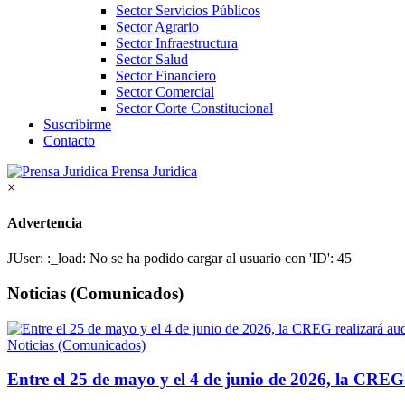
Sector Servicios Públicos
Sector Agrario
Sector Infraestructura
Sector Salud
Sector Financiero
Sector Comercial
Sector Corte Constitucional
Suscribirme
Contacto
Prensa Juridica
×
Advertencia
JUser: :_load: No se ha podido cargar al usuario con 'ID': 45
Noticias (Comunicados)
Noticias (Comunicados)
Entre el 25 de mayo y el 4 de junio de 2026, la CREG