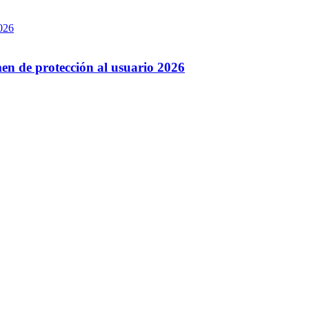
men de protección al usuario 2026