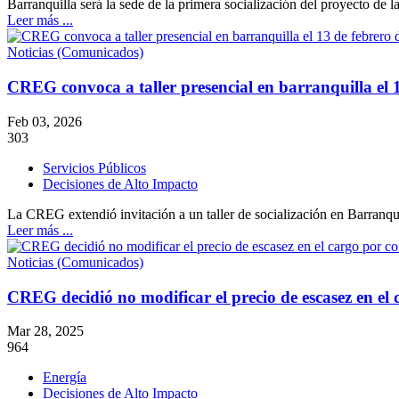
Barranquilla será la sede de la primera socialización del proyecto
Leer más ...
Noticias (Comunicados)
CREG convoca a taller presencial en barranquilla el 
Feb 03, 2026
303
Servicios Públicos
Decisiones de Alto Impacto
La CREG extendió invitación a un taller de socialización en Barranq
Leer más ...
Noticias (Comunicados)
CREG decidió no modificar el precio de escasez en el 
Mar 28, 2025
964
Energía
Decisiones de Alto Impacto