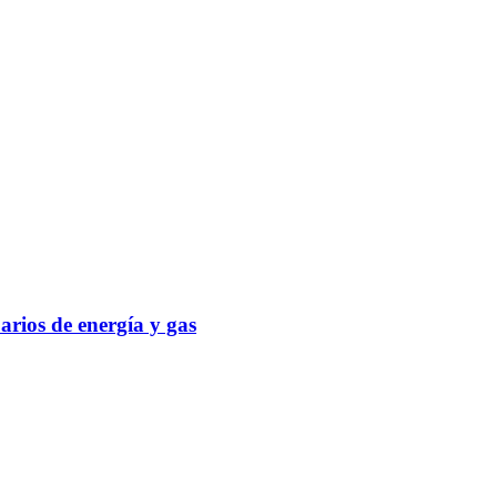
arios de energía y gas