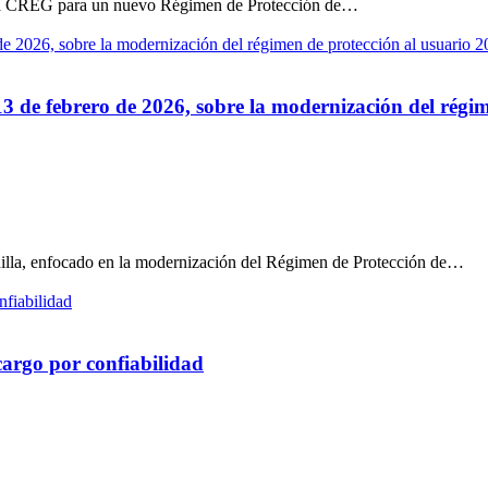
 de la CREG para un nuevo Régimen de Protección de…
13 de febrero de 2026, sobre la modernización del régi
uilla, enfocado en la modernización del Régimen de Protección de…
cargo por confiabilidad