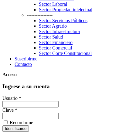
Sector Laboral
Sector Propiedad intelectual
-----------------
Sector Servicios Públicos
Sector Agrario
Sector Infraestructura
Sector Salud
Sector Financiero
Sector Comercial
Sector Corte Constitucional
Suscribirme
Contacto
Acceso
Ingrese a su cuenta
Usuario *
Clave *
Recordarme