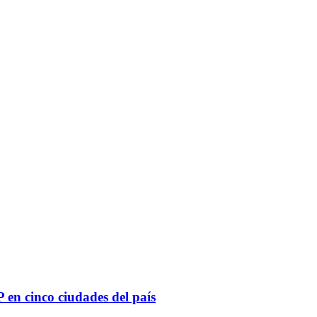
 en cinco ciudades del país