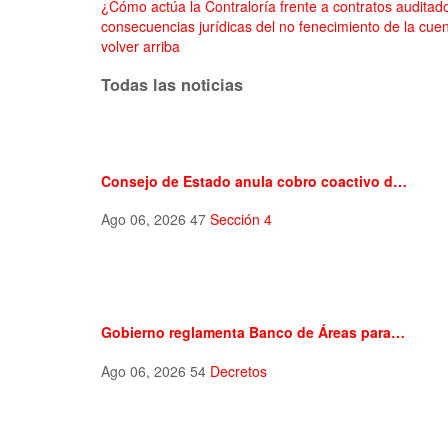
¿Cómo actúa la Contraloría frente a contratos auditad
consecuencias jurídicas del no fenecimiento de la cuen
volver arriba
Todas las noticias
Consejo de Estado anula cobro coactivo d…
Ago 06, 2026
47
Sección 4
Gobierno reglamenta Banco de Áreas para…
Ago 06, 2026
54
Decretos