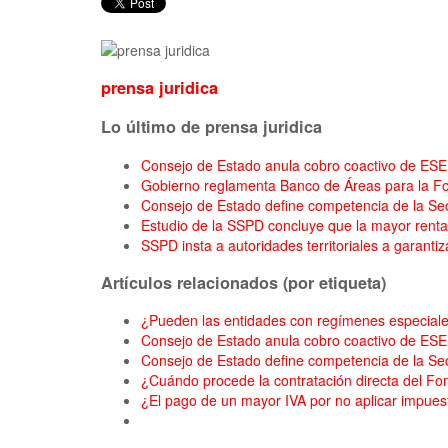
prensa juridica
Lo último de prensa juridica
Consejo de Estado anula cobro coactivo de ESE 
Gobierno reglamenta Banco de Áreas para la Fo
Consejo de Estado define competencia de la Se
Estudio de la SSPD concluye que la mayor rentab
SSPD insta a autoridades territoriales a garanti
Artículos relacionados (por etiqueta)
¿Pueden las entidades con regímenes especiales
Consejo de Estado anula cobro coactivo de ESE 
Consejo de Estado define competencia de la Se
¿Cuándo procede la contratación directa del F
¿El pago de un mayor IVA por no aplicar impue