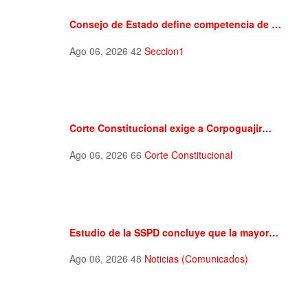
Consejo de Estado define competencia de …
Ago 06, 2026
42
Seccion1
Corte Constitucional exige a Corpoguajir…
Ago 06, 2026
66
Corte Constitucional
Estudio de la SSPD concluye que la mayor…
Ago 06, 2026
48
Noticias (Comunicados)