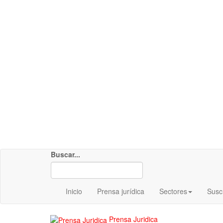
Buscar...
Inicio
Prensa jurídica
Sectores
Susc
Prensa Juridica