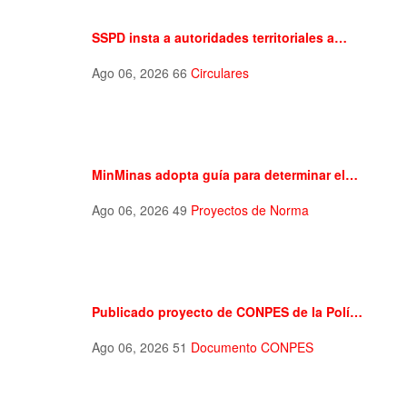
SSPD insta a autoridades territoriales a…
Ago 06, 2026
66
Circulares
MinMinas adopta guía para determinar el…
Ago 06, 2026
49
Proyectos de Norma
Publicado proyecto de CONPES de la Polí…
Ago 06, 2026
51
Documento CONPES