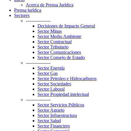
Acerca de Prensa Jurídica
Prensa jurídica
Sectores
-----------------
Decisiones de Impacto General
Sector Minas
Sector Medio Ambiente
Sector Contractual
Sector Tributario
Sector Comunicaciones
Sector Consejo de Estado
-----------------
Sector Energía
Sector Gas
Sector Petroleo e Hidrocarburos
Sector Sociedades
Sector Laboral
Sector Propiedad intelectual
-----------------
Sector Servicios Públicos
Sector Agrario
Sector Infraestructura
Sector Salud
Sector Financiero