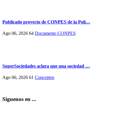
Publicado proyecto de CONPES de la Polí…
Ago 06, 2026
64
Documento CONPES
SuperSociedades aclara que una sociedad …
Ago 06, 2026
61
Conceptos
Siguenos en ...