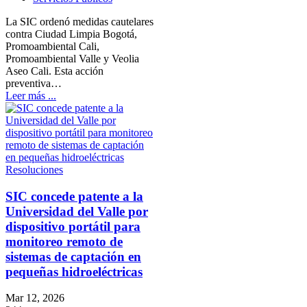
La SIC ordenó medidas cautelares
contra Ciudad Limpia Bogotá,
Promoambiental Cali,
Promoambiental Valle y Veolia
Aseo Cali. Esta acción
preventiva…
Leer más ...
Resoluciones
SIC concede patente a la
Universidad del Valle por
dispositivo portátil para
monitoreo remoto de
sistemas de captación en
pequeñas hidroeléctricas
Mar 12, 2026