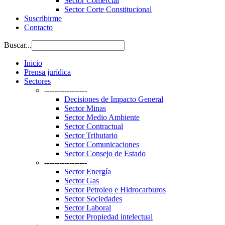
Sector Comercial
Sector Corte Constitucional
Suscribirme
Contacto
Buscar...
Inicio
Prensa jurídica
Sectores
-----------------
Decisiones de Impacto General
Sector Minas
Sector Medio Ambiente
Sector Contractual
Sector Tributario
Sector Comunicaciones
Sector Consejo de Estado
-----------------
Sector Energía
Sector Gas
Sector Petroleo e Hidrocarburos
Sector Sociedades
Sector Laboral
Sector Propiedad intelectual