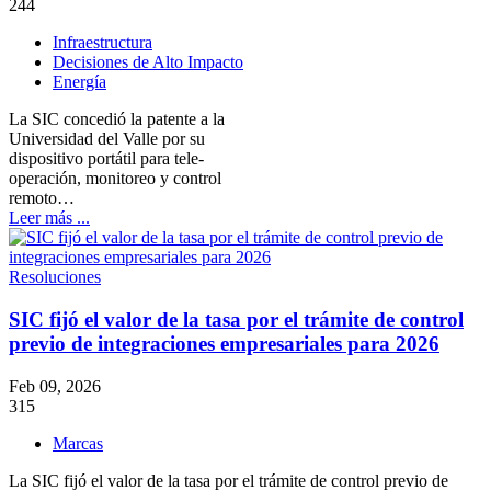
244
Infraestructura
Decisiones de Alto Impacto
Energía
La SIC concedió la patente a la
Universidad del Valle por su
dispositivo portátil para tele-
operación, monitoreo y control
remoto…
Leer más ...
Resoluciones
SIC fijó el valor de la tasa por el trámite de control
previo de integraciones empresariales para 2026
Feb 09, 2026
315
Marcas
La SIC fijó el valor de la tasa por el trámite de control previo de