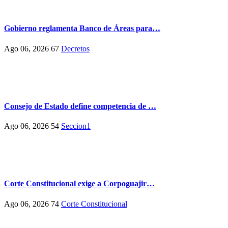
Gobierno reglamenta Banco de Áreas para…
Ago 06, 2026
67
Decretos
Consejo de Estado define competencia de …
Ago 06, 2026
54
Seccion1
Corte Constitucional exige a Corpoguajir…
Ago 06, 2026
74
Corte Constitucional