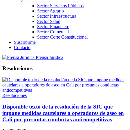
-----------------
Sector Servicios Públicos
Sector Agrario
Sector Infraestructura
Sector Salud
Sector Financiero
Sector Comercial
Sector Corte Constitucional
Suscribirme
Contacto
Prensa Juridica
Resoluciones
Resoluciones
Disponible texto de la resolución de la SIC que
impone medidas cautelares a operadores de aseo en
Cali por presuntas conductas anticompetitivas