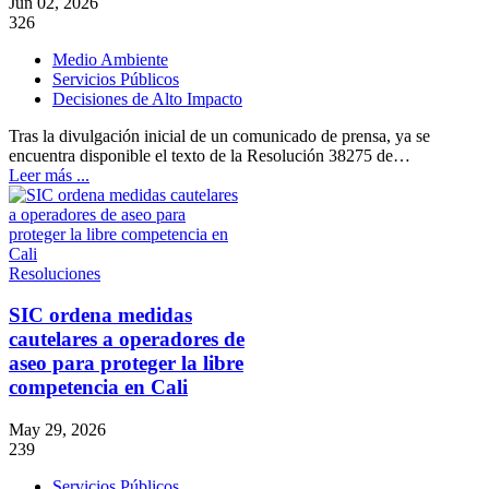
Jun 02, 2026
326
Medio Ambiente
Servicios Públicos
Decisiones de Alto Impacto
Tras la divulgación inicial de un comunicado de prensa, ya se
encuentra disponible el texto de la Resolución 38275 de…
Leer más ...
Resoluciones
SIC ordena medidas
cautelares a operadores de
aseo para proteger la libre
competencia en Cali
May 29, 2026
239
Servicios Públicos