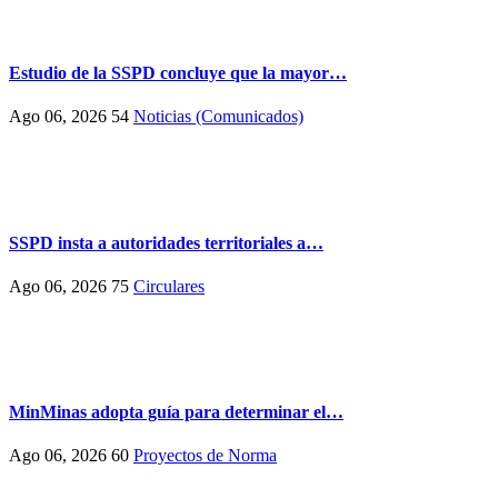
Estudio de la SSPD concluye que la mayor…
Ago 06, 2026
54
Noticias (Comunicados)
SSPD insta a autoridades territoriales a…
Ago 06, 2026
75
Circulares
MinMinas adopta guía para determinar el…
Ago 06, 2026
60
Proyectos de Norma