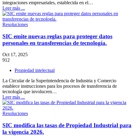
integraciones empresariales, establecida en el…
Leer más ...
Resoluciones
SIC emite nuevas reglas para proteger datos
personales en transferencias de tecnología.
Oct 17, 2025
912
Propiedad intelectual
La Circular de la Superintendencia de Industria y Comercio
establece instrucciones para los procesos de transferencia de
tecnología que involucren…
Leer más ...
Resoluciones
SIC modifica las tasas de Propiedad Industrial para
la vigencia 2026.