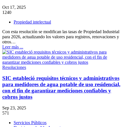
Oct 17, 2025
1240
Propiedad intelectual
Con esta resolución se modifican las tasas de Propiedad Industrial
para 2026, actualizando los valores para registros, renovaciones y
otros…
Leer más ...
Resoluciones
SIC estableció requisitos técnicos y administrativos
para medidores de agua potable de uso residencial,
con el fin de garantizar mediciones confiables y
cobros justos
Sep 23, 2025
571
Servicios Públicos