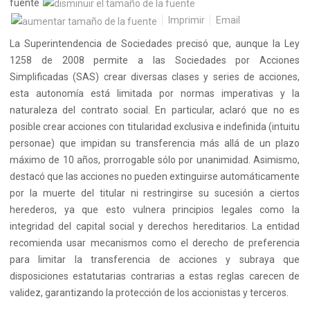
fuente
Imprimir
Email
La Superintendencia de Sociedades precisó que, aunque la Ley
1258 de 2008 permite a las Sociedades por Acciones
Simplificadas (SAS) crear diversas clases y series de acciones,
esta autonomía está limitada por normas imperativas y la
naturaleza del contrato social. En particular, aclaró que no es
posible crear acciones con titularidad exclusiva e indefinida (intuitu
personae) que impidan su transferencia más allá de un plazo
máximo de 10 años, prorrogable sólo por unanimidad. Asimismo,
destacó que las acciones no pueden extinguirse automáticamente
por la muerte del titular ni restringirse su sucesión a ciertos
herederos, ya que esto vulnera principios legales como la
integridad del capital social y derechos hereditarios. La entidad
recomienda usar mecanismos como el derecho de preferencia
para limitar la transferencia de acciones y subraya que
disposiciones estatutarias contrarias a estas reglas carecen de
validez, garantizando la protección de los accionistas y terceros.