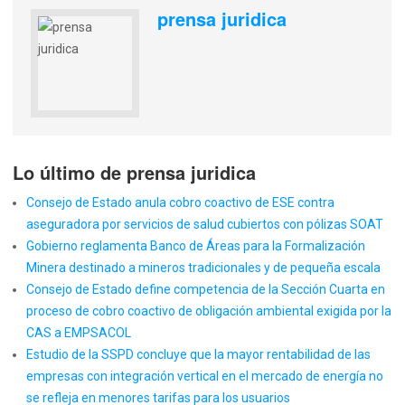
prensa juridica
Lo último de prensa juridica
Consejo de Estado anula cobro coactivo de ESE contra
aseguradora por servicios de salud cubiertos con pólizas SOAT
Gobierno reglamenta Banco de Áreas para la Formalización
Minera destinado a mineros tradicionales y de pequeña escala
Consejo de Estado define competencia de la Sección Cuarta en
proceso de cobro coactivo de obligación ambiental exigida por la
CAS a EMPSACOL
Estudio de la SSPD concluye que la mayor rentabilidad de las
empresas con integración vertical en el mercado de energía no
se refleja en menores tarifas para los usuarios