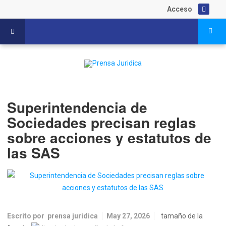
Acceso
Superintendencia de
Sociedades precisan reglas
sobre acciones y estatutos de
las SAS
Escrito por
prensa juridica
May 27, 2026
tamaño de la