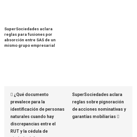
SuperSociedades aclara
reglas para fusiones por
absorción entre SAS de un
mismo grupo empresarial
¿Qué documento
SuperSociedades aclara
prevalece para la
reglas sobre pignoración
identificación de personas
de acciones nominativas y
naturales cuando hay
garantías mobiliarias
discrepancias entre el
RUT y la cédula de