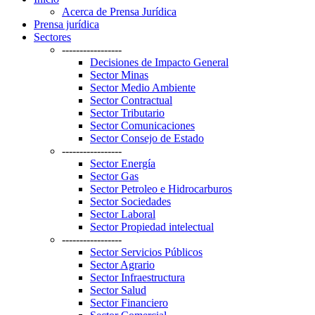
Acerca de Prensa Jurídica
Prensa jurídica
Sectores
-----------------
Decisiones de Impacto General
Sector Minas
Sector Medio Ambiente
Sector Contractual
Sector Tributario
Sector Comunicaciones
Sector Consejo de Estado
-----------------
Sector Energía
Sector Gas
Sector Petroleo e Hidrocarburos
Sector Sociedades
Sector Laboral
Sector Propiedad intelectual
-----------------
Sector Servicios Públicos
Sector Agrario
Sector Infraestructura
Sector Salud
Sector Financiero