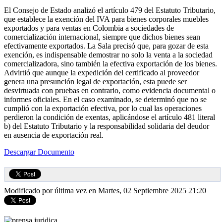
El Consejo de Estado analizó el artículo 479 del Estatuto Tributario,
que establece la exención del IVA para bienes corporales muebles
exportados y para ventas en Colombia a sociedades de
comercialización internacional, siempre que dichos bienes sean
efectivamente exportados. La Sala precisó que, para gozar de esta
exención, es indispensable demostrar no solo la venta a la sociedad
comercializadora, sino también la efectiva exportación de los bienes.
Advirtió que aunque la expedición del certificado al proveedor
genera una presunción legal de exportación, esta puede ser
desvirtuada con pruebas en contrario, como evidencia documental o
informes oficiales. En el caso examinado, se determinó que no se
cumplió con la exportación efectiva, por lo cual las operaciones
perdieron la condición de exentas, aplicándose el artículo 481 literal
b) del Estatuto Tributario y la responsabilidad solidaria del deudor
en ausencia de exportación real.
Descargar Documento
Modificado por última vez en Martes, 02 Septiembre 2025 21:20