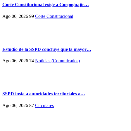
Corte Constitucional exige a Corpoguajir…
Ago 06, 2026
99
Corte Constitucional
Estudio de la SSPD concluye que la mayor…
Ago 06, 2026
74
Noticias (Comunicados)
SSPD insta a autoridades territoriales a…
Ago 06, 2026
87
Circulares