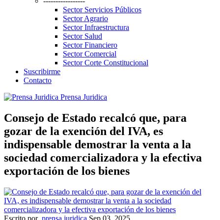
-----------------
Sector Servicios Públicos
Sector Agrario
Sector Infraestructura
Sector Salud
Sector Financiero
Sector Comercial
Sector Corte Constitucional
Suscribirme
Contacto
Prensa Juridica
Consejo de Estado recalcó que, para
gozar de la exención del IVA, es
indispensable demostrar la venta a la
sociedad comercializadora y la efectiva
exportación de los bienes
Escrito por
prensa juridica
Sep 03, 2025