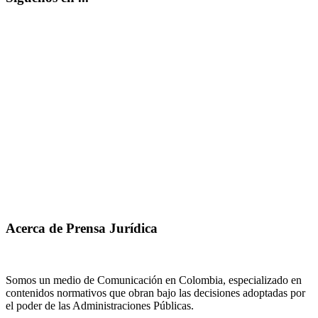
Acerca de Prensa Jurídica
Somos un medio de Comunicación en Colombia, especializado en
contenidos normativos que obran bajo las decisiones adoptadas por
el poder de las Administraciones Públicas.