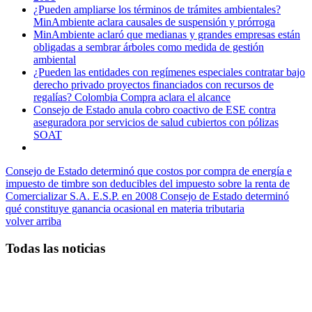
¿Pueden ampliarse los términos de trámites ambientales?
MinAmbiente aclara causales de suspensión y prórroga
MinAmbiente aclaró que medianas y grandes empresas están
obligadas a sembrar árboles como medida de gestión
ambiental
¿Pueden las entidades con regímenes especiales contratar bajo
derecho privado proyectos financiados con recursos de
regalías? Colombia Compra aclara el alcance
Consejo de Estado anula cobro coactivo de ESE contra
aseguradora por servicios de salud cubiertos con pólizas
SOAT
Consejo de Estado determinó que costos por compra de energía e
impuesto de timbre son deducibles del impuesto sobre la renta de
Comercializar S.A. E.S.P. en 2008
Consejo de Estado determinó
qué constituye ganancia ocasional en materia tributaria
volver arriba
Todas las noticias