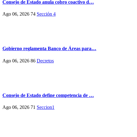
Consejo de Estado anula cobro coactivo d…
Ago 06, 2026
74
Sección 4
Gobierno reglamenta Banco de Áreas para…
Ago 06, 2026
86
Decretos
Consejo de Estado define competencia de …
Ago 06, 2026
71
Seccion1