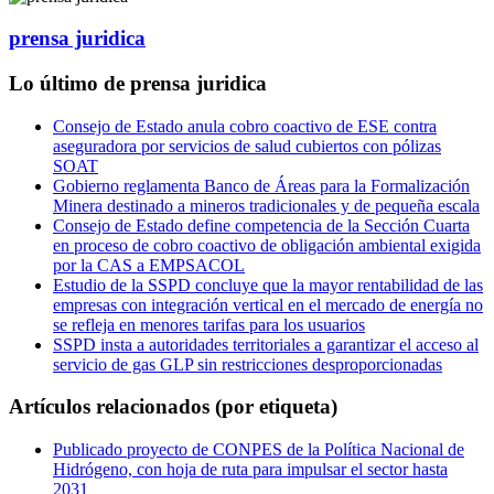
prensa juridica
Lo último de prensa juridica
Consejo de Estado anula cobro coactivo de ESE contra
aseguradora por servicios de salud cubiertos con pólizas
SOAT
Gobierno reglamenta Banco de Áreas para la Formalización
Minera destinado a mineros tradicionales y de pequeña escala
Consejo de Estado define competencia de la Sección Cuarta
en proceso de cobro coactivo de obligación ambiental exigida
por la CAS a EMPSACOL
Estudio de la SSPD concluye que la mayor rentabilidad de las
empresas con integración vertical en el mercado de energía no
se refleja en menores tarifas para los usuarios
SSPD insta a autoridades territoriales a garantizar el acceso al
servicio de gas GLP sin restricciones desproporcionadas
Artículos relacionados (por etiqueta)
Publicado proyecto de CONPES de la Política Nacional de
Hidrógeno, con hoja de ruta para impulsar el sector hasta
2031