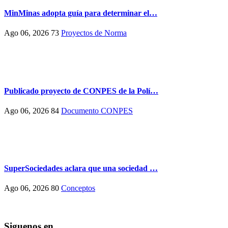
MinMinas adopta guía para determinar el…
Ago 06, 2026
73
Proyectos de Norma
Publicado proyecto de CONPES de la Polí…
Ago 06, 2026
84
Documento CONPES
SuperSociedades aclara que una sociedad …
Ago 06, 2026
80
Conceptos
Siguenos en ...