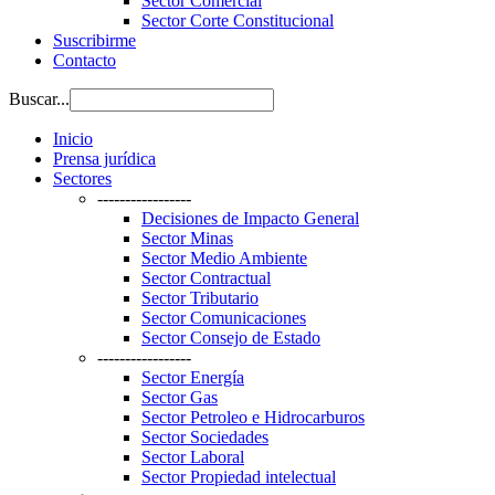
Sector Comercial
Sector Corte Constitucional
Suscribirme
Contacto
Buscar...
Inicio
Prensa jurídica
Sectores
-----------------
Decisiones de Impacto General
Sector Minas
Sector Medio Ambiente
Sector Contractual
Sector Tributario
Sector Comunicaciones
Sector Consejo de Estado
-----------------
Sector Energía
Sector Gas
Sector Petroleo e Hidrocarburos
Sector Sociedades
Sector Laboral
Sector Propiedad intelectual