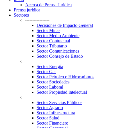
Acerca de Prensa Jurídica
Prensa jurídica
Sectores
-----------------
Decisiones de Impacto General
Sector Minas
Sector Medio Ambiente
Sector Contractual
Sector Tributario
Sector Comunicaciones
Sector Consejo de Estado
-----------------
Sector Energía
Sector Gas
Sector Petroleo e Hidrocarburos
Sector Sociedades
Sector Laboral
Sector Propiedad intelectual
-----------------
Sector Servicios Públicos
Sector Agrario
Sector Infraestructura
Sector Salud
Sector Financiero