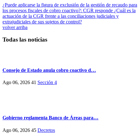
¿Puede aplicarse la figura de exclusión de la gestión de recaudo para
los procesos fiscales de cobro coactivo?: CGR responde
¿Cuál es la
actuación de la CGR frente a las conciliaciones judiciales y
extrajudiciales de sus sujetos de control?
volver arriba
Todas las noticias
Consejo de Estado anula cobro coactivo d…
Ago 06, 2026
41
Sección 4
Gobierno reglamenta Banco de Áreas para…
Ago 06, 2026
45
Decretos