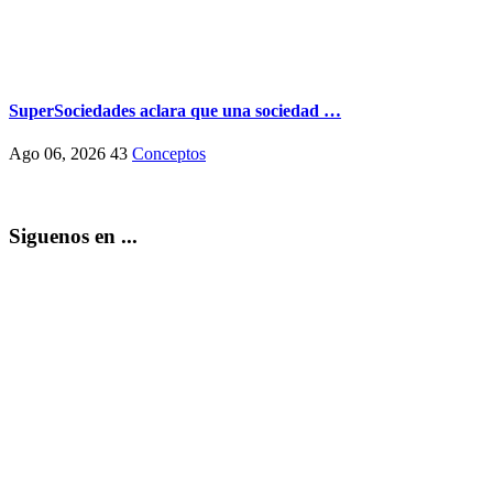
SuperSociedades aclara que una sociedad …
Ago 06, 2026
43
Conceptos
Siguenos en ...