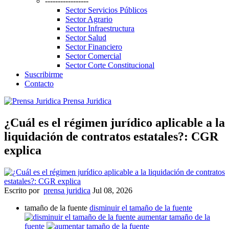
-----------------
Sector Servicios Públicos
Sector Agrario
Sector Infraestructura
Sector Salud
Sector Financiero
Sector Comercial
Sector Corte Constitucional
Suscribirme
Contacto
Prensa Juridica
¿Cuál es el régimen jurídico aplicable a la
liquidación de contratos estatales?: CGR
explica
Escrito por
prensa juridica
Jul 08, 2026
tamaño de la fuente
disminuir el tamaño de la fuente
aumentar tamaño de la
fuente