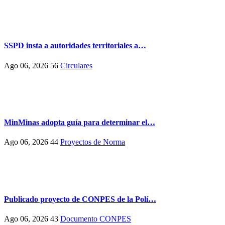
SSPD insta a autoridades territoriales a…
Ago 06, 2026
56
Circulares
MinMinas adopta guía para determinar el…
Ago 06, 2026
44
Proyectos de Norma
Publicado proyecto de CONPES de la Polí…
Ago 06, 2026
43
Documento CONPES