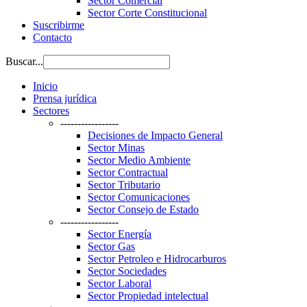
Sector Comercial
Sector Corte Constitucional
Suscribirme
Contacto
Buscar...
Inicio
Prensa jurídica
Sectores
-----------------
Decisiones de Impacto General
Sector Minas
Sector Medio Ambiente
Sector Contractual
Sector Tributario
Sector Comunicaciones
Sector Consejo de Estado
-----------------
Sector Energía
Sector Gas
Sector Petroleo e Hidrocarburos
Sector Sociedades
Sector Laboral
Sector Propiedad intelectual