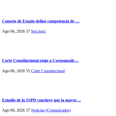
Consejo de Estado define competencia de …
Ago 06, 2026
37
Seccion1
Corte Constitucional exige a Corpoguajir…
Ago 06, 2026
55
Corte Constitucional
Estudio de la SSPD concluye que la mayor…
Ago 06, 2026
37
Noticias (Comunicados)