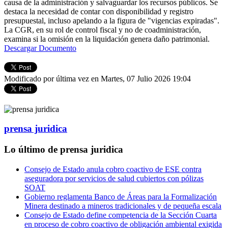
causa de la administración y salvaguardar los recursos públicos. Se
destaca la necesidad de contar con disponibilidad y registro
presupuestal, incluso apelando a la figura de "vigencias expiradas".
La CGR, en su rol de control fiscal y no de coadministración,
examina si la omisión en la liquidación genera daño patrimonial.
Descargar Documento
Modificado por última vez en Martes, 07 Julio 2026 19:04
prensa juridica
Lo último de prensa juridica
Consejo de Estado anula cobro coactivo de ESE contra
aseguradora por servicios de salud cubiertos con pólizas
SOAT
Gobierno reglamenta Banco de Áreas para la Formalización
Minera destinado a mineros tradicionales y de pequeña escala
Consejo de Estado define competencia de la Sección Cuarta
en proceso de cobro coactivo de obligación ambiental exigida