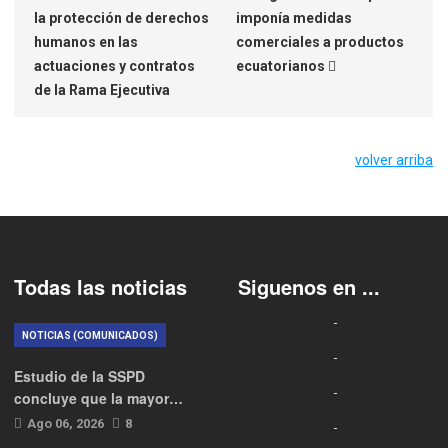
la protección de derechos
imponía medidas
humanos en las
comerciales a productos
actuaciones y contratos
ecuatorianos
de la Rama Ejecutiva
volver arriba
Todas las noticias
Siguenos en ...
NOTICIAS (COMUNICADOS)
Estudio de la SSPD
concluye que la mayor…
Ago 06, 2026
8