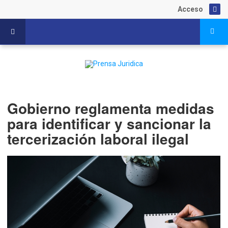
Acceso
Gobierno reglamenta medidas
para identificar y sancionar la
tercerización laboral ilegal