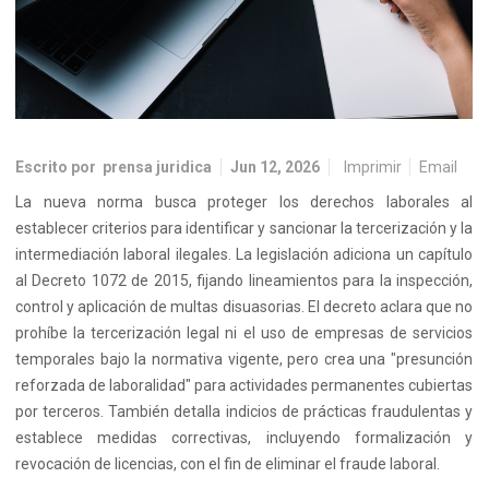
Escrito por
prensa juridica
Jun 12, 2026
Imprimir
Email
La nueva norma busca proteger los derechos laborales al
establecer criterios para identificar y sancionar la tercerización y la
intermediación laboral ilegales. La legislación adiciona un capítulo
al Decreto 1072 de 2015, fijando lineamientos para la inspección,
control y aplicación de multas disuasorias. El decreto aclara que no
prohíbe la tercerización legal ni el uso de empresas de servicios
temporales bajo la normativa vigente, pero crea una "presunción
reforzada de laboralidad" para actividades permanentes cubiertas
por terceros. También detalla indicios de prácticas fraudulentas y
establece medidas correctivas, incluyendo formalización y
revocación de licencias, con el fin de eliminar el fraude laboral.