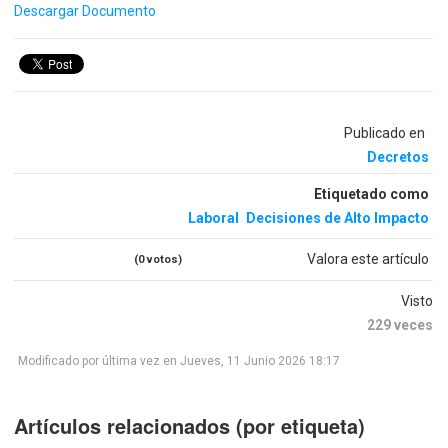
Descargar Documento
Publicado en
Decretos
Etiquetado como
Laboral
Decisiones de Alto Impacto
Valora este artículo
(0 votos)
Visto
229 veces
Modificado por última vez en Jueves, 11 Junio 2026 18:17
Artículos relacionados (por etiqueta)