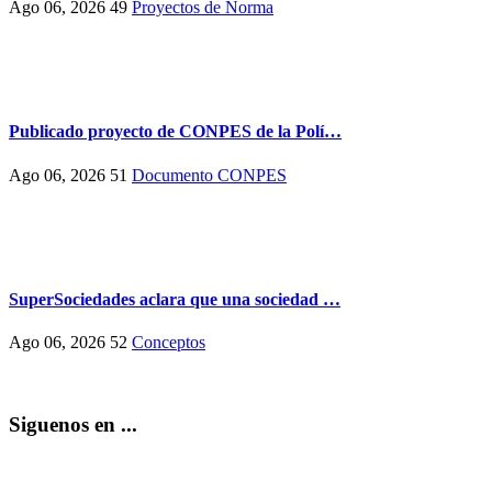
Ago 06, 2026
49
Proyectos de Norma
Publicado proyecto de CONPES de la Polí…
Ago 06, 2026
51
Documento CONPES
SuperSociedades aclara que una sociedad …
Ago 06, 2026
52
Conceptos
Siguenos en ...