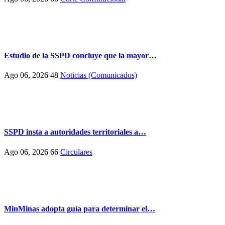
Estudio de la SSPD concluye que la mayor…
Ago 06, 2026
48
Noticias (Comunicados)
SSPD insta a autoridades territoriales a…
Ago 06, 2026
66
Circulares
MinMinas adopta guía para determinar el…