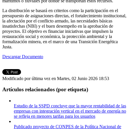
marítimos o fluviales por donde se transportan estos recursos.
La distribución se basará en criterios como la participación en el
presupuesto de asignaciones directas, el fortalecimiento institucional,
la afectación por el conflicto armado, las necesidades básicas
insatisfechas (NBI) y el buen desempeño en la aprobación de
proyectos. El objetivo es financiar iniciativas que impulsen la
restauración social y económica, la protección ambiental y la
formalización minera, en el marco de una Transición Energética
Justa.
Descargar Documento
Modificado por última vez en Martes, 02 Junio 2026 18:53
Artículos relacionados (por etiqueta)
Estudio de la SSPD concluye que la mayor rentabilidad de las
empresas con integración vertical en el mercado de energía no
se refleja en menores tarifas para los usuarios
Publicado proyecto de CONPES de la Política Nacional de