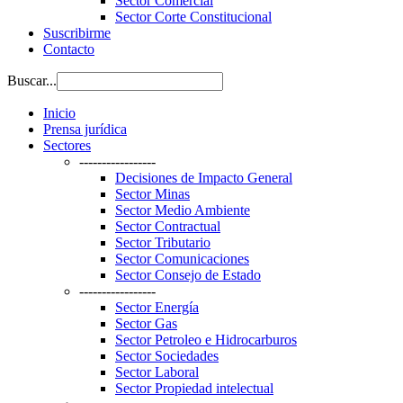
Sector Comercial
Sector Corte Constitucional
Suscribirme
Contacto
Buscar...
Inicio
Prensa jurídica
Sectores
-----------------
Decisiones de Impacto General
Sector Minas
Sector Medio Ambiente
Sector Contractual
Sector Tributario
Sector Comunicaciones
Sector Consejo de Estado
-----------------
Sector Energía
Sector Gas
Sector Petroleo e Hidrocarburos
Sector Sociedades
Sector Laboral
Sector Propiedad intelectual