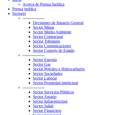
Acerca de Prensa Jurídica
Prensa jurídica
Sectores
-----------------
Decisiones de Impacto General
Sector Minas
Sector Medio Ambiente
Sector Contractual
Sector Tributario
Sector Comunicaciones
Sector Consejo de Estado
-----------------
Sector Energía
Sector Gas
Sector Petroleo e Hidrocarburos
Sector Sociedades
Sector Laboral
Sector Propiedad intelectual
-----------------
Sector Servicios Públicos
Sector Agrario
Sector Infraestructura
Sector Salud
Sector Financiero