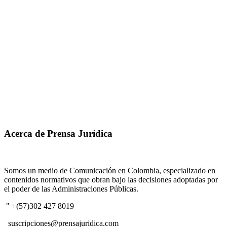
Acerca de Prensa Jurídica
Somos un medio de Comunicación en Colombia, especializado en
contenidos normativos que obran bajo las decisiones adoptadas por
el poder de las Administraciones Públicas.
" +(57)302 427 8019
suscripciones@prensajuridica.com