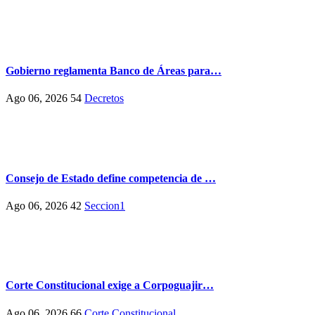
Gobierno reglamenta Banco de Áreas para…
Ago 06, 2026
54
Decretos
Consejo de Estado define competencia de …
Ago 06, 2026
42
Seccion1
Corte Constitucional exige a Corpoguajir…
Ago 06, 2026
66
Corte Constitucional