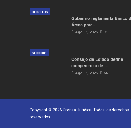
DECRETOS
Gobierno reglamenta Banco 
Áreas para…
Ago 06, 2026
71
SECCION1
Consejo de Estado define
competencia de …
Ago 06, 2026
56
Copyright © 2026 Prensa Juridica. Todos los derechos
reservados.