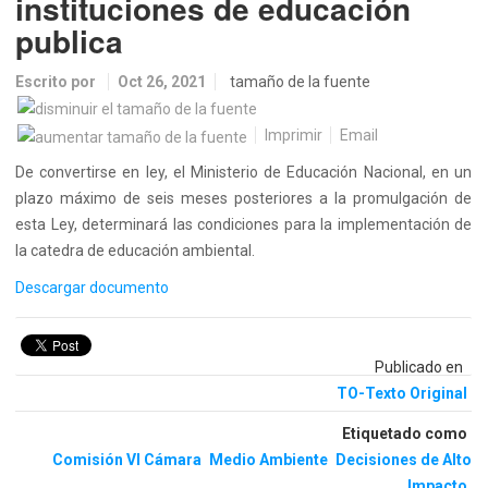
instituciones de educación
publica
Escrito por
Oct 26, 2021
tamaño de la fuente
Imprimir
Email
De convertirse en ley, el Ministerio de Educación Nacional, en un
plazo máximo de seis meses posteriores a la promulgación de
esta Ley, determinará las condiciones para la implementación de
la catedra de educación ambiental.
Descargar documento
Publicado en
TO-Texto Original
Etiquetado como
Comisión VI Cámara
Medio Ambiente
Decisiones de Alto
Impacto