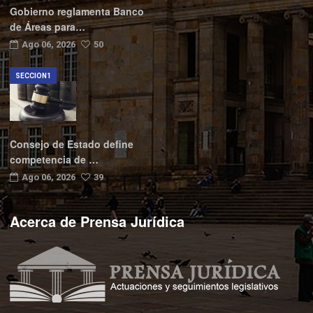
Gobierno reglamenta Banco
de Áreas para…
Ago 06, 2026
50
SECCION1
Consejo de Estado define
competencia de …
Ago 06, 2026
39
Acerca de Prensa Jurídica