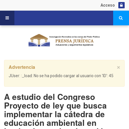
Acceso
Advertencia
×
JUser: :_load: No se ha podido cargar al usuario con 'ID': 45
A estudio del Congreso
Proyecto de ley que busca
implementar la cátedra de
educación ambiental en