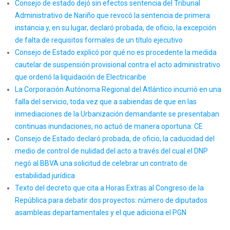
Consejo de estado dejó sin efectos sentencia del Tribunal
Administrativo de Nariño que revocó la sentencia de primera
instancia y, en su lugar, declaró probada, de oficio, la excepción
de falta de requisitos formales de un título ejecutivo
Consejo de Estado explicó por qué no es procedente la medida
cautelar de suspensión provisional contra el acto administrativo
que ordenó la liquidación de Electricaribe
La Corporación Autónoma Regional del Atlántico incurrió en una
falla del servicio, toda vez que a sabiendas de que en las
inmediaciones de la Urbanización demandante se presentaban
continuas inundaciones, no actuó de manera oportuna: CE
Consejo de Estado declaró probada, de oficio, la caducidad del
medio de control de nulidad del acto a través del cual el DNP
negó al BBVA una solicitud de celebrar un contrato de
estabilidad jurídica
Texto del decreto que cita a Horas Extras al Congreso de la
República para debatir dos proyectos: número de diputados
asambleas departamentales y el que adiciona el PGN