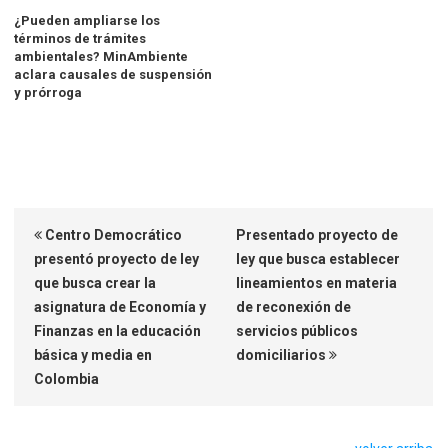
¿Pueden ampliarse los
términos de trámites
ambientales? MinAmbiente
aclara causales de suspensión
y prórroga
Centro Democrático
Presentado proyecto de
presentó proyecto de ley
ley que busca establecer
que busca crear la
lineamientos en materia
asignatura de Economía y
de reconexión de
Finanzas en la educación
servicios públicos
básica y media en
domiciliarios
Colombia