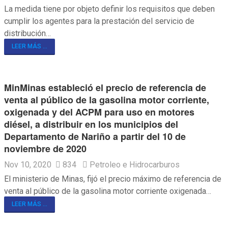
La medida tiene por objeto definir los requisitos que deben
cumplir los agentes para la prestación del servicio de
distribución…
LEER MÁS ...
MinMinas estableció el precio de referencia de
venta al público de la gasolina motor corriente,
oxigenada y del ACPM para uso en motores
diésel, a distribuir en los municipios del
Departamento de Nariño a partir del 10 de
noviembre de 2020
Nov 10, 2020
834
Petroleo e Hidrocarburos
El ministerio de Minas, fijó el precio máximo de referencia de
venta al público de la gasolina motor corriente oxigenada…
LEER MÁS ...