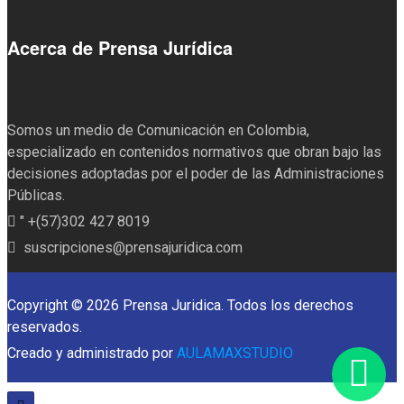
Acerca de Prensa Jurídica
Somos un medio de Comunicación en Colombia,
especializado en contenidos normativos que obran bajo las
decisiones adoptadas por el poder de las Administraciones
Públicas.
" +(57)302 427 8019
suscripciones@prensajuridica.com
Copyright © 2026 Prensa Juridica. Todos los derechos
reservados.
Creado y administrado por
AULAMAXSTUDIO