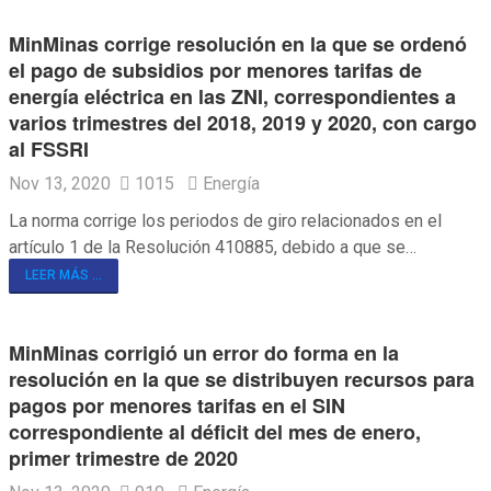
MinMinas corrige resolución en la que se ordenó
el pago de subsidios por menores tarifas de
energía eléctrica en las ZNI, correspondientes a
varios trimestres del 2018, 2019 y 2020, con cargo
al FSSRI
Nov 13, 2020
1015
Energía
La norma corrige los periodos de giro relacionados en el
artículo 1 de la Resolución 410885, debido a que se…
LEER MÁS ...
MinMinas corrigió un error do forma en la
resolución en la que se distribuyen recursos para
pagos por menores tarifas en el SIN
correspondiente al déficit del mes de enero,
primer trimestre de 2020