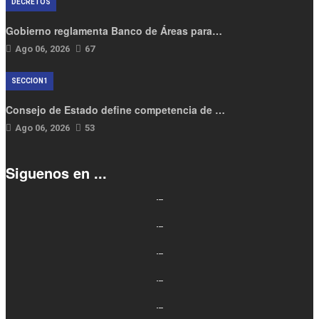
DECRETOS
Gobierno reglamenta Banco de Áreas para…
Ago 06, 2026
67
SECCION1
Consejo de Estado define competencia de …
Ago 06, 2026
53
Siguenos en ...