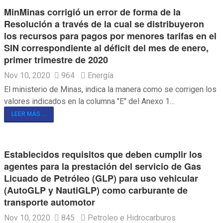
MinMinas corrigió un error de forma de la
Resolución a través de la cual se distribuyeron
los recursos para pagos por menores tarifas en el
SIN correspondiente al déficit del mes de enero,
primer trimestre de 2020
Nov 10, 2020
964
Energía
El ministerio de Minas, indica la manera como se corrigen los
valores indicados en la columna "E" del Anexo 1…
LEER MÁS ...
Establecidos requisitos que deben cumplir los
agentes para la prestación del servicio de Gas
Licuado de Petróleo (GLP) para uso vehicular
(AutoGLP y NautiGLP) como carburante de
transporte automotor
Nov 10, 2020
845
Petroleo e Hidrocarburos