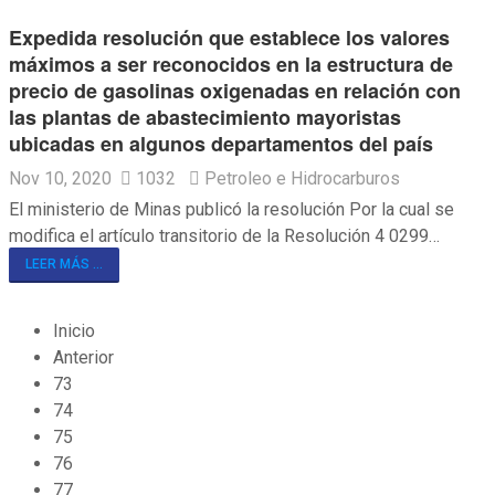
Expedida resolución que establece los valores
máximos a ser reconocidos en la estructura de
precio de gasolinas oxigenadas en relación con
las plantas de abastecimiento mayoristas
ubicadas en algunos departamentos del país
Nov 10, 2020
1032
Petroleo e Hidrocarburos
El ministerio de Minas publicó la resolución Por la cual se
modifica el artículo transitorio de la Resolución 4 0299…
LEER MÁS ...
Inicio
Anterior
73
74
75
76
77