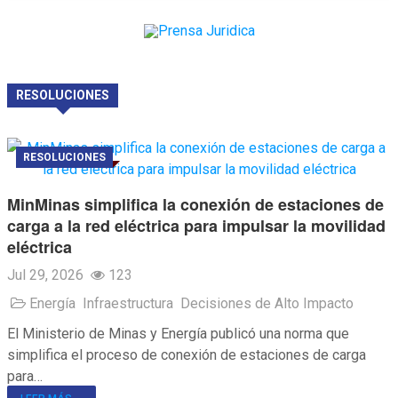
RESOLUCIONES
RESOLUCIONES
MinMinas simplifica la conexión de estaciones de
carga a la red eléctrica para impulsar la movilidad
eléctrica
Jul 29, 2026
123
Energía
Infraestructura
Decisiones de Alto Impacto
El Ministerio de Minas y Energía publicó una norma que
simplifica el proceso de conexión de estaciones de carga
para…