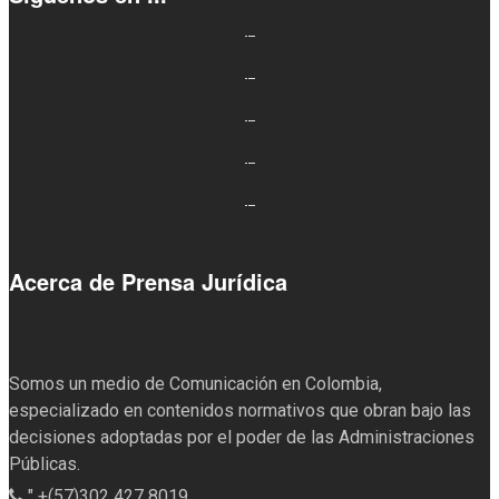
Acerca de Prensa Jurídica
Somos un medio de Comunicación en Colombia,
especializado en contenidos normativos que obran bajo las
decisiones adoptadas por el poder de las Administraciones
Públicas.
" +(57)302 427 8019