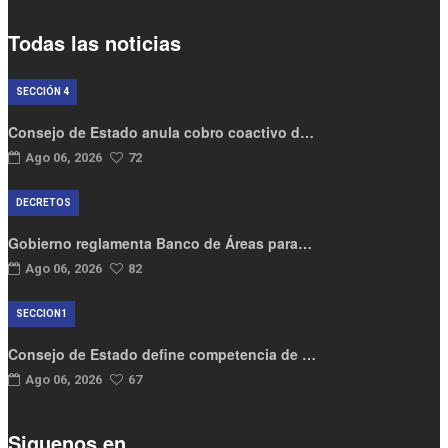
Todas las noticias
SECCIÓN 4
Consejo de Estado anula cobro coactivo d…
Ago 06, 2026
72
DECRETOS
Gobierno reglamenta Banco de Áreas para…
Ago 06, 2026
82
SECCION1
Consejo de Estado define competencia de …
Ago 06, 2026
67
Siguenos en ...