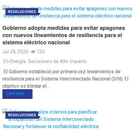
RESOLUCIONES
Gobierno adopta medidas para evitar apagones
con nuevos lineamientos de resiliencia para el
sistema eléctrico nacional
Jul 28, 2026
120
Energía
Decisiones de Alto Impacto
El Gobierno estableció por primera vez lineamientos de
resiliencia para el Sistema Interconectado Nacional (SIN). El
objetivo es blindar el…
LEER MÁS ...
RESOLUCIONES