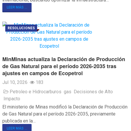
LEER MÁS ...
RESOLUCIONES
MinMinas actualiza la Declaración de Producción
de Gas Natural para el período 2026-2035 tras
ajustes en campos de Ecopetrol
Jul 10, 2026
183
Petroleo e Hidrocarburos
gas
Decisiones de Alto
Impacto
El ministerio de Minas modificó la Declaración de Producción
de Gas Natural para el período 2026-2035, previamente
publicada en la…
LEER MÁS ...