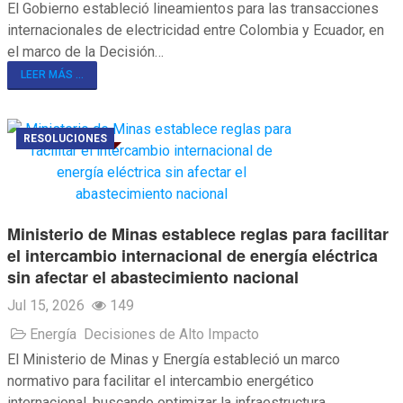
El Gobierno estableció lineamientos para las transacciones
internacionales de electricidad entre Colombia y Ecuador, en
el marco de la Decisión…
LEER MÁS ...
RESOLUCIONES
Ministerio de Minas establece reglas para facilitar
el intercambio internacional de energía eléctrica
sin afectar el abastecimiento nacional
Jul 15, 2026
149
Energía
Decisiones de Alto Impacto
El Ministerio de Minas y Energía estableció un marco
normativo para facilitar el intercambio energético
internacional, buscando optimizar la infraestructura…