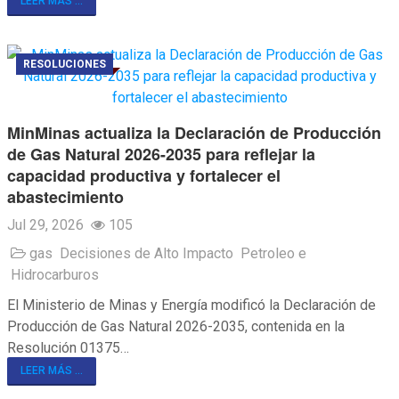
LEER MÁS ...
RESOLUCIONES
MinMinas actualiza la Declaración de Producción
de Gas Natural 2026-2035 para reflejar la
capacidad productiva y fortalecer el
abastecimiento
Jul 29, 2026
105
gas
Decisiones de Alto Impacto
Petroleo e
Hidrocarburos
El Ministerio de Minas y Energía modificó la Declaración de
Producción de Gas Natural 2026-2035, contenida en la
Resolución 01375…
LEER MÁS ...