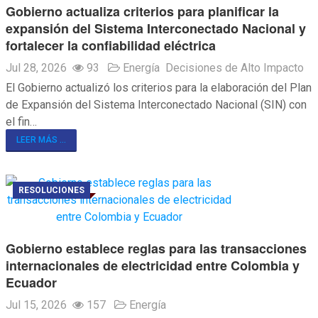
Gobierno actualiza criterios para planificar la
expansión del Sistema Interconectado Nacional y
fortalecer la confiabilidad eléctrica
Jul 28, 2026
93
Energía
Decisiones de Alto Impacto
El Gobierno actualizó los criterios para la elaboración del Plan
de Expansión del Sistema Interconectado Nacional (SIN) con
el fin…
LEER MÁS ...
RESOLUCIONES
Gobierno establece reglas para las transacciones
internacionales de electricidad entre Colombia y
Ecuador
Jul 15, 2026
157
Energía