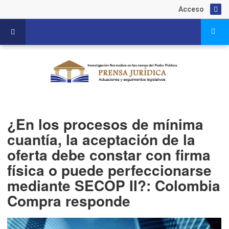
Acceso
¿En los procesos de mínima
cuantía, la aceptación de la
oferta debe constar con firma
física o puede perfeccionarse
mediante SECOP II?: Colombia
Compra responde