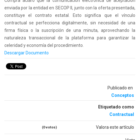
Compra aclaró que la comunicación electrónica de aceptación
enviada por la entidad en SECOP II, junto con la oferta presentada,
constituye el contrato estatal. Esto significa que el vínculo
contractual se perfecciona digitalmente, sin necesidad de una
firma física o la suscripción de una minuta, aprovechando la
naturaleza transaccional de la plataforma para garantizar la
celeridad y economía del procedimiento.
Descargar Documento
Publicado en
Conceptos
Etiquetado como
Contractual
Valora este artículo
(0 votos)