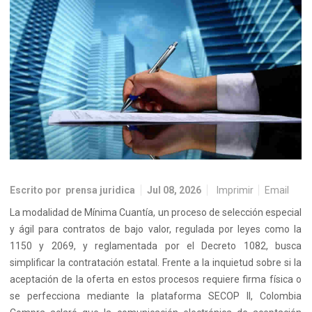
Escrito por
prensa juridica
Jul 08, 2026
Imprimir
Email
La modalidad de Mínima Cuantía, un proceso de selección especial
y ágil para contratos de bajo valor, regulada por leyes como la
1150 y 2069, y reglamentada por el Decreto 1082, busca
simplificar la contratación estatal. Frente a la inquietud sobre si la
aceptación de la oferta en estos procesos requiere firma física o
se perfecciona mediante la plataforma SECOP II, Colombia