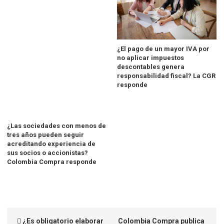
¿El pago de un mayor IVA por
no aplicar impuestos
descontables genera
responsabilidad fiscal? La CGR
responde
¿Las sociedades con menos de
tres años pueden seguir
acreditando experiencia de
sus socios o accionistas?
Colombia Compra responde
¿Es obligatorio elaborar
Colombia Compra publica