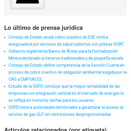
Lo último de prensa juridica
Consejo de Estado anula cobro coactivo de ESE contra
aseguradora por servicios de salud cubiertos con pólizas SOAT
Gobierno reglamenta Banco de Áreas para la Formalización
Minera destinado a mineros tradicionales y de pequeña escala
Consejo de Estado define competencia de la Sección Cuarta en
proceso de cobro coactivo de obligación ambiental exigida por la
CAS a EMPSACOL
Estudio de la SSPD concluye que la mayor rentabilidad de las
empresas con integración vertical en el mercado de energía no
se refleja en menores tarifas para los usuarios
SSPD insta a autoridades territoriales a garantizar el acceso al
servicio de gas GLP sin restricciones desproporcionadas
Artículos relacionados (por etiqueta)