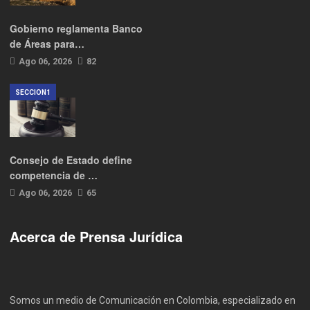
Gobierno reglamenta Banco
de Áreas para…
Ago 06, 2026
82
SECCION1
Consejo de Estado define
competencia de …
Ago 06, 2026
65
Acerca de Prensa Jurídica
Somos un medio de Comunicación en Colombia, especializado en