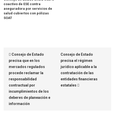
coactivo de ESE contra
aseguradora por servicios de
salud cubiertos con pólizas
SOAT
Consejo de Estado
Consejo de Estado
precisa que en los
precisa el régimen
mercados regulados
jurídico aplicable a la
procede reclamar la
contratación de las
responsabilidad
entidades financieras
contractual por
estatales
incumplimientos de los
deberes de planeación e
información