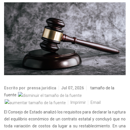
Escrito por
prensa juridica
Jul 07, 2026
tamaño de la
fuente
Imprimir
Email
El Consejo de Estado analizó los requisitos para declarar la ruptura
del equilibrio económico de un contrato estatal y concluyó que no
toda variación de costos da lugar a su restablecimiento. En una