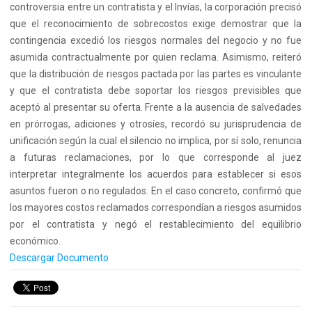
controversia entre un contratista y el Invías, la corporación precisó
que el reconocimiento de sobrecostos exige demostrar que la
contingencia excedió los riesgos normales del negocio y no fue
asumida contractualmente por quien reclama. Asimismo, reiteró
que la distribución de riesgos pactada por las partes es vinculante
y que el contratista debe soportar los riesgos previsibles que
aceptó al presentar su oferta. Frente a la ausencia de salvedades
en prórrogas, adiciones y otrosíes, recordó su jurisprudencia de
unificación según la cual el silencio no implica, por sí solo, renuncia
a futuras reclamaciones, por lo que corresponde al juez
interpretar integralmente los acuerdos para establecer si esos
asuntos fueron o no regulados. En el caso concreto, confirmó que
los mayores costos reclamados correspondían a riesgos asumidos
por el contratista y negó el restablecimiento del equilibrio
económico.
Descargar Documento