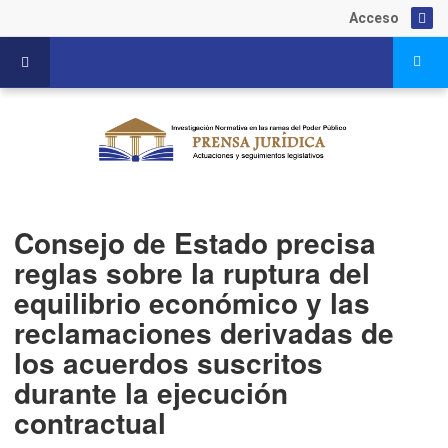
Acceso
Consejo de Estado precisa
reglas sobre la ruptura del
equilibrio económico y las
reclamaciones derivadas de
los acuerdos suscritos
durante la ejecución
contractual