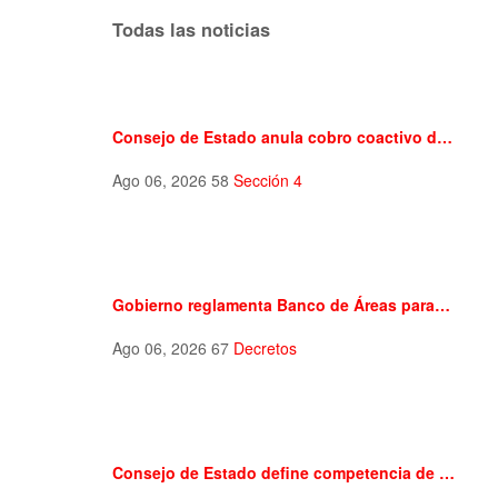
Todas las noticias
Consejo de Estado anula cobro coactivo d…
Ago 06, 2026
58
Sección 4
Gobierno reglamenta Banco de Áreas para…
Ago 06, 2026
67
Decretos
Consejo de Estado define competencia de …