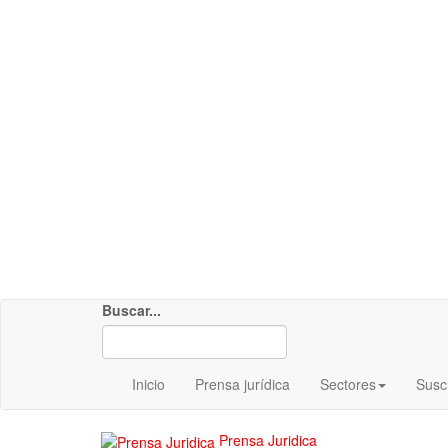
Buscar...
Inicio
Prensa jurídica
Sectores
Susc
Prensa Juridica