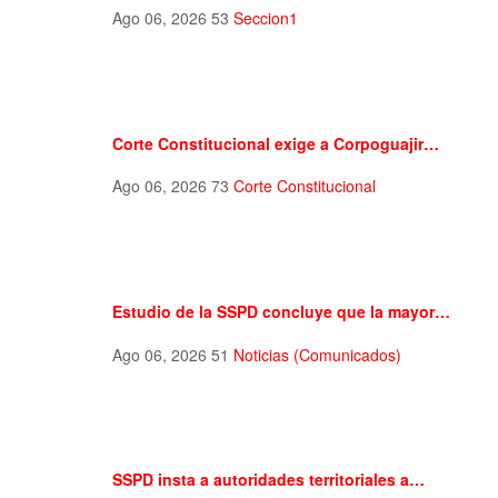
Ago 06, 2026
53
Seccion1
Corte Constitucional exige a Corpoguajir…
Ago 06, 2026
73
Corte Constitucional
Estudio de la SSPD concluye que la mayor…
Ago 06, 2026
51
Noticias (Comunicados)
SSPD insta a autoridades territoriales a…