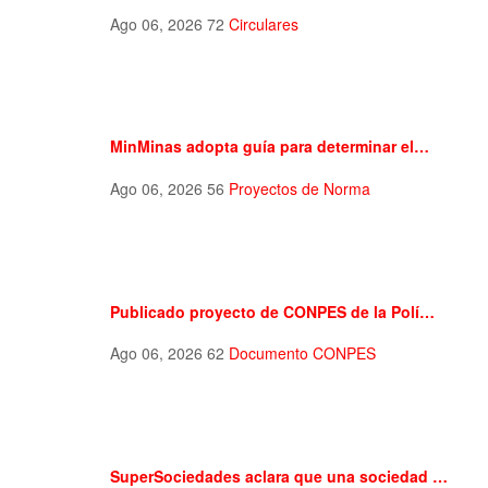
Ago 06, 2026
72
Circulares
MinMinas adopta guía para determinar el…
Ago 06, 2026
56
Proyectos de Norma
Publicado proyecto de CONPES de la Polí…
Ago 06, 2026
62
Documento CONPES
SuperSociedades aclara que una sociedad …