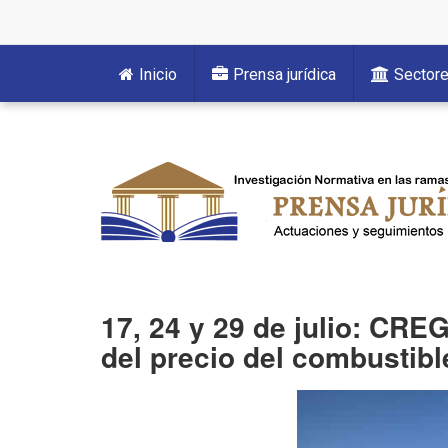
Inicio
Prensa jurídica
Sector
17, 24 y 29 de julio: CRE
del precio del combustibl