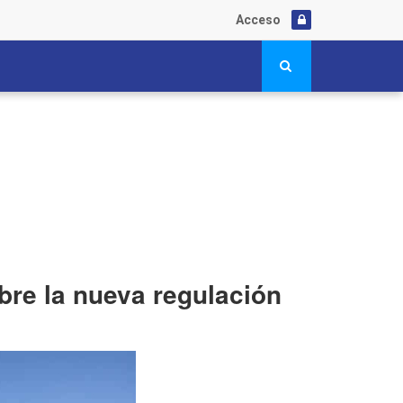
Acceso
obre la nueva regulación