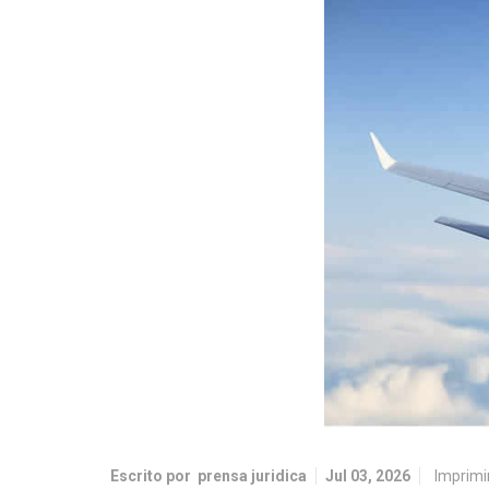
Escrito por
prensa juridica
Jul 03, 2026
Imprimi