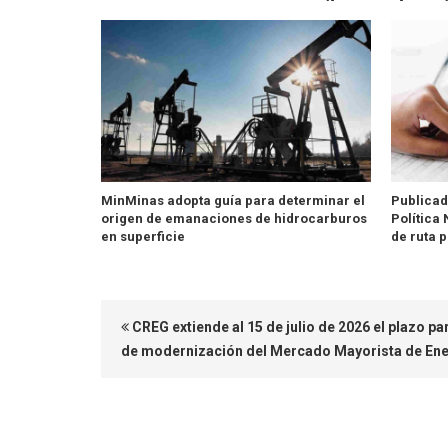
MinMinas adopta guía para determinar el
Publicad
origen de emanaciones de hidrocarburos
Política
en superficie
de ruta 
CREG extiende al 15 de julio de 2026 el plazo pa
de modernización del Mercado Mayorista de En