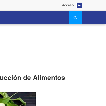
Acceso
ducción de Alimentos