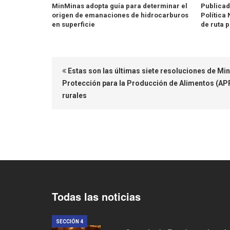
MinMinas adopta guía para determinar el
Publicad
origen de emanaciones de hidrocarburos
Política
en superficie
de ruta 
Estas son las últimas siete resoluciones de Mi
Protección para la Producción de Alimentos (AP
rurales
Todas las noticias
SECCIÓN 4