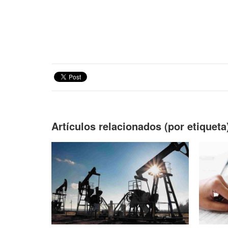
Artículos relacionados (por etiqueta