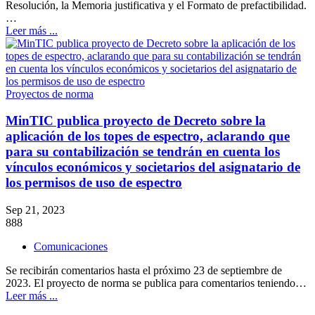
Resolución, la Memoria justificativa y el Formato de prefactibilidad.
…
Leer más ...
Proyectos de norma
MinTIC publica proyecto de Decreto sobre la
aplicación de los topes de espectro, aclarando que
para su contabilización se tendrán en cuenta los
vínculos económicos y societarios del asignatario de
los permisos de uso de espectro
Sep 21, 2023
888
Comunicaciones
Se recibirán comentarios hasta el próximo 23 de septiembre de
2023. El proyecto de norma se publica para comentarios teniendo…
Leer más ...