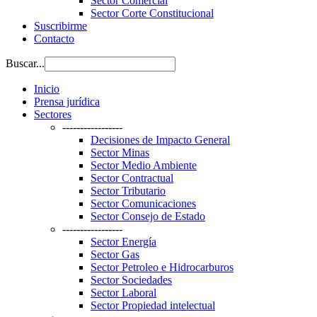
Sector Comercial
Sector Corte Constitucional
Suscribirme
Contacto
Buscar...
Inicio
Prensa jurídica
Sectores
-----------------
Decisiones de Impacto General
Sector Minas
Sector Medio Ambiente
Sector Contractual
Sector Tributario
Sector Comunicaciones
Sector Consejo de Estado
-----------------
Sector Energía
Sector Gas
Sector Petroleo e Hidrocarburos
Sector Sociedades
Sector Laboral
Sector Propiedad intelectual