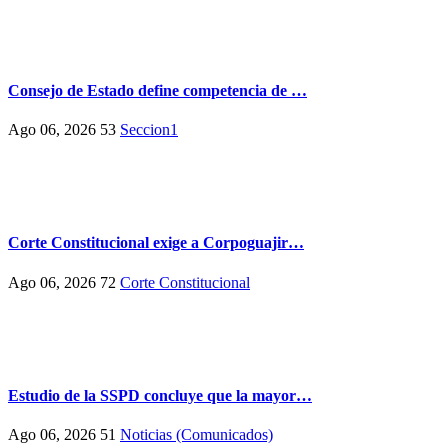
Consejo de Estado define competencia de …
Ago 06, 2026
53
Seccion1
Corte Constitucional exige a Corpoguajir…
Ago 06, 2026
72
Corte Constitucional
Estudio de la SSPD concluye que la mayor…
Ago 06, 2026
51
Noticias (Comunicados)