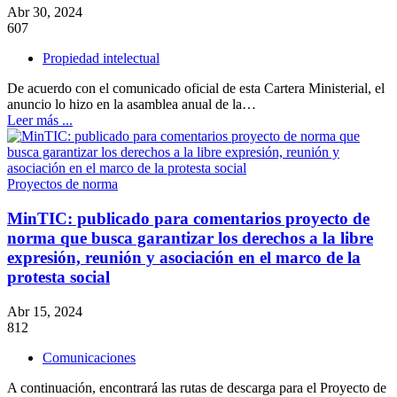
Abr 30, 2024
607
Propiedad intelectual
De acuerdo con el comunicado oficial de esta Cartera Ministerial, el
anuncio lo hizo en la asamblea anual de la…
Leer más ...
Proyectos de norma
MinTIC: publicado para comentarios proyecto de
norma que busca garantizar los derechos a la libre
expresión, reunión y asociación en el marco de la
protesta social
Abr 15, 2024
812
Comunicaciones
A continuación, encontrará las rutas de descarga para el Proyecto de