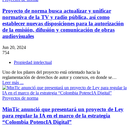
Proyecto de norma busca actualizar y unificar
normativa de la TV y radio pública, así como
establecer nuevas disposiciones para la autorización
de la emisión, difusión y comunicación de obras
audiovisuales
Jun 20, 2024
754
Propiedad intelectual
Uno de los pilares del proyecto está orientado hacia la
reglamentación de derechos de autor y conexos, en donde se…
Leer más ...
Proyectos de norma
MinTic anunció que presentará un proyecto de Ley
para regular la IA en el marco de la estrategia
“Colombia PotencIA Digital”