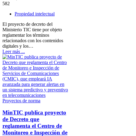
582
Propiedad intelectual
El proyecto de decreto del
Ministerio TIC tiene por objeto
reglamentar los términos
relacionados con los contenidos
digitales y los…
Leer más ...
Proyectos de norma
MinTIC publica proyecto
de Decreto que
reglamenta el Centro de
Monitoreo e Inspección de