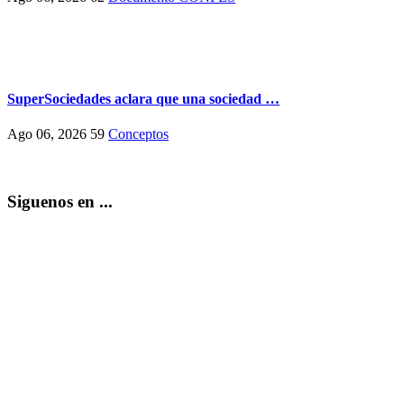
SuperSociedades aclara que una sociedad …
Ago 06, 2026
59
Conceptos
Siguenos en ...