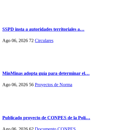
SSPD insta a autoridades territoriales a…
Ago 06, 2026
72
Circulares
MinMinas adopta guía para determinar el…
Ago 06, 2026
56
Proyectos de Norma
Publicado proyecto de CONPES de la Polí…
Ago 06, 2026
62
Documento CONPES