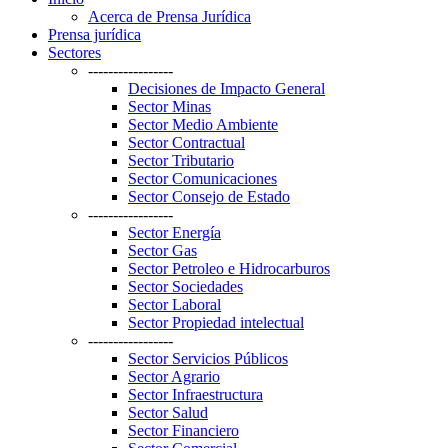
Acerca de Prensa Jurídica
Prensa jurídica
Sectores
-----------------
Decisiones de Impacto General
Sector Minas
Sector Medio Ambiente
Sector Contractual
Sector Tributario
Sector Comunicaciones
Sector Consejo de Estado
-----------------
Sector Energía
Sector Gas
Sector Petroleo e Hidrocarburos
Sector Sociedades
Sector Laboral
Sector Propiedad intelectual
-----------------
Sector Servicios Públicos
Sector Agrario
Sector Infraestructura
Sector Salud
Sector Financiero