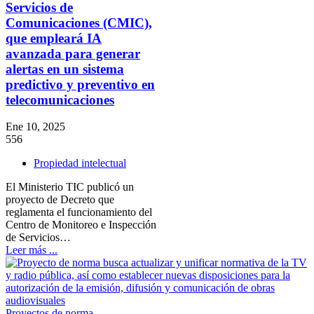
Servicios de
Comunicaciones (CMIC),
que empleará IA
avanzada para generar
alertas en un sistema
predictivo y preventivo en
telecomunicaciones
Ene 10, 2025
556
Propiedad intelectual
El Ministerio TIC publicó un
proyecto de Decreto que
reglamenta el funcionamiento del
Centro de Monitoreo e Inspección
de Servicios…
Leer más ...
Proyectos de norma