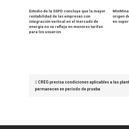
Estudio de la SSPD concluye que la mayor
MinMinas
rentabilidad de las empresas con
origen d
integración vertical en el mercado de
en super
energía no se refleja en menores tarifas
para los usuarios
CREG precisa condiciones aplicables a las plan
permanecen en período de prueba