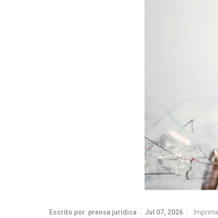
Escrito por
prensa juridica
Jul 07, 2026
Imprimi