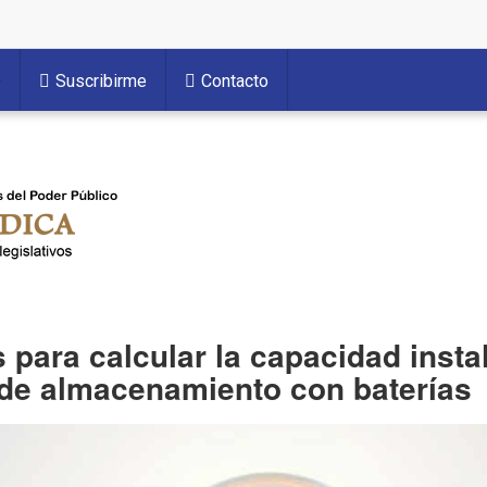
Suscribirme
Contacto
 para calcular la capacidad inst
 de almacenamiento con baterías