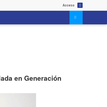
Acceso
alada en Generación