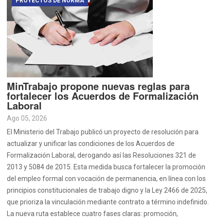
PROYECTOS DE NORMA
MinTrabajo propone nuevas reglas para
fortalecer los Acuerdos de Formalización
Laboral
Ago 05, 2026
El Ministerio del Trabajo publicó un proyecto de resolución para
actualizar y unificar las condiciones de los Acuerdos de
Formalización Laboral, derogando así las Resoluciones 321 de
2013 y 5084 de 2015. Esta medida busca fortalecer la promoción
del empleo formal con vocación de permanencia, en línea con los
principios constitucionales de trabajo digno y la Ley 2466 de 2025,
que prioriza la vinculación mediante contrato a término indefinido.
La nueva ruta establece cuatro fases claras: promoción,