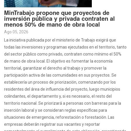
MinTrabajo propone que proyectos de
inversión pública y privada contraten al
menos 50% de mano de obra local
Ago 05, 2026
La iniciativa publicada por el ministerio de Trabajo exigirá que
todas las inversiones y programas ejecutados en el territorio, tanto
del sector público como privado, contraten como mínimo el 50%
de mano de obra local. El objetivo es fomentar la economía
territorial, garantizar el derecho al trabajo y promover la
participación activa de las comunidades en sus proyectos. Se
establecería un proceso de priorización, comenzando por los
residentes del área de influencia del proyecto, luego municipios
colindantes, el departamento y, si es necesario, el resto del
territorio nacional. Se priorizará a personas con barreras para la
inserción laboral y se consideran reglas específicas para
situaciones de emergencia, reforestación o forestación. Las
empresas deberán registrar sus vacantes y reportar