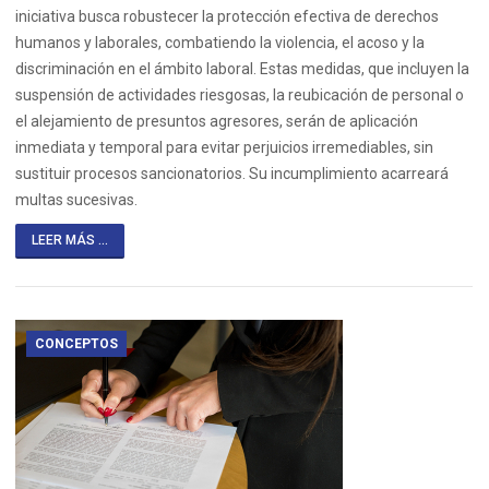
iniciativa busca robustecer la protección efectiva de derechos
humanos y laborales, combatiendo la violencia, el acoso y la
discriminación en el ámbito laboral. Estas medidas, que incluyen la
suspensión de actividades riesgosas, la reubicación de personal o
el alejamiento de presuntos agresores, serán de aplicación
inmediata y temporal para evitar perjuicios irremediables, sin
sustituir procesos sancionatorios. Su incumplimiento acarreará
multas sucesivas.
LEER MÁS ...
CONCEPTOS