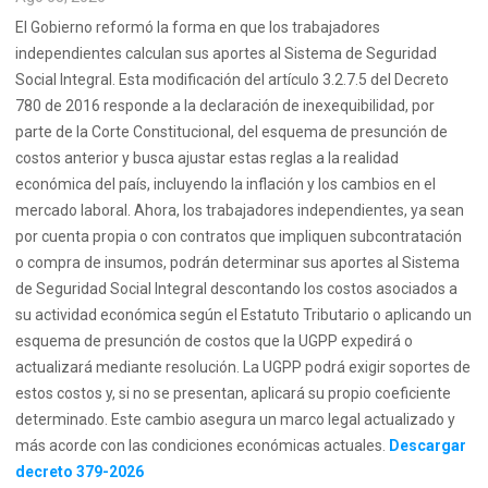
El Gobierno reformó la forma en que los trabajadores
independientes calculan sus aportes al Sistema de Seguridad
Social Integral. Esta modificación del artículo 3.2.7.5 del Decreto
780 de 2016 responde a la declaración de inexequibilidad, por
parte de la Corte Constitucional, del esquema de presunción de
costos anterior y busca ajustar estas reglas a la realidad
económica del país, incluyendo la inflación y los cambios en el
mercado laboral. Ahora, los trabajadores independientes, ya sean
por cuenta propia o con contratos que impliquen subcontratación
o compra de insumos, podrán determinar sus aportes al Sistema
de Seguridad Social Integral descontando los costos asociados a
su actividad económica según el Estatuto Tributario o aplicando un
esquema de presunción de costos que la UGPP expedirá o
actualizará mediante resolución. La UGPP podrá exigir soportes de
estos costos y, si no se presentan, aplicará su propio coeficiente
determinado. Este cambio asegura un marco legal actualizado y
más acorde con las condiciones económicas actuales.
Descargar
decreto 379-2026