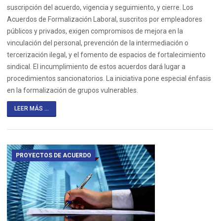
suscripción del acuerdo, vigencia y seguimiento, y cierre. Los
Acuerdos de Formalización Laboral, suscritos por empleadores
públicos y privados, exigen compromisos de mejora en la
vinculación del personal, prevención de la intermediación o
tercerización ilegal, y el fomento de espacios de fortalecimiento
sindical. El incumplimiento de estos acuerdos dará lugar a
procedimientos sancionatorios. La iniciativa pone especial énfasis
en la formalización de grupos vulnerables.
LEER MÁS ...
PROYECTOS DE ACUERDO