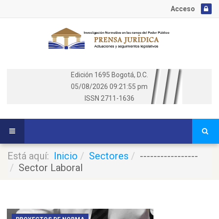
Acceso
Edición 1695 Bogotá, D.C.
05/08/2026
09:21:56 pm
ISSN 2711-1636
Está aquí:
Inicio
Sectores
-----------------
Sector Laboral