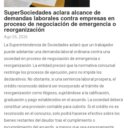
SuperSociedades aclara alcance de
demandas laborales contra empresas en
proceso de negociación de emergencia o
reorganización
Ago 05, 2026
La Superintendencia de Sociedades aclaró que un trabajador
puede adelantar una demanda laboral ordinaria contra una
sociedad en proceso de negociación de emergencia o
reorganización. La entidad precisó que la normativa concursal
restringe los procesos de ejecución, pero no impide los
declarativos. No obstante, si una sentencia laboral prospera, el
crédito reconocido deberá ser incorporado al trámite de
reorganización como litigioso, sujetándose a la calificación,
graduación y pago establecidos en el acuerdo. La sociedad deberá
constituir una provisión contable para cubrirlo. Si el crédito no es
reconocido en el concurso, solo podrá hacerse efectivo sobre los
bienes restantes del deudor tras el cumplimiento o
incumplimiento del acuerdo, a menos que sea expresamente