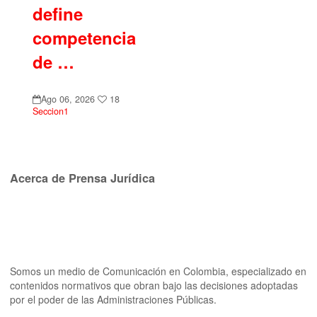
define
competencia
de …
Ago 06, 2026
18
Seccion1
Acerca de Prensa Jurídica
Somos un medio de Comunicación en Colombia, especializado en
contenidos normativos que obran bajo las decisiones adoptadas
por el poder de las Administraciones Públicas.