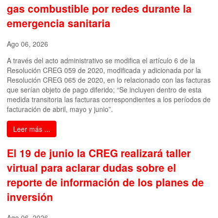
gas combustible por redes durante la
emergencia sanitaria
Ago 06, 2026
A través del acto administrativo se modifica el artículo 6 de la
Resolución CREG 059 de 2020, modificada y adicionada por la
Resolución CREG 065 de 2020, en lo relacionado con las facturas
que serían objeto de pago diferido; “Se incluyen dentro de esta
medida transitoria las facturas correspondientes a los períodos de
facturación de abril, mayo y junio”.
Leer más ...
El 19 de junio la CREG realizará taller
virtual para aclarar dudas sobre el
reporte de información de los planes de
inversión
Ago 06, 2026