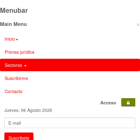
Menubar
×
Main Menu
Inicio
Prensa jurídica
Sectores
Suscribirme
Contacto
Acceso
Jueves, 06 Agosto 2026