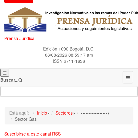
Prensa Juridica
Edición 1696 Bogotá, D.C.
06/08/2026
08:59:17 am
ISSN 2711-1636
Buscar...
Está aquí:
Inicio
Sectores
-----------------
Sector Gas
Suscribirse a este canal RSS