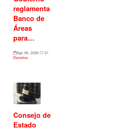
reglamenta
Banco de
Áreas
para…
Ago 06, 2026
21
Decretos
Consejo de
Estado