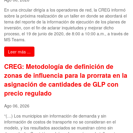
En una circular dirigía a los operadores de red, la CREG informó
sobre la próxima realización de un taller en donde se abordará el
tema del reporte de la información de ejecución de los planes de
inversión, con el fin de aclarar inquietudes y mejorar dicho
proceso, el 19 de junio de 2020, de 8:00 a 10:00 a.m., a través de
MS Teams.
Leer más ...
CREG: Metodología de definición de
zonas de influencia para la prorrata en la
asignación de cantidades de GLP con
precio regulado
Ago 06, 2026
“(…) Los municipios sin información de demanda y sin
información de costos de transporte no se consideran en el
modelo, y los resultados asociados se muestran cómo sin