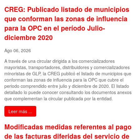
CREG: Publicado listado de municipios
que conforman las zonas de influencia
para la OPC en el período Julio-
diciembre 2020
Ago 06, 2026
A través de una circular dirigida a los comercializadores
mayoristas, transportadores, distribuidores y comercializadores
minoristas de GLP, la CREG publicó el listado de municipios que
conforman las zonas de influencia para la OPC que cubre el
periodo comprendido entre julio y diciembre de 2020. El listado
detallado lo puede conocer consultando los documentos anexos
que complementan la circular publicada por la entidad.
Leer más ...
Modificadas medidas referentes al pago
de las facturas diferidas del servicio de