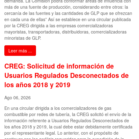
demanda. La Comisión podrá conformar áreas de influencia con
más de una fuente de producción, considerando entre otros: la
cercanía de las fuentes y las cantidades de GLP que se ofrezcan
en cada una de ellas” Así se establece en una circular publicada
por la CREG dirigida a las empresas comercializadoras
mayoristas, transportadoras, distribuidoras, comercializadoras
minoristas de GLP.
Leer más ...
CREG: Solicitud de información de
Usuarios Regulados Desconectados de
los años 2018 y 2019
Ago 06, 2026
En una circular dirigida a los comercializadores de gas
combustible por redes de tubería, la CREG solicitó el envío de la
información referente a Usuarios Regulados Desconectados de
los años 2018 y 2019, la cual debe estar debidamente certificada
por el representante legal. Lo anterior, con el propósito de