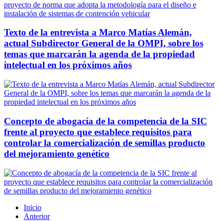
Texto de la entrevista a Marco Matías Alemán,
actual Subdirector General de la OMPI, sobre los
temas que marcarán la agenda de la propiedad
intelectual en los próximos años
Concepto de abogacía de la competencia de la SIC
frente al proyecto que establece requisitos para
controlar la comercialización de semillas producto
del mejoramiento genético
Inicio
Anterior