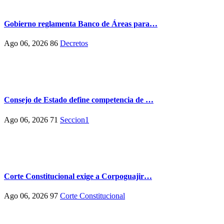
Gobierno reglamenta Banco de Áreas para…
Ago 06, 2026
86
Decretos
Consejo de Estado define competencia de …
Ago 06, 2026
71
Seccion1
Corte Constitucional exige a Corpoguajir…
Ago 06, 2026
97
Corte Constitucional