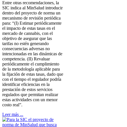
Entre otras recomendaciones, la
SIC indica al MinSalud introducir
dentro del proyecto de norma un
mecanismo de revisión periódica
para: “(I) Estimar periódicamente
el impacto de estas tasas en el
mercado de cannabis, con el
objetivo de asegurar que las
tarifas no estén generando
consecuencias adversas no
intencionadas en las dinámicas de
competencia. (II) Revaluar
periódicamente el cumplimiento
de la metodología aplicable para
la fijación de estas tasas, dado que
con el tiempo el regulador podría
identificar eficiencias en la
prestación de estos servicios
regulados que permitan realizar
estas actividades con un menor
costo real”.
Leer más ...