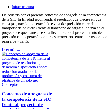
Infraestructura
De acuerdo con el presente concepto de abogacía de la competencia
de la SIC, la Entidad recomienda al regulador que precise en qué
etapa (asignación u operación) se va a dar prelación entre el
transporte de pasajeros frente al transporte de carga; e incluya en el
proyecto de qué manera se va a llevar a cabo el procedimiento de
prelación en la operación de surcos ferroviarios entre el transporte de
pasajeros y carga.
Leer más ...
Conceptos
Concepto de abogacía de
la competencia de la SIC
frente al proyecto de