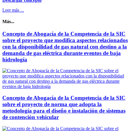
Descargar concepto
Leer más ...
Más...
Concepto de Abogacía de la Competencia de la SIC
sobre el proyecto que modifica aspectos relacionados
con la disponibilidad de gas natural con destino a la
demanda de gas eléctrica durante eventos de baja
hidrología
Concepto de Abogacía de la Competencia de la SIC
sobre el proyecto de norma que adopta la
metodología para el diseño e instalación de sistemas
de contención vehicular