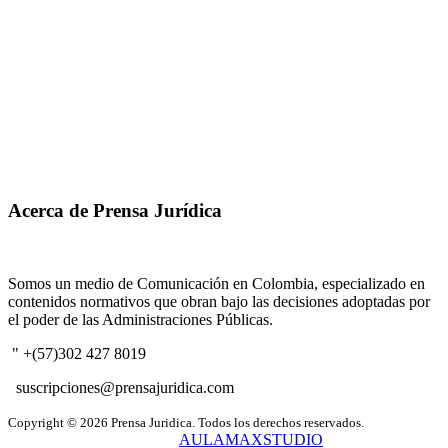
Acerca de Prensa Jurídica
Somos un medio de Comunicación en Colombia, especializado en
contenidos normativos que obran bajo las decisiones adoptadas por
el poder de las Administraciones Públicas.
" +(57)302 427 8019
suscripciones@prensajuridica.com
Copyright © 2026 Prensa Juridica. Todos los derechos reservados.
Creado y administrado por
AULAMAXSTUDIO