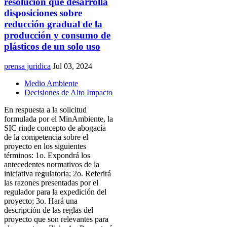
resolución que desarrolla
disposiciones sobre
reducción gradual de la
producción y consumo de
plásticos de un solo uso
prensa juridica
Jul 03, 2024
Medio Ambiente
Decisiones de Alto Impacto
En respuesta a la solicitud
formulada por el MinAmbiente, la
SIC rinde concepto de abogacía
de la competencia sobre el
proyecto en los siguientes
términos: 1o. Expondrá los
antecedentes normativos de la
iniciativa regulatoria; 2o. Referirá
las razones presentadas por el
regulador para la expedición del
proyecto; 3o. Hará una
descripción de las reglas del
proyecto que son relevantes para