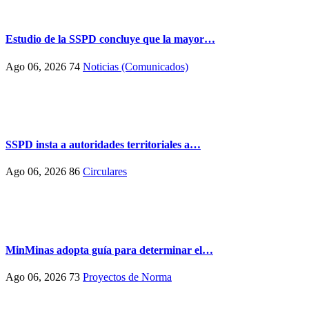
Estudio de la SSPD concluye que la mayor…
Ago 06, 2026
74
Noticias (Comunicados)
SSPD insta a autoridades territoriales a…
Ago 06, 2026
86
Circulares
MinMinas adopta guía para determinar el…
Ago 06, 2026
73
Proyectos de Norma