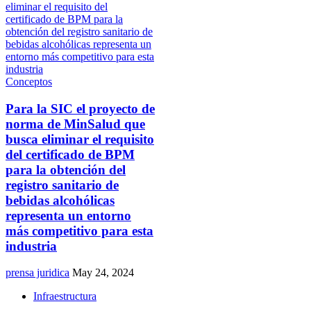
Conceptos
Para la SIC el proyecto de
norma de MinSalud que
busca eliminar el requisito
del certificado de BPM
para la obtención del
registro sanitario de
bebidas alcohólicas
representa un entorno
más competitivo para esta
industria
prensa juridica
May 24, 2024
Infraestructura