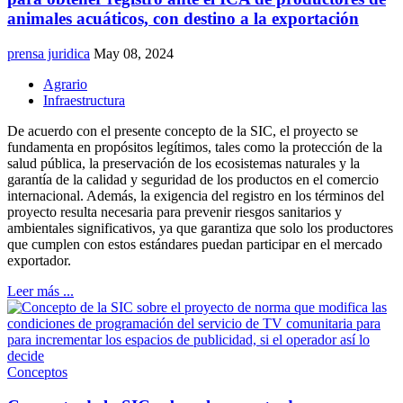
animales acuáticos, con destino a la exportación
prensa juridica
May 08, 2024
Agrario
Infraestructura
De acuerdo con el presente concepto de la SIC, el proyecto se
fundamenta en propósitos legítimos, tales como la protección de la
salud pública, la preservación de los ecosistemas naturales y la
garantía de la calidad y seguridad de los productos en el comercio
internacional. Además, la exigencia del registro en los términos del
proyecto resulta necesaria para prevenir riesgos sanitarios y
ambientales significativos, ya que garantiza que solo los productores
que cumplen con estos estándares puedan participar en el mercado
exportador.
Leer más ...
Conceptos