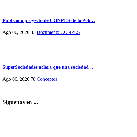
Publicado proyecto de CONPES de la Polí…
Ago 06, 2026
83
Documento CONPES
SuperSociedades aclara que una sociedad …
Ago 06, 2026
78
Conceptos
Siguenos en ...