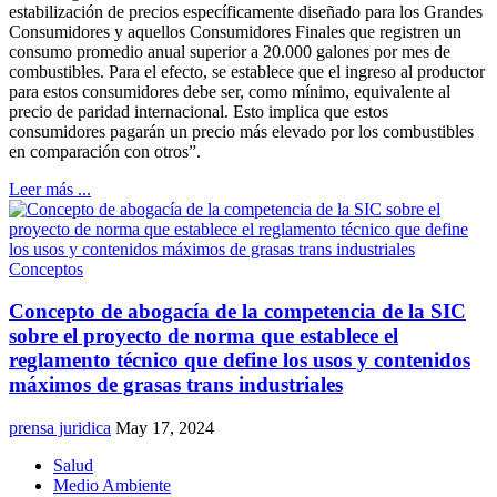
estabilización de precios específicamente diseñado para los Grandes
Consumidores y aquellos Consumidores Finales que registren un
consumo promedio anual superior a 20.000 galones por mes de
combustibles. Para el efecto, se establece que el ingreso al productor
para estos consumidores debe ser, como mínimo, equivalente al
precio de paridad internacional. Esto implica que estos
consumidores pagarán un precio más elevado por los combustibles
en comparación con otros”.
Leer más ...
Conceptos
Concepto de abogacía de la competencia de la SIC
sobre el proyecto de norma que establece el
reglamento técnico que define los usos y contenidos
máximos de grasas trans industriales
prensa juridica
May 17, 2024
Salud
Medio Ambiente