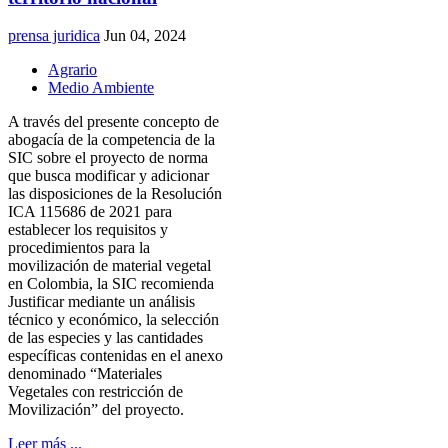
prensa juridica
Jun 04, 2024
Agrario
Medio Ambiente
A través del presente concepto de
abogacía de la competencia de la
SIC sobre el proyecto de norma
que busca modificar y adicionar
las disposiciones de la Resolución
ICA 115686 de 2021 para
establecer los requisitos y
procedimientos para la
movilización de material vegetal
en Colombia, la SIC recomienda
Justificar mediante un análisis
técnico y económico, la selección
de las especies y las cantidades
específicas contenidas en el anexo
denominado “Materiales
Vegetales con restricción de
Movilización” del proyecto.
Leer más ...