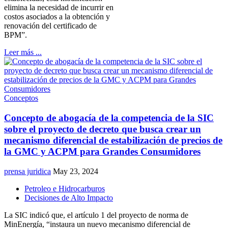
elimina la necesidad de incurrir en
costos asociados a la obtención y
renovación del certificado de
BPM”.
Leer más ...
Conceptos
Concepto de abogacía de la competencia de la SIC
sobre el proyecto de decreto que busca crear un
mecanismo diferencial de estabilización de precios de
la GMC y ACPM para Grandes Consumidores
prensa juridica
May 23, 2024
Petroleo e Hidrocarburos
Decisiones de Alto Impacto
La SIC indicó que, el artículo 1 del proyecto de norma de
MinEnergía, “instaura un nuevo mecanismo diferencial de