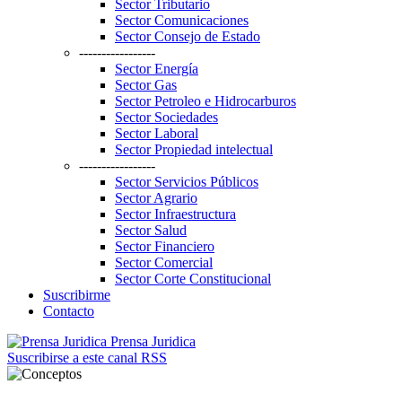
Sector Tributario
Sector Comunicaciones
Sector Consejo de Estado
-----------------
Sector Energía
Sector Gas
Sector Petroleo e Hidrocarburos
Sector Sociedades
Sector Laboral
Sector Propiedad intelectual
-----------------
Sector Servicios Públicos
Sector Agrario
Sector Infraestructura
Sector Salud
Sector Financiero
Sector Comercial
Sector Corte Constitucional
Suscribirme
Contacto
Prensa Juridica
Suscribirse a este canal RSS