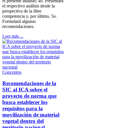
el presente análisis; 4o. Presentará
el respectivo análisis desde la
perspectiva de la libre
competencia y, por último, 5o.
Formulará algunas
recomendaciones.
Leer más ...
Conceptos
Recomendaciones de la
SIC al ICA sobre el
proyecto de norma que
busca establecer los
requisitos para la
movilización de material
vegetal dentro del
territorio nacional