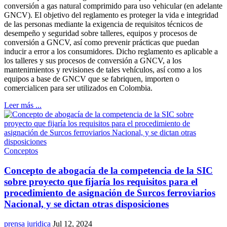
conversión a gas natural comprimido para uso vehicular (en adelante
GNCV). El objetivo del reglamento es proteger la vida e integridad
de las personas mediante la exigencia de requisitos técnicos de
desempeño y seguridad sobre talleres, equipos y procesos de
conversión a GNCV, así como prevenir prácticas que puedan
inducir a error a los consumidores. Dicho reglamento es aplicable a
los talleres y sus procesos de conversión a GNCV, a los
mantenimientos y revisiones de tales vehículos, así como a los
equipos a base de GNCV que se fabriquen, importen o
comercialicen para ser utilizados en Colombia.
Leer más ...
Conceptos
Concepto de abogacía de la competencia de la SIC
sobre proyecto que fijaría los requisitos para el
procedimiento de asignación de Surcos ferroviarios
Nacional, y se dictan otras disposiciones
prensa juridica
Jul 12, 2024