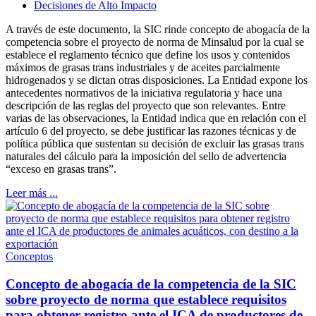
Decisiones de Alto Impacto
A través de este documento, la SIC rinde concepto de abogacía de la
competencia sobre el proyecto de norma de Minsalud por la cual se
establece el reglamento técnico que define los usos y contenidos
máximos de grasas trans industriales y de aceites parcialmente
hidrogenados y se dictan otras disposiciones. La Entidad expone los
antecedentes normativos de la iniciativa regulatoria y hace una
descripción de las reglas del proyecto que son relevantes. Entre
varias de las observaciones, la Entidad indica que en relación con el
artículo 6 del proyecto, se debe justificar las razones técnicas y de
política pública que sustentan su decisión de excluir las grasas trans
naturales del cálculo para la imposición del sello de advertencia
“exceso en grasas trans”.
Leer más ...
Conceptos
Concepto de abogacía de la competencia de la SIC
sobre proyecto de norma que establece requisitos
para obtener registro ante el ICA de productores de