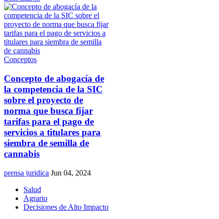
Conceptos
Concepto de abogacía de
la competencia de la SIC
sobre el proyecto de
norma que busca fijar
tarifas para el pago de
servicios a titulares para
siembra de semilla de
cannabis
prensa juridica
Jun 04, 2024
Salud
Agrario
Decisiones de Alto Impacto