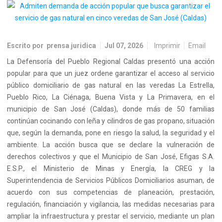
Escrito por
prensa juridica
Jul 07, 2026
Imprimir
Email
La Defensoría del Pueblo Regional Caldas presentó una acción
popular para que un juez ordene garantizar el acceso al servicio
público domiciliario de gas natural en las veredas La Estrella,
Pueblo Rico, La Ciénaga, Buena Vista y La Primavera, en el
municipio de San José (Caldas), donde más de 50 familias
continúan cocinando con leña y cilindros de gas propano, situación
que, según la demanda, pone en riesgo la salud, la seguridad y el
ambiente. La acción busca que se declare la vulneración de
derechos colectivos y que el Municipio de San José, Efigas S.A.
E.S.P., el Ministerio de Minas y Energía, la CREG y la
Superintendencia de Servicios Públicos Domiciliarios asuman, de
acuerdo con sus competencias de planeación, prestación,
regulación, financiación y vigilancia, las medidas necesarias para
ampliar la infraestructura y prestar el servicio, mediante un plan