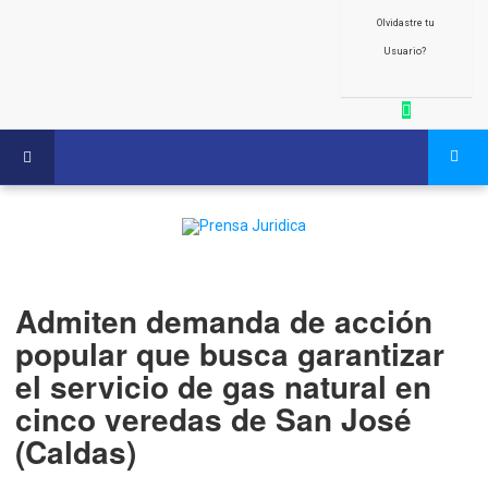
Olvidastre tu
Usuario?
Admiten demanda de acción
popular que busca garantizar
el servicio de gas natural en
cinco veredas de San José
(Caldas)