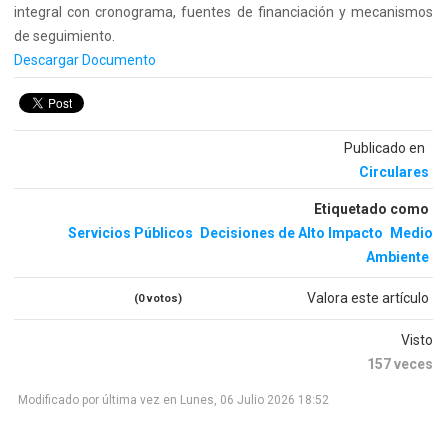
integral con cronograma, fuentes de financiación y mecanismos
de seguimiento.
Descargar Documento
Publicado en
Circulares
Etiquetado como
Servicios Públicos
Decisiones de Alto Impacto
Medio
Ambiente
Valora este artículo
(0 votos)
Visto
157 veces
Modificado por última vez en Lunes, 06 Julio 2026 18:52