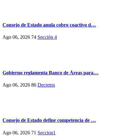
Consejo de Estado anula cobro coactivo d…
Ago 06, 2026
74
Sección 4
Gobierno reglamenta Banco de Áreas para…
Ago 06, 2026
86
Decretos
Consejo de Estado define competencia de …
Ago 06, 2026
71
Seccion1