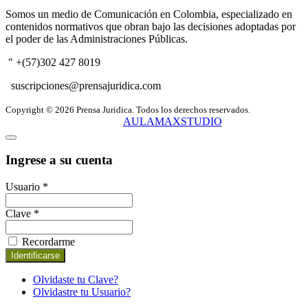
Somos un medio de Comunicación en Colombia, especializado en
contenidos normativos que obran bajo las decisiones adoptadas por
el poder de las Administraciones Públicas.
" +(57)302 427 8019
suscripciones@prensajuridica.com
Copyright © 2026 Prensa Juridica. Todos los derechos reservados.
Creado y administrado por
AULAMAXSTUDIO
Ingrese a su cuenta
Usuario *
Clave *
Recordarme
Olvidaste tu Clave?
Olvidastre tu Usuario?