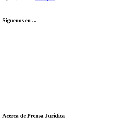
Siguenos en ...
Acerca de Prensa Jurídica