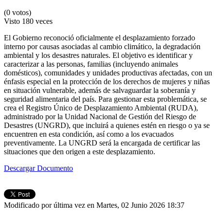
(0 votos)
Visto
180 veces
El Gobierno reconoció oficialmente el desplazamiento forzado
interno por causas asociadas al cambio climático, la degradación
ambiental y los desastres naturales. El objetivo es identificar y
caracterizar a las personas, familias (incluyendo animales
domésticos), comunidades y unidades productivas afectadas, con un
énfasis especial en la protección de los derechos de mujeres y niñas
en situación vulnerable, además de salvaguardar la soberanía y
seguridad alimentaria del país. Para gestionar esta problemática, se
crea el Registro Único de Desplazamiento Ambiental (RUDA),
administrado por la Unidad Nacional de Gestión del Riesgo de
Desastres (UNGRD), que incluirá a quienes estén en riesgo o ya se
encuentren en esta condición, así como a los evacuados
preventivamente. La UNGRD será la encargada de certificar las
situaciones que den origen a este desplazamiento.
Descargar Documento
Modificado por última vez en Martes, 02 Junio 2026 18:37