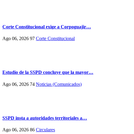
Corte Constitucional exige a Corpoguajir…
Ago 06, 2026
97
Corte Constitucional
Estudio de la SSPD concluye que la mayor…
Ago 06, 2026
74
Noticias (Comunicados)
SSPD insta a autoridades territoriales a…
Ago 06, 2026
86
Circulares