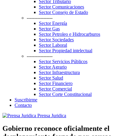
Sector Tributario
Sector Comunicaciones
Sector Consejo de Estado
-----------------
Sector Energía
Sector Gas
Sector Petroleo e Hidrocarburos
Sector Sociedades
Sector Laboral
Sector Propiedad intelectual
-----------------
Sector Servicios Públicos
Sector Agrario
Sector Infraestructura
Sector Salud
Sector Financiero
Sector Comercial
Sector Corte Constitucional
Suscribirme
Contacto
Prensa Juridica
Gobierno reconoce oficialmente el