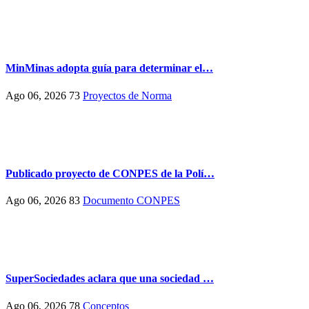
MinMinas adopta guía para determinar el…
Ago 06, 2026
73
Proyectos de Norma
Publicado proyecto de CONPES de la Polí…
Ago 06, 2026
83
Documento CONPES
SuperSociedades aclara que una sociedad …
Ago 06, 2026
78
Conceptos