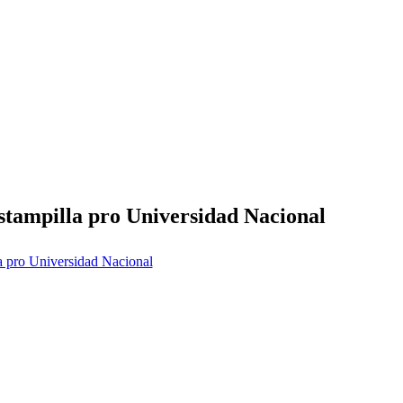
estampilla pro Universidad Nacional