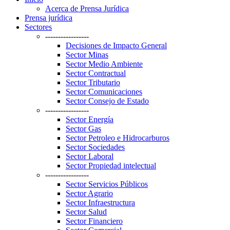
Acerca de Prensa Jurídica
Prensa jurídica
Sectores
-----------------
Decisiones de Impacto General
Sector Minas
Sector Medio Ambiente
Sector Contractual
Sector Tributario
Sector Comunicaciones
Sector Consejo de Estado
-----------------
Sector Energía
Sector Gas
Sector Petroleo e Hidrocarburos
Sector Sociedades
Sector Laboral
Sector Propiedad intelectual
-----------------
Sector Servicios Públicos
Sector Agrario
Sector Infraestructura
Sector Salud
Sector Financiero