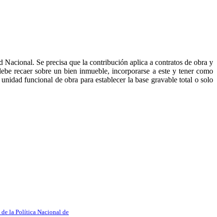
 Nacional. Se precisa que la contribución aplica a contratos de obra y
ebe recaer sobre un bien inmueble, incorporarse a este y tener como
unidad funcional de obra para establecer la base gravable total o solo
e la Política Nacional de