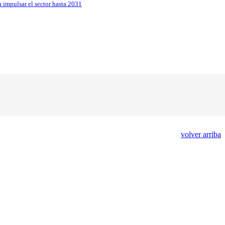
 impulsar el sector hasta 2031
volver arriba