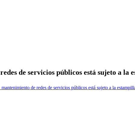
des de servicios públicos está sujeto a la 