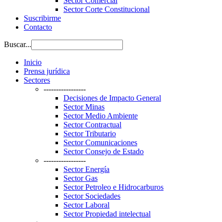
Sector Comercial
Sector Corte Constitucional
Suscribirme
Contacto
Buscar...
Inicio
Prensa jurídica
Sectores
-----------------
Decisiones de Impacto General
Sector Minas
Sector Medio Ambiente
Sector Contractual
Sector Tributario
Sector Comunicaciones
Sector Consejo de Estado
-----------------
Sector Energía
Sector Gas
Sector Petroleo e Hidrocarburos
Sector Sociedades
Sector Laboral
Sector Propiedad intelectual